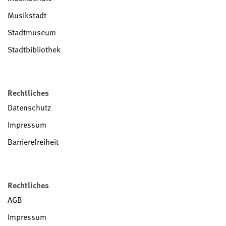
Musikstadt
Stadtmuseum
Stadtbibliothek
Rechtliches
Datenschutz
Impressum
Barrierefreiheit
Rechtliches
AGB
Impressum