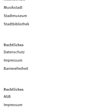
Musikstadt
Stadtmuseum
Stadtbibliothek
Rechtliches
Datenschutz
Impressum
Barrierefreiheit
Rechtliches
AGB
Impressum