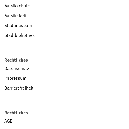
Musikschule
Musikstadt
Stadtmuseum
Stadtbibliothek
Rechtliches
Datenschutz
Impressum
Barrierefreiheit
Rechtliches
AGB