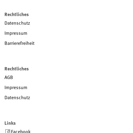
Rechtliches
Datenschutz
Impressum
Barrierefreiheit
Rechtliches
AGB
Impressum
Datenschutz
Links
Facebook