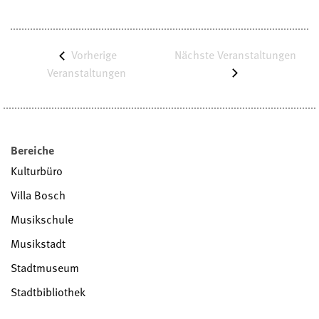
Vorherige
Nächste
Veranstaltungen
Veranstaltungen
Bereiche
Kulturbüro
Villa Bosch
Musikschule
Musikstadt
Stadtmuseum
Stadtbibliothek