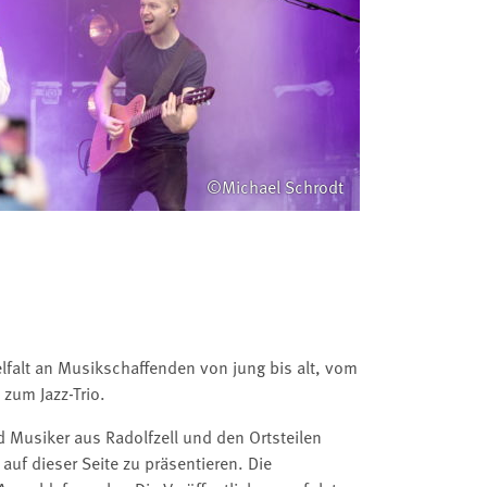
©Michael Schrodt
ielfalt an Musikschaffenden von jung bis alt, vom
zum Jazz-Trio.
 Musiker aus Radolfzell und den Ortsteilen
auf dieser Seite zu präsentieren. Die