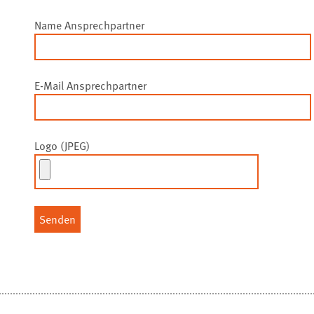
Name Ansprechpartner
E-Mail Ansprechpartner
Logo (JPEG)