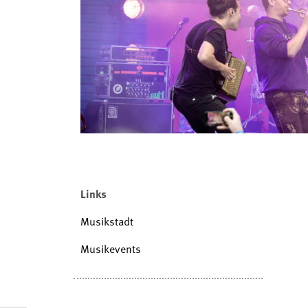
Links
Musikstadt
Musikevents