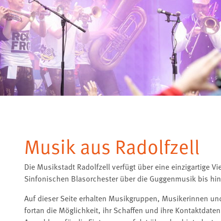
Musik aus Radolfzell
Die Musikstadt Radolfzell verfügt über eine einzigartige V
Sinfonischen Blasorchester über die Guggenmusik bis hin 
Auf dieser Seite erhalten Musikgruppen, Musikerinnen und
fortan die Möglichkeit, ihr Schaffen und ihre Kontaktdaten 