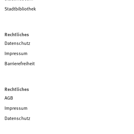
Stadtbibliothek
Rechtliches
Datenschutz
Impressum
Barrierefreiheit
Rechtliches
AGB
Impressum
Datenschutz