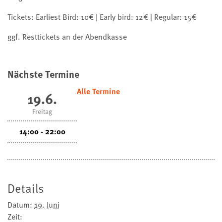
Tickets: Earliest Bird: 10€ | Early bird: 12€ | Regular: 15€
ggf. Resttickets an der Abendkasse
Nächste Termine
Alle Termine
19.6.
Freitag
14:00 - 22:00
Details
Datum:
19. Juni
Zeit: