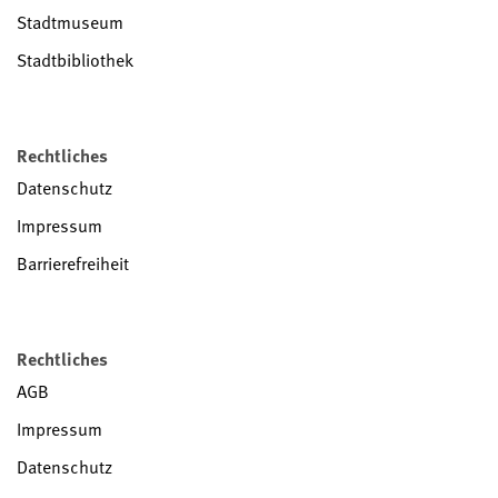
Stadtmuseum
Stadtbibliothek
Rechtliches
Datenschutz
Impressum
Barrierefreiheit
Rechtliches
AGB
Impressum
Datenschutz