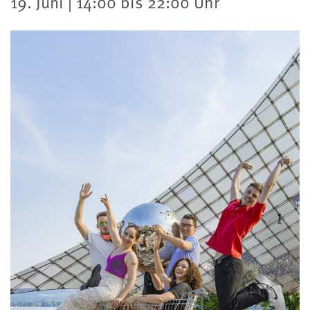
19. Juni | 14:00 bis 22:00 Uhr