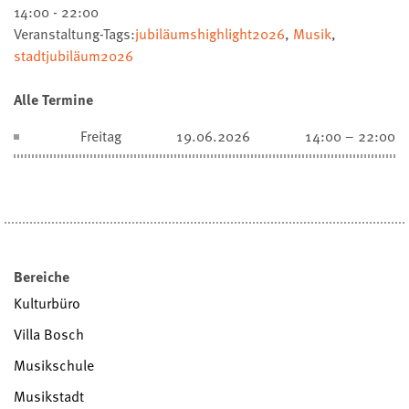
14:00 - 22:00
Veranstaltung-Tags:
jubiläumshighlight2026
,
Musik
,
stadtjubiläum2026
Alle Termine
Freitag
19.06.2026
14:00 – 22:00
Bereiche
Kulturbüro
Villa Bosch
Musikschule
Musikstadt