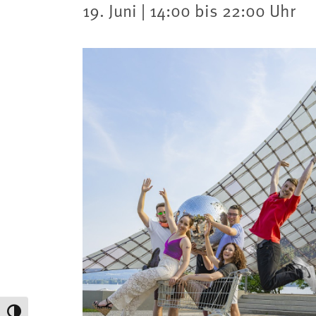
19. Juni | 14:00 bis 22:00 Uhr
Umschalten auf hohe Kontraste