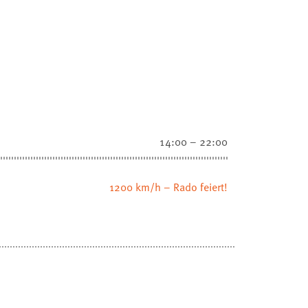
14:00 – 22:00
1200 km/h – Rado feiert!