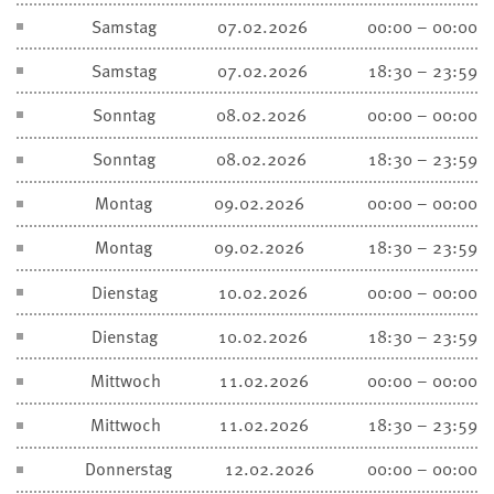
Samstag
07.02.2026
00:00 – 00:00
Samstag
07.02.2026
18:30 – 23:59
Sonntag
08.02.2026
00:00 – 00:00
Sonntag
08.02.2026
18:30 – 23:59
Montag
09.02.2026
00:00 – 00:00
Montag
09.02.2026
18:30 – 23:59
Dienstag
10.02.2026
00:00 – 00:00
Dienstag
10.02.2026
18:30 – 23:59
Mittwoch
11.02.2026
00:00 – 00:00
Mittwoch
11.02.2026
18:30 – 23:59
Donnerstag
12.02.2026
00:00 – 00:00