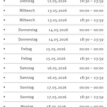
Dienstag
12.05.2026
18:30 – 23:59
Mittwoch
13.05.2026
00:00 – 00:00
Mittwoch
13.05.2026
18:30 – 23:59
Donnerstag
14.05.2026
00:00 – 00:00
Donnerstag
14.05.2026
18:30 – 23:59
Freitag
15.05.2026
00:00 – 00:00
Freitag
15.05.2026
18:30 – 23:59
Samstag
16.05.2026
00:00 – 00:00
Samstag
16.05.2026
18:30 – 23:59
Sonntag
17.05.2026
00:00 – 00:00
Sonntag
17.05.2026
18:30 – 23:59
Montag
18.05.2026
00:00 – 00:00