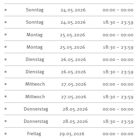
Sonntag
24.05.2026
00:00 – 00:00
Sonntag
24.05.2026
18:30 – 23:59
Montag
25.05.2026
00:00 – 00:00
Montag
25.05.2026
18:30 – 23:59
Dienstag
26.05.2026
00:00 – 00:00
Dienstag
26.05.2026
18:30 – 23:59
Mittwoch
27.05.2026
00:00 – 00:00
Mittwoch
27.05.2026
18:30 – 23:59
Donnerstag
28.05.2026
00:00 – 00:00
Donnerstag
28.05.2026
18:30 – 23:59
Freitag
29.05.2026
00:00 – 00:00