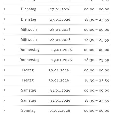
Dienstag
27.01.2026
00:00 – 00:00
Dienstag
27.01.2026
18:30 – 23:59
Mittwoch
28.01.2026
00:00 – 00:00
Mittwoch
28.01.2026
18:30 – 23:59
Donnerstag
29.01.2026
00:00 – 00:00
Donnerstag
29.01.2026
18:30 – 23:59
Freitag
30.01.2026
00:00 – 00:00
Freitag
30.01.2026
18:30 – 23:59
Samstag
31.01.2026
00:00 – 00:00
Samstag
31.01.2026
18:30 – 23:59
Sonntag
01.02.2026
00:00 – 00:00