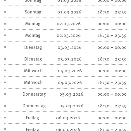
Sonntag
01.03.2026
18:30 – 23:59
Montag
02.03.2026
00:00 – 00:00
Montag
02.03.2026
18:30 – 23:59
Dienstag
03.03.2026
00:00 – 00:00
Dienstag
03.03.2026
18:30 – 23:59
Mittwoch
04.03.2026
00:00 – 00:00
Mittwoch
04.03.2026
18:30 – 23:59
Donnerstag
05.03.2026
00:00 – 00:00
Donnerstag
05.03.2026
18:30 – 23:59
Freitag
06.03.2026
00:00 – 00:00
Freitag
06.03.2026
18:30 – 23:59