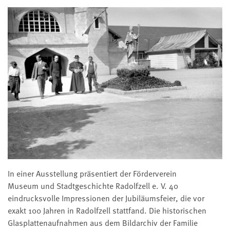
In einer Ausstellung präsentiert der Förderverein
Museum und Stadtgeschichte Radolfzell e. V. 40
eindrucksvolle Impressionen der Jubiläumsfeier, die vor
exakt 100 Jahren in Radolfzell stattfand. Die historischen
Glasplattenaufnahmen aus dem Bildarchiv der Familie