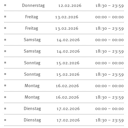
Donnerstag
12.02.2026
18:30 – 23:59
Freitag
13.02.2026
00:00 – 00:00
Freitag
13.02.2026
18:30 – 23:59
Samstag
14.02.2026
00:00 – 00:00
Samstag
14.02.2026
18:30 – 23:59
Sonntag
15.02.2026
00:00 – 00:00
Sonntag
15.02.2026
18:30 – 23:59
Montag
16.02.2026
00:00 – 00:00
Montag
16.02.2026
18:30 – 23:59
Dienstag
17.02.2026
00:00 – 00:00
Dienstag
17.02.2026
18:30 – 23:59