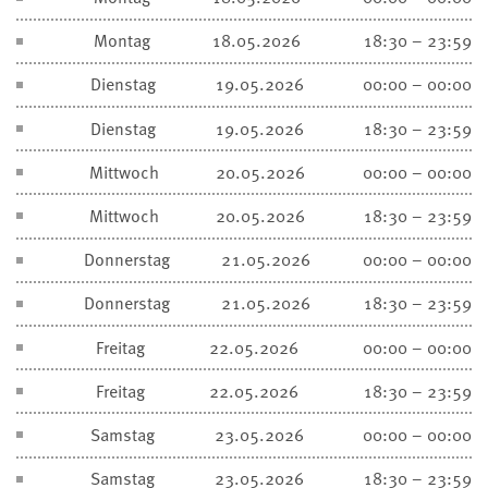
Montag
18.05.2026
18:30 – 23:59
Dienstag
19.05.2026
00:00 – 00:00
Dienstag
19.05.2026
18:30 – 23:59
Mittwoch
20.05.2026
00:00 – 00:00
Mittwoch
20.05.2026
18:30 – 23:59
Donnerstag
21.05.2026
00:00 – 00:00
Donnerstag
21.05.2026
18:30 – 23:59
Freitag
22.05.2026
00:00 – 00:00
Freitag
22.05.2026
18:30 – 23:59
Samstag
23.05.2026
00:00 – 00:00
Samstag
23.05.2026
18:30 – 23:59