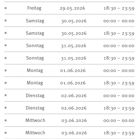
Freitag
29.05.2026
18:30 – 23:59
Samstag
30.05.2026
00:00 – 00:00
Samstag
30.05.2026
18:30 – 23:59
Sonntag
31.05.2026
00:00 – 00:00
Sonntag
31.05.2026
18:30 – 23:59
Montag
01.06.2026
00:00 – 00:00
Montag
01.06.2026
18:30 – 23:59
Dienstag
02.06.2026
00:00 – 00:00
Dienstag
02.06.2026
18:30 – 23:59
Mittwoch
03.06.2026
00:00 – 00:00
Mittwoch
03.06.2026
18:30 – 23:59