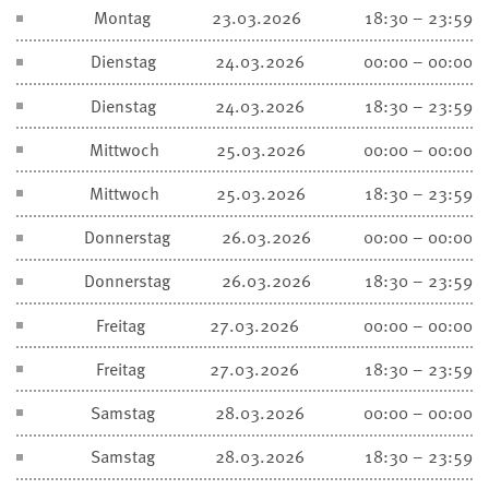
Montag
23.03.2026
18:30 – 23:59
Dienstag
24.03.2026
00:00 – 00:00
Dienstag
24.03.2026
18:30 – 23:59
Mittwoch
25.03.2026
00:00 – 00:00
Mittwoch
25.03.2026
18:30 – 23:59
Donnerstag
26.03.2026
00:00 – 00:00
Donnerstag
26.03.2026
18:30 – 23:59
Freitag
27.03.2026
00:00 – 00:00
Freitag
27.03.2026
18:30 – 23:59
Samstag
28.03.2026
00:00 – 00:00
Samstag
28.03.2026
18:30 – 23:59