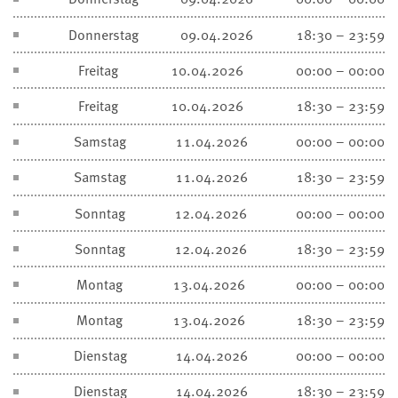
Donnerstag
09.04.2026
18:30 – 23:59
Freitag
10.04.2026
00:00 – 00:00
Freitag
10.04.2026
18:30 – 23:59
Samstag
11.04.2026
00:00 – 00:00
Samstag
11.04.2026
18:30 – 23:59
Sonntag
12.04.2026
00:00 – 00:00
Sonntag
12.04.2026
18:30 – 23:59
Montag
13.04.2026
00:00 – 00:00
Montag
13.04.2026
18:30 – 23:59
Dienstag
14.04.2026
00:00 – 00:00
Dienstag
14.04.2026
18:30 – 23:59