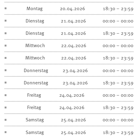
Montag
20.04.2026
18:30 – 23:59
Dienstag
21.04.2026
00:00 – 00:00
Dienstag
21.04.2026
18:30 – 23:59
Mittwoch
22.04.2026
00:00 – 00:00
Mittwoch
22.04.2026
18:30 – 23:59
Donnerstag
23.04.2026
00:00 – 00:00
Donnerstag
23.04.2026
18:30 – 23:59
Freitag
24.04.2026
00:00 – 00:00
Freitag
24.04.2026
18:30 – 23:59
Samstag
25.04.2026
00:00 – 00:00
Samstag
25.04.2026
18:30 – 23:59