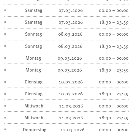
Samstag
07.03.2026
00:00 – 00:00
Samstag
07.03.2026
18:30 – 23:59
Sonntag
08.03.2026
00:00 – 00:00
Sonntag
08.03.2026
18:30 – 23:59
Montag
09.03.2026
00:00 – 00:00
Montag
09.03.2026
18:30 – 23:59
Dienstag
10.03.2026
00:00 – 00:00
Dienstag
10.03.2026
18:30 – 23:59
Mittwoch
11.03.2026
00:00 – 00:00
Mittwoch
11.03.2026
18:30 – 23:59
Donnerstag
12.03.2026
00:00 – 00:00