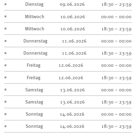
Dienstag
09.06.2026
18:30 – 23:59
Mittwoch
10.06.2026
00:00 – 00:00
Mittwoch
10.06.2026
18:30 – 23:59
Donnerstag
11.06.2026
00:00 – 00:00
Donnerstag
11.06.2026
18:30 – 23:59
Freitag
12.06.2026
00:00 – 00:00
Freitag
12.06.2026
18:30 – 23:59
Samstag
13.06.2026
00:00 – 00:00
Samstag
13.06.2026
18:30 – 23:59
Sonntag
14.06.2026
00:00 – 00:00
Sonntag
14.06.2026
18:30 – 23:59