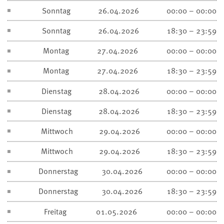
Sonntag
26.04.2026
00:00 – 00:00
Sonntag
26.04.2026
18:30 – 23:59
Montag
27.04.2026
00:00 – 00:00
Montag
27.04.2026
18:30 – 23:59
Dienstag
28.04.2026
00:00 – 00:00
Dienstag
28.04.2026
18:30 – 23:59
Mittwoch
29.04.2026
00:00 – 00:00
Mittwoch
29.04.2026
18:30 – 23:59
Donnerstag
30.04.2026
00:00 – 00:00
Donnerstag
30.04.2026
18:30 – 23:59
Freitag
01.05.2026
00:00 – 00:00