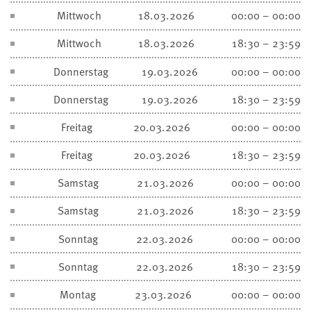
Mittwoch
18.03.2026
00:00 – 00:00
Mittwoch
18.03.2026
18:30 – 23:59
Donnerstag
19.03.2026
00:00 – 00:00
Donnerstag
19.03.2026
18:30 – 23:59
Freitag
20.03.2026
00:00 – 00:00
Freitag
20.03.2026
18:30 – 23:59
Samstag
21.03.2026
00:00 – 00:00
Samstag
21.03.2026
18:30 – 23:59
Sonntag
22.03.2026
00:00 – 00:00
Sonntag
22.03.2026
18:30 – 23:59
Montag
23.03.2026
00:00 – 00:00