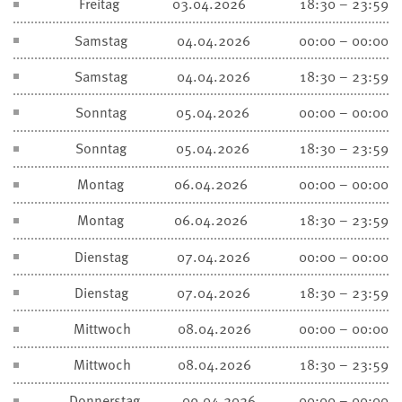
Freitag
03.04.2026
18:30 – 23:59
Samstag
04.04.2026
00:00 – 00:00
Samstag
04.04.2026
18:30 – 23:59
Sonntag
05.04.2026
00:00 – 00:00
Sonntag
05.04.2026
18:30 – 23:59
Montag
06.04.2026
00:00 – 00:00
Montag
06.04.2026
18:30 – 23:59
Dienstag
07.04.2026
00:00 – 00:00
Dienstag
07.04.2026
18:30 – 23:59
Mittwoch
08.04.2026
00:00 – 00:00
Mittwoch
08.04.2026
18:30 – 23:59
Donnerstag
09.04.2026
00:00 – 00:00