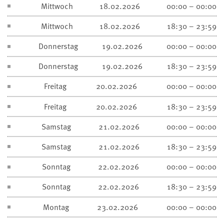
Mittwoch
18.02.2026
00:00 – 00:00
Mittwoch
18.02.2026
18:30 – 23:59
Donnerstag
19.02.2026
00:00 – 00:00
Donnerstag
19.02.2026
18:30 – 23:59
Freitag
20.02.2026
00:00 – 00:00
Freitag
20.02.2026
18:30 – 23:59
Samstag
21.02.2026
00:00 – 00:00
Samstag
21.02.2026
18:30 – 23:59
Sonntag
22.02.2026
00:00 – 00:00
Sonntag
22.02.2026
18:30 – 23:59
Montag
23.02.2026
00:00 – 00:00