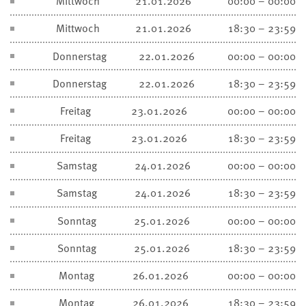
Mittwoch
21.01.2026
00:00 – 00:00
Mittwoch
21.01.2026
18:30 – 23:59
Donnerstag
22.01.2026
00:00 – 00:00
Donnerstag
22.01.2026
18:30 – 23:59
Freitag
23.01.2026
00:00 – 00:00
Freitag
23.01.2026
18:30 – 23:59
Samstag
24.01.2026
00:00 – 00:00
Samstag
24.01.2026
18:30 – 23:59
Sonntag
25.01.2026
00:00 – 00:00
Sonntag
25.01.2026
18:30 – 23:59
Montag
26.01.2026
00:00 – 00:00
Montag
26.01.2026
18:30 – 23:59