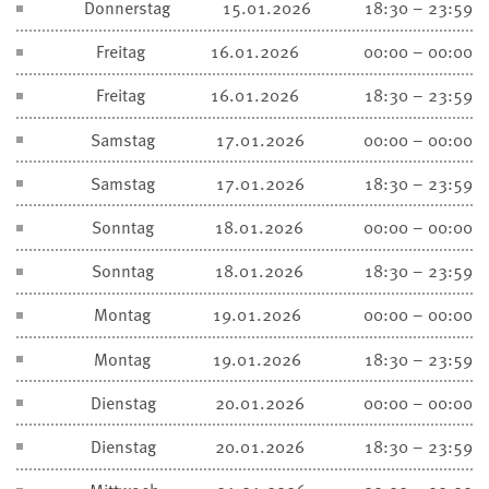
Donnerstag
15.01.2026
18:30 – 23:59
Freitag
16.01.2026
00:00 – 00:00
Freitag
16.01.2026
18:30 – 23:59
Samstag
17.01.2026
00:00 – 00:00
Samstag
17.01.2026
18:30 – 23:59
Sonntag
18.01.2026
00:00 – 00:00
Sonntag
18.01.2026
18:30 – 23:59
Montag
19.01.2026
00:00 – 00:00
Montag
19.01.2026
18:30 – 23:59
Dienstag
20.01.2026
00:00 – 00:00
Dienstag
20.01.2026
18:30 – 23:59