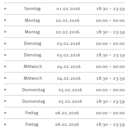
Sonntag
01.02.2026
18:30 – 23:59
Montag
02.02.2026
00:00 – 00:00
Montag
02.02.2026
18:30 – 23:59
Dienstag
03.02.2026
00:00 – 00:00
Dienstag
03.02.2026
18:30 – 23:59
Mittwoch
04.02.2026
00:00 – 00:00
Mittwoch
04.02.2026
18:30 – 23:59
Donnerstag
05.02.2026
00:00 – 00:00
Donnerstag
05.02.2026
18:30 – 23:59
Freitag
06.02.2026
00:00 – 00:00
Freitag
06.02.2026
18:30 – 23:59