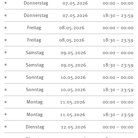
Donnerstag
07.05.2026
00:00 – 00:00
Donnerstag
07.05.2026
18:30 – 23:59
Freitag
08.05.2026
00:00 – 00:00
Freitag
08.05.2026
18:30 – 23:59
Samstag
09.05.2026
00:00 – 00:00
Samstag
09.05.2026
18:30 – 23:59
Sonntag
10.05.2026
00:00 – 00:00
Sonntag
10.05.2026
18:30 – 23:59
Montag
11.05.2026
00:00 – 00:00
Montag
11.05.2026
18:30 – 23:59
Dienstag
12.05.2026
00:00 – 00:00