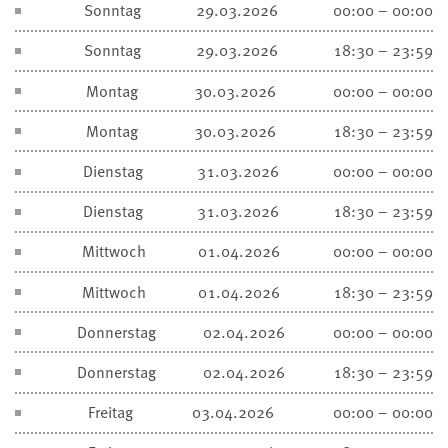
Sonntag
29.03.2026
00:00 – 00:00
Sonntag
29.03.2026
18:30 – 23:59
Montag
30.03.2026
00:00 – 00:00
Montag
30.03.2026
18:30 – 23:59
Dienstag
31.03.2026
00:00 – 00:00
Dienstag
31.03.2026
18:30 – 23:59
Mittwoch
01.04.2026
00:00 – 00:00
Mittwoch
01.04.2026
18:30 – 23:59
Donnerstag
02.04.2026
00:00 – 00:00
Donnerstag
02.04.2026
18:30 – 23:59
Freitag
03.04.2026
00:00 – 00:00