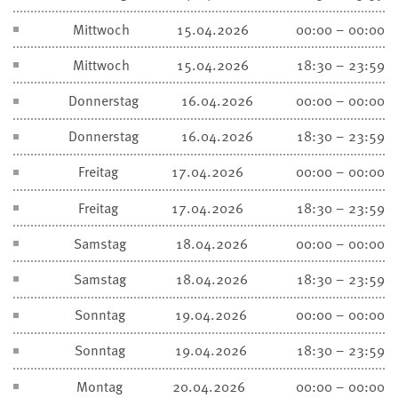
Mittwoch
15.04.2026
00:00 – 00:00
Mittwoch
15.04.2026
18:30 – 23:59
Donnerstag
16.04.2026
00:00 – 00:00
Donnerstag
16.04.2026
18:30 – 23:59
Freitag
17.04.2026
00:00 – 00:00
Freitag
17.04.2026
18:30 – 23:59
Samstag
18.04.2026
00:00 – 00:00
Samstag
18.04.2026
18:30 – 23:59
Sonntag
19.04.2026
00:00 – 00:00
Sonntag
19.04.2026
18:30 – 23:59
Montag
20.04.2026
00:00 – 00:00