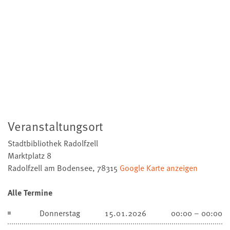
Veranstaltungsort
Stadtbibliothek Radolfzell
Marktplatz 8
Radolfzell am Bodensee
,
78315
Google Karte anzeigen
Alle Termine
Donnerstag
15.01.2026
00:00 – 00:00