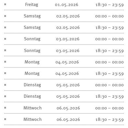
Freitag
01.05.2026
18:30 – 23:59
Samstag
02.05.2026
00:00 – 00:00
Samstag
02.05.2026
18:30 – 23:59
Sonntag
03.05.2026
00:00 – 00:00
Sonntag
03.05.2026
18:30 – 23:59
Montag
04.05.2026
00:00 – 00:00
Montag
04.05.2026
18:30 – 23:59
Dienstag
05.05.2026
00:00 – 00:00
Dienstag
05.05.2026
18:30 – 23:59
Mittwoch
06.05.2026
00:00 – 00:00
Mittwoch
06.05.2026
18:30 – 23:59