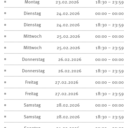
Montag
23.02.2026
18:30 – 23:59
Dienstag
24.02.2026
00:00 – 00:00
Dienstag
24.02.2026
18:30 – 23:59
Mittwoch
25.02.2026
00:00 – 00:00
Mittwoch
25.02.2026
18:30 – 23:59
Donnerstag
26.02.2026
00:00 – 00:00
Donnerstag
26.02.2026
18:30 – 23:59
Freitag
27.02.2026
00:00 – 00:00
Freitag
27.02.2026
18:30 – 23:59
Samstag
28.02.2026
00:00 – 00:00
Samstag
28.02.2026
18:30 – 23:59
Sonntag
01.03.2026
00:00 – 00:00