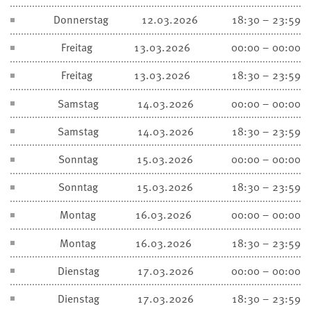
Donnerstag
12.03.2026
18:30 – 23:59
Freitag
13.03.2026
00:00 – 00:00
Freitag
13.03.2026
18:30 – 23:59
Samstag
14.03.2026
00:00 – 00:00
Samstag
14.03.2026
18:30 – 23:59
Sonntag
15.03.2026
00:00 – 00:00
Sonntag
15.03.2026
18:30 – 23:59
Montag
16.03.2026
00:00 – 00:00
Montag
16.03.2026
18:30 – 23:59
Dienstag
17.03.2026
00:00 – 00:00
Dienstag
17.03.2026
18:30 – 23:59