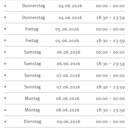
Donnerstag
04.06.2026
00:00 – 00:00
Donnerstag
04.06.2026
18:30 – 23:59
Freitag
05.06.2026
00:00 – 00:00
Freitag
05.06.2026
18:30 – 23:59
Samstag
06.06.2026
00:00 – 00:00
Samstag
06.06.2026
18:30 – 23:59
Sonntag
07.06.2026
00:00 – 00:00
Sonntag
07.06.2026
18:30 – 23:59
Montag
08.06.2026
00:00 – 00:00
Montag
08.06.2026
18:30 – 23:59
Dienstag
09.06.2026
00:00 – 00:00