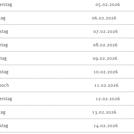
erstag
05.02.2026
tag
06.02.2026
stag
07.02.2026
ntag
08.02.2026
tag
09.02.2026
stag
10.02.2026
woch
11.02.2026
erstag
12.02.2026
tag
13.02.2026
stag
14.02.2026