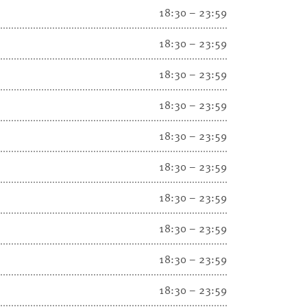
18:30 – 23:59
18:30 – 23:59
18:30 – 23:59
18:30 – 23:59
18:30 – 23:59
18:30 – 23:59
18:30 – 23:59
18:30 – 23:59
18:30 – 23:59
18:30 – 23:59