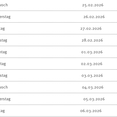
woch
25.02.2026
erstag
26.02.2026
tag
27.02.2026
stag
28.02.2026
ntag
01.03.2026
tag
02.03.2026
stag
03.03.2026
woch
04.03.2026
erstag
05.03.2026
tag
06.03.2026