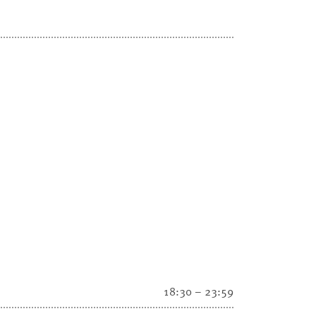
18:30 – 23:59