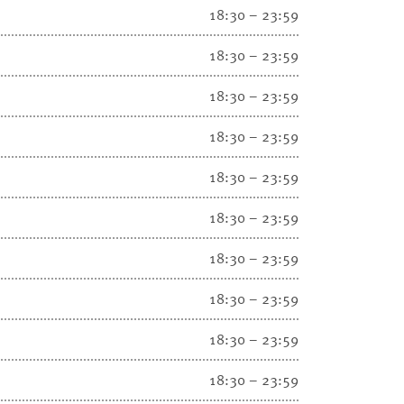
18:30 – 23:59
18:30 – 23:59
18:30 – 23:59
18:30 – 23:59
18:30 – 23:59
18:30 – 23:59
18:30 – 23:59
18:30 – 23:59
18:30 – 23:59
18:30 – 23:59