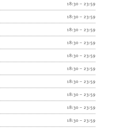
18:30 – 23:59
18:30 – 23:59
18:30 – 23:59
18:30 – 23:59
18:30 – 23:59
18:30 – 23:59
18:30 – 23:59
18:30 – 23:59
18:30 – 23:59
18:30 – 23:59