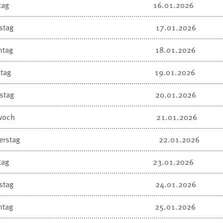
tag
16.01.2026
stag
17.01.2026
ntag
18.01.2026
tag
19.01.2026
stag
20.01.2026
woch
21.01.2026
erstag
22.01.2026
tag
23.01.2026
stag
24.01.2026
ntag
25.01.2026