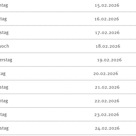
ntag
15.02.2026
tag
16.02.2026
stag
17.02.2026
woch
18.02.2026
erstag
19.02.2026
tag
20.02.2026
stag
21.02.2026
ntag
22.02.2026
tag
23.02.2026
stag
24.02.2026