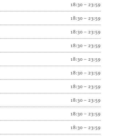
18:30 – 23:59
18:30 – 23:59
18:30 – 23:59
18:30 – 23:59
18:30 – 23:59
18:30 – 23:59
18:30 – 23:59
18:30 – 23:59
18:30 – 23:59
18:30 – 23:59