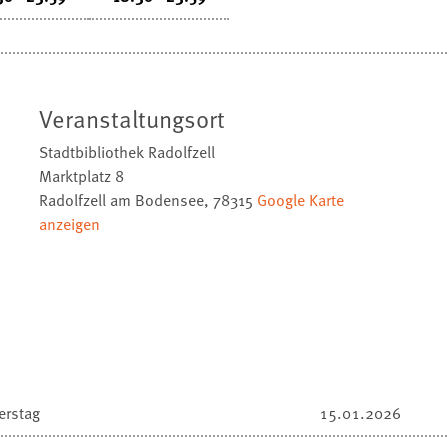
Veranstaltungsort
Stadtbibliothek Radolfzell
Marktplatz 8
Radolfzell am Bodensee
,
78315
Google Karte
anzeigen
erstag
15.01.2026