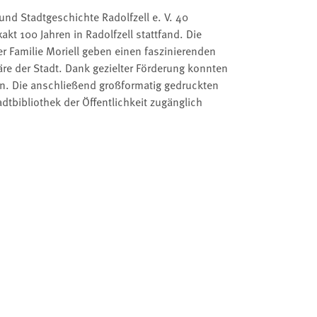
und Stadtgeschichte Radolfzell e. V. 40
akt 100 Jahren in Radolfzell stattfand. Die
 Familie Moriell geben einen faszinierenden
re der Stadt. Dank gezielter Förderung konnten
den. Die anschließend großformatig gedruckten
dtbibliothek der Öffentlichkeit zugänglich