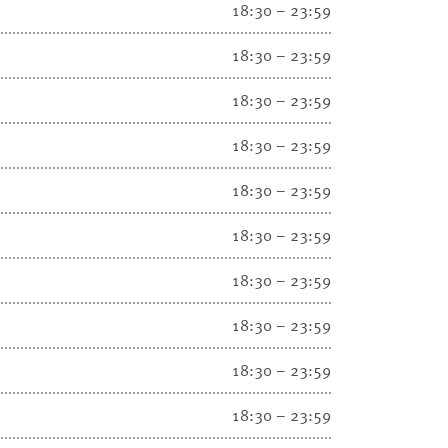
18:30 – 23:59
18:30 – 23:59
18:30 – 23:59
18:30 – 23:59
18:30 – 23:59
18:30 – 23:59
18:30 – 23:59
18:30 – 23:59
18:30 – 23:59
18:30 – 23:59