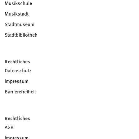
Musikschule
Musikstadt
Stadtmuseum
Stadtbibliothek
Rechtliches
Datenschutz
Impressum
Barrierefreiheit
Rechtliches
AGB
Impressum