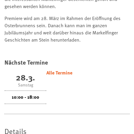
gesehen werden können.
Premiere wird am 28. März im Rahmen der Eröffnung des
Osterbrunnens sein. Danach kann man im ganzen
Jubiläumsjahr und weit darüber hinaus die Markelfinger
Geschichten am Stein herunterladen.
Nächste Termine
Alle Termine
28.3.
Samstag
10:00 - 18:00
Details