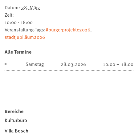
Datum:
28. März
Zeit:
10:00 - 18:00
Veranstaltung-Tags:
#bürgerprojekte2026
,
stadtjubiläum2026
Alle Termine
Samstag
28.03.2026
10:00 – 18:00
Bereiche
Kulturbüro
Villa Bosch