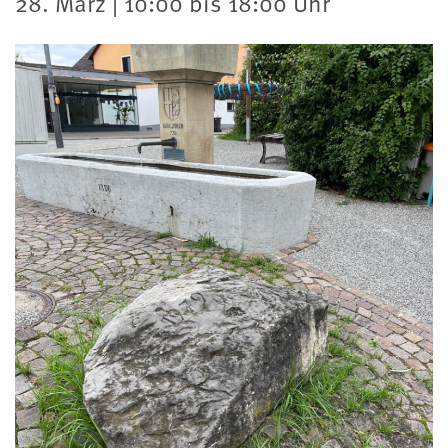
28. März | 10:00 bis 18:00 Uhr