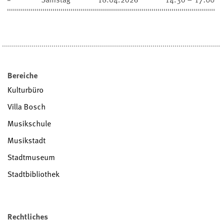
Bereiche
Kulturbüro
Villa Bosch
Musikschule
Musikstadt
Stadtmuseum
Stadtbibliothek
Rechtliches