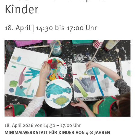
Kinder
18. April | 14:30 bis 17:00 Uhr
18. April 2026 von 14:30 – 17:00 Uhr
MINIMALWERKSTATT FÜR KINDER VON 4-8 JAHREN