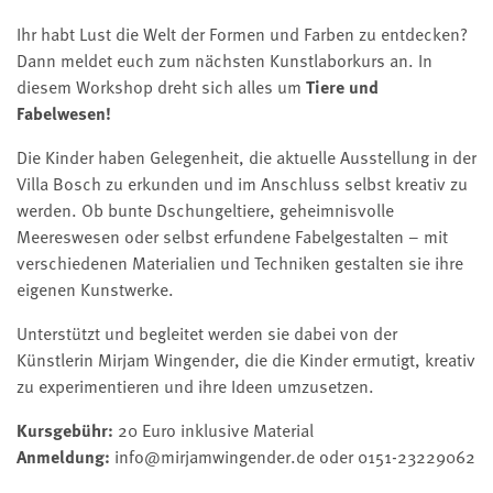
Ihr habt Lust die Welt der Formen und Farben zu entdecken?
Dann meldet euch zum nächsten Kunstlaborkurs an. In
diesem Workshop dreht sich alles um
Tiere und
Fabelwesen!
Die Kinder haben Gelegenheit, die aktuelle Ausstellung in der
Villa Bosch zu erkunden und im Anschluss selbst kreativ zu
werden. Ob bunte Dschungeltiere, geheimnisvolle
Meereswesen oder selbst erfundene Fabelgestalten – mit
verschiedenen Materialien und Techniken gestalten sie ihre
eigenen Kunstwerke.
Unterstützt und begleitet werden sie dabei von der
Künstlerin Mirjam Wingender, die die Kinder ermutigt, kreativ
zu experimentieren und ihre Ideen umzusetzen.
Kursgebühr:
20 Euro inklusive Material
Anmeldung:
info@mirjamwingender.de oder 0151-23229062