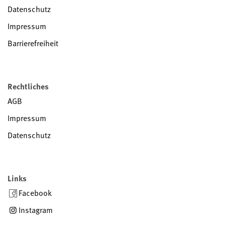
Datenschutz
Impressum
Barrierefreiheit
Rechtliches
AGB
Impressum
Datenschutz
Links
Facebook
Instagram