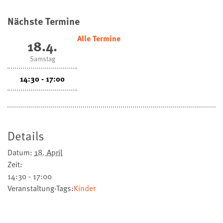
Nächste Termine
Alle Termine
18.4.
Samstag
14:30 - 17:00
Details
Datum:
18. April
Zeit:
14:30 - 17:00
Veranstaltung-Tags:
Kinder