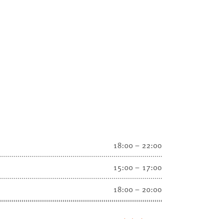
18:00 – 22:00
15:00 – 17:00
18:00 – 20:00