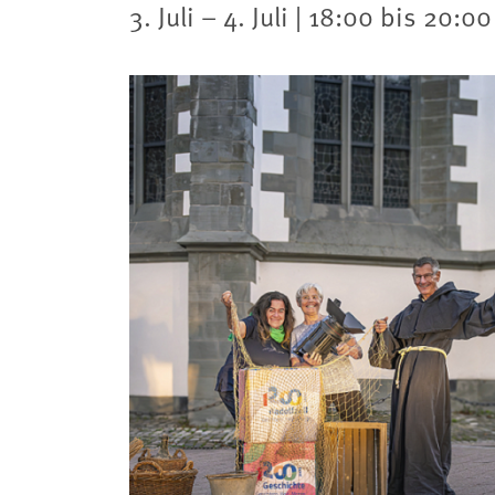
3. Juli – 4. Juli | 18:00 bis 20:0