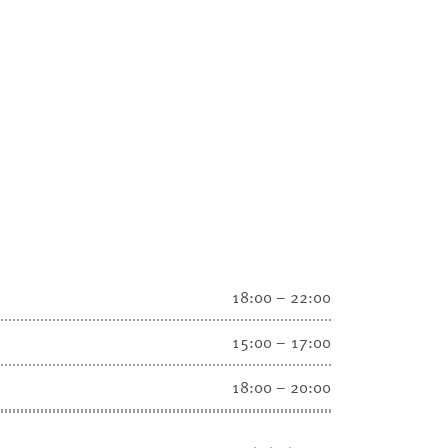
18:00 – 22:00
15:00 – 17:00
18:00 – 20:00