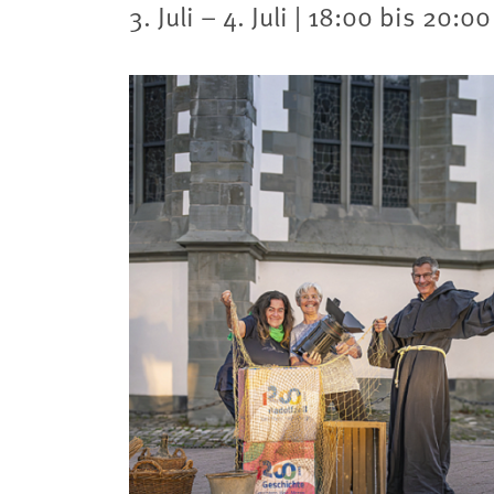
3. Juli – 4. Juli | 18:00 bis 20:0