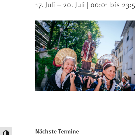
17. Juli – 20. Juli | 00:01 bis 23
Nächste Termine
Umschalten auf hohe Kontraste