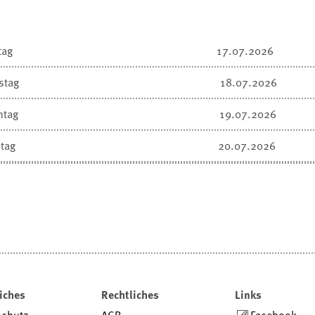
tag
17.07.2026
stag
18.07.2026
ntag
19.07.2026
tag
20.07.2026
iches
Rechtliches
Links