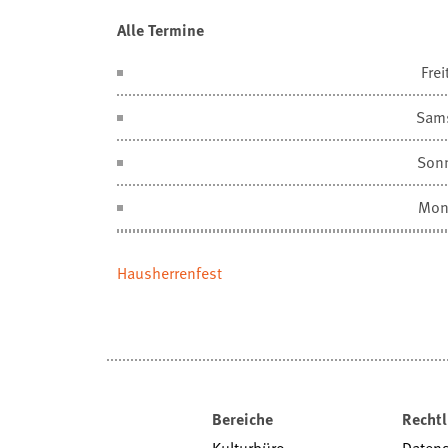
Alle Termine
Frei
Sam
Son
Mon
Hausherrenfest
Bereiche
Rechtl