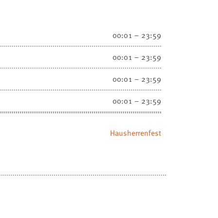
00:01 – 23:59
00:01 – 23:59
00:01 – 23:59
00:01 – 23:59
Hausherrenfest