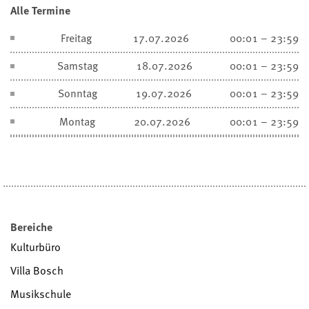
Alle Termine
Freitag
17.07.2026
00:01 – 23:59
Samstag
18.07.2026
00:01 – 23:59
Sonntag
19.07.2026
00:01 – 23:59
Montag
20.07.2026
00:01 – 23:59
Bereiche
Kulturbüro
Villa Bosch
Musikschule