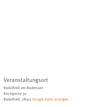
Veranstaltungsort
Radolfzell am Bodensee
Kirchgasse 30
Radolfzell
,
78315
Google Karte anzeigen