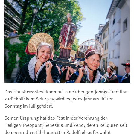
Das Hausherrenfest kann auf eine über 300-jährige Tradition
zurückblicken: Seit 1725 wird es jedes Jahr am dritten
Sonntag im Juli gefeiert.
Seinen Ursprung hat das Fest in der Verehrung der
Heiligen Theopont, Senesius und Zeno, deren Reliquien seit
dem 9. und 11. Jahrhundert in Radolfzell aufbewahrt