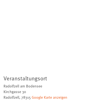
Veranstaltungsort
Radolfzell am Bodensee
Kirchgasse 30
Radolfzell
,
78315
Google Karte anzeigen