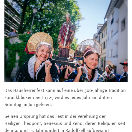
Das Hausherrenfest kann auf eine über 300-jährige Tradition
zurückblicken: Seit 1725 wird es jedes Jahr am dritten
Sonntag im Juli gefeiert.
Seinen Ursprung hat das Fest in der Verehrung der
Heiligen Theopont, Senesius und Zeno, deren Reliquien seit
dem 9. und 11. Jahrhundert in Radolfzell aufbewahrt