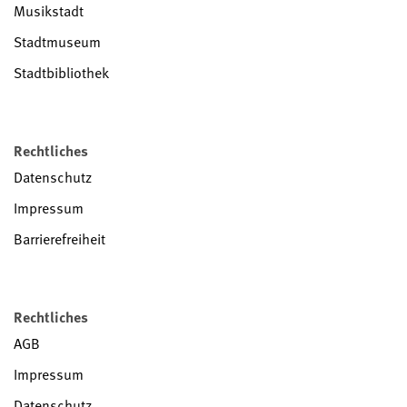
Musikstadt
Stadtmuseum
Stadtbibliothek
Rechtliches
Datenschutz
Impressum
Barrierefreiheit
Rechtliches
AGB
Impressum
Datenschutz