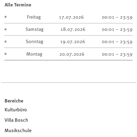
Alle Termine
Freitag
17.07.2026
00:01 – 23:59
Samstag
18.07.2026
00:01 – 23:59
Sonntag
19.07.2026
00:01 – 23:59
Montag
20.07.2026
00:01 – 23:59
Bereiche
Kulturbüro
Villa Bosch
Musikschule