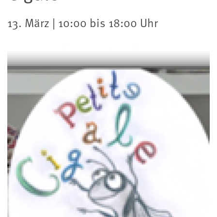
13. März | 10:00 bis 18:00 Uhr