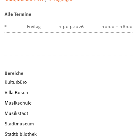
Alle Termine
Freitag
13.03.2026
10:00 – 18:00
Bereiche
Kulturbüro
Villa Bosch
Musikschule
Musikstadt
Stadtmuseum
Stadtbibliothek