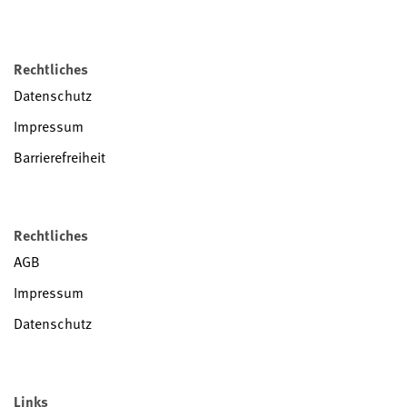
Rechtliches
Datenschutz
Impressum
Barrierefreiheit
Rechtliches
AGB
Impressum
Datenschutz
Links