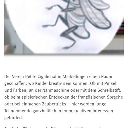
Der Verein Petite Cigale hat in Markelfingen einen Raum
geschaffen, wo Kinder kreativ sein können. Ob mit Pinsel
und Farben, an der Nähmaschine oder mit dem Schreibstift,
ob beim spielerischen Entdecken der französischen Sprache
oder bei einfachen Zaubertricks – hier werden junge
Teilnehmende ganzheitlich in ihren kreativen Interessen
gefördert.