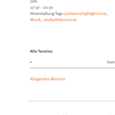
Zeit:
17:30 - 20:30
Veranstaltung-Tags:
jubiläumshighlight2026
,
Musik
,
stadtjubiläum2026
Alle Termine
Sam
Klingendes Münster