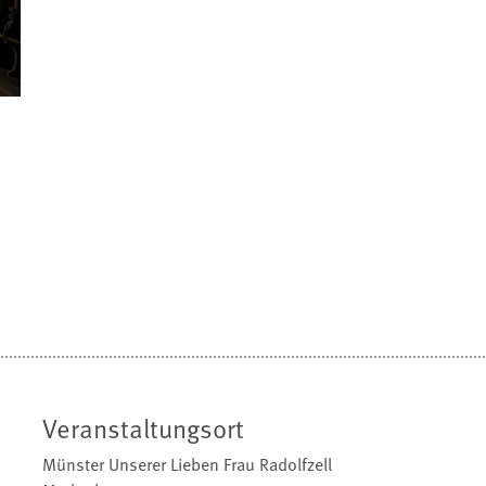
Veranstaltungsort
Münster Unserer Lieben Frau Radolfzell