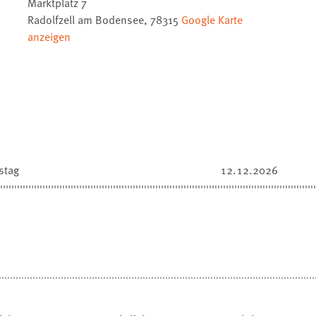
Marktplatz 7
Radolfzell am Bodensee
,
78315
Google Karte
anzeigen
stag
12.12.2026