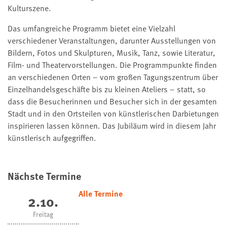
Kulturszene.
Das umfangreiche Programm bietet eine Vielzahl
verschiedener Veranstaltungen, darunter Ausstellungen von
Bildern, Fotos und Skulpturen, Musik, Tanz, sowie Literatur,
Film- und Theatervorstellungen. Die Programmpunkte finden
an verschiedenen Orten – vom großen Tagungszentrum über
Einzelhandelsgeschäfte bis zu kleinen Ateliers – statt, so
dass die Besucherinnen und Besucher sich in der gesamten
Stadt und in den Ortsteilen von künstlerischen Darbietungen
inspirieren lassen können. Das Jubiläum wird in diesem Jahr
künstlerisch aufgegriffen.
Nächste Termine
Alle Termine
2.10.
Freitag