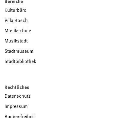
Bereiche
Kulturbüro
Villa Bosch
Musikschule
Musikstadt
Stadtmuseum
Stadtbibliothek
Rechtliches
Datenschutz
Impressum
Barrierefreiheit