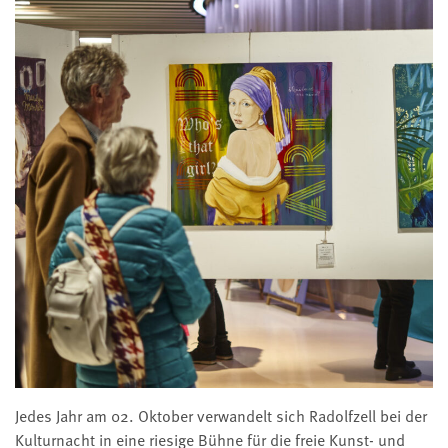
Jedes Jahr am 02. Oktober verwandelt sich Radolfzell bei der
Kulturnacht in eine riesige Bühne für die freie Kunst- und