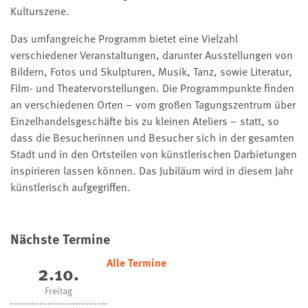
Kulturszene.
Das umfangreiche Programm bietet eine Vielzahl
verschiedener Veranstaltungen, darunter Ausstellungen von
Bildern, Fotos und Skulpturen, Musik, Tanz, sowie Literatur,
Film- und Theatervorstellungen. Die Programmpunkte finden
an verschiedenen Orten – vom großen Tagungszentrum über
Einzelhandelsgeschäfte bis zu kleinen Ateliers – statt, so
dass die Besucherinnen und Besucher sich in der gesamten
Stadt und in den Ortsteilen von künstlerischen Darbietungen
inspirieren lassen können. Das Jubiläum wird in diesem Jahr
künstlerisch aufgegriffen.
Nächste Termine
Alle Termine
2.10.
Freitag