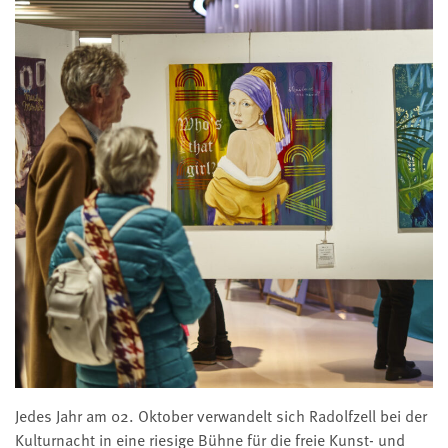
Jedes Jahr am 02. Oktober verwandelt sich Radolfzell bei der
Kulturnacht in eine riesige Bühne für die freie Kunst- und