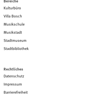
Bereiche
Kulturbüro
Villa Bosch
Musikschule
Musikstadt
Stadtmuseum
Stadtbibliothek
Rechtliches
Datenschutz
Impressum
Barrierefreiheit