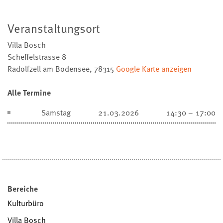
Veranstaltungsort
Villa Bosch
Scheffelstrasse 8
Radolfzell am Bodensee
,
78315
Google Karte anzeigen
Alle Termine
Samstag
21.03.2026
14:30 – 17:00
Bereiche
Kulturbüro
Villa Bosch