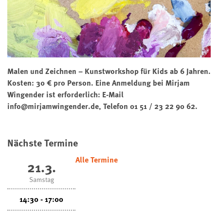
Malen und Zeichnen – Kunstworkshop für Kids ab 6 Jahren.
Kosten: 30 € pro Person. Eine Anmeldung bei Mirjam
Wingender ist erforderlich: E-Mail
info@mirjamwingender.de, Telefon 01 51 / 23 22 90 62.
Nächste Termine
Alle Termine
21.3.
Samstag
14:30 - 17:00