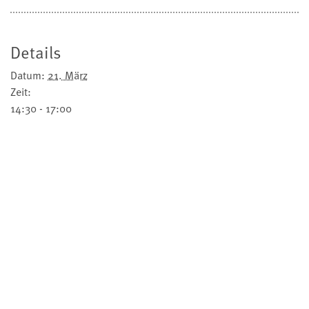
Details
Datum:
21. März
Zeit:
14:30 - 17:00