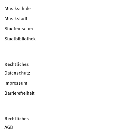
Musikschule
Musikstadt
Stadtmuseum
Stadtbibliothek
Rechtliches
Datenschutz
Impressum
Barrierefreiheit
Rechtliches
AGB