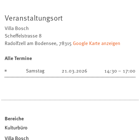
Veranstaltungsort
Villa Bosch
Scheffelstrasse 8
Radolfzell am Bodensee
,
78315
Google Karte anzeigen
Alle Termine
Samstag
21.03.2026
14:30 – 17:00
Bereiche
Kulturbüro
Villa Bosch