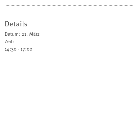
Details
Datum:
21. März
Zeit:
14:30 - 17:00