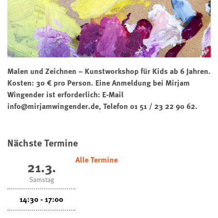
Malen und Zeichnen – Kunstworkshop für Kids ab 6 Jahren.
Kosten: 30 € pro Person. Eine Anmeldung bei Mirjam
Wingender ist erforderlich: E-Mail
info@mirjamwingender.de, Telefon 01 51 / 23 22 90 62.
Nächste Termine
Alle Termine
21.3.
Samstag
14:30 - 17:00