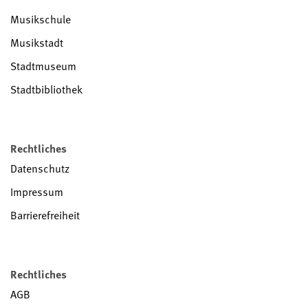
Musikschule
Musikstadt
Stadtmuseum
Stadtbibliothek
Rechtliches
Datenschutz
Impressum
Barrierefreiheit
Rechtliches
AGB