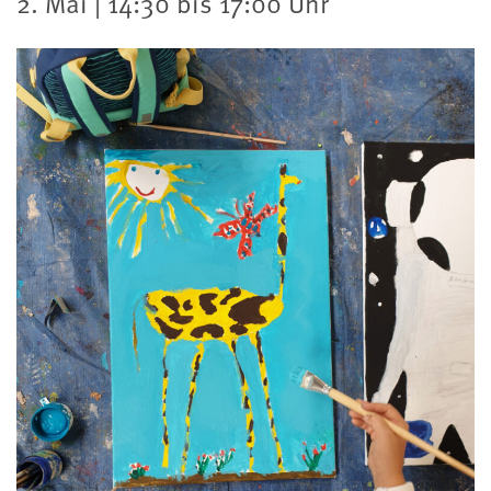
2. Mai | 14:30 bis 17:00 Uhr