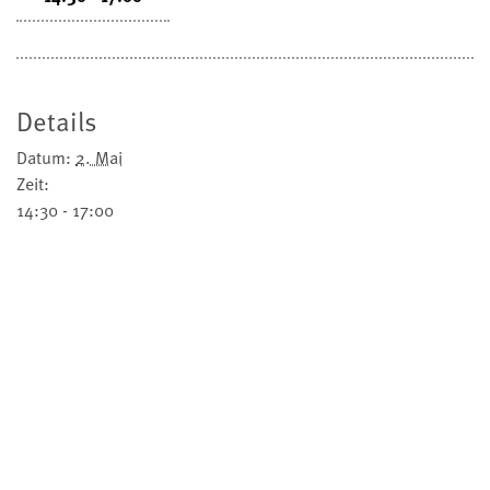
Details
Datum:
2. Mai
Zeit:
14:30 - 17:00