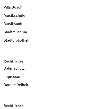
Villa Bosch
Musikschule
Musikstadt
Stadtmuseum
Stadtbibliothek
Rechtliches
Datenschutz
Impressum
Barrierefreiheit
Rechtliches