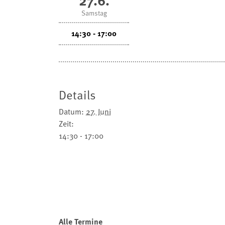
Samstag
14:30 - 17:00
Details
Datum:
27. Juni
Zeit:
14:30 - 17:00
Alle Termine