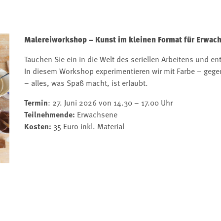
Malereiworkshop – Kunst im kleinen Format für Erwac
Tauchen Sie ein in die Welt des seriellen Arbeitens und en
In diesem Workshop experimentieren wir mit Farbe – gege
– alles, was Spaß macht, ist erlaubt.
Termin
: 27. Juni 2026 von 14.30 – 17.00 Uhr
Teilnehmende:
Erwachsene
Kosten:
35 Euro inkl. Material