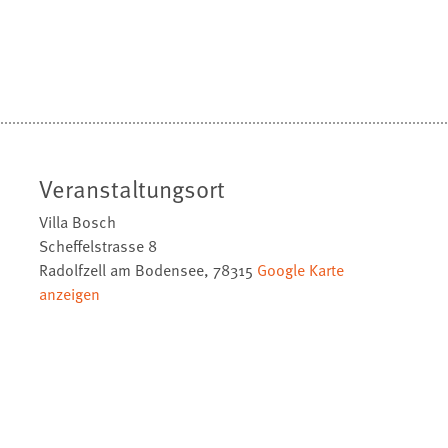
Veranstaltungsort
Villa Bosch
Scheffelstrasse 8
Radolfzell am Bodensee
,
78315
Google Karte
anzeigen