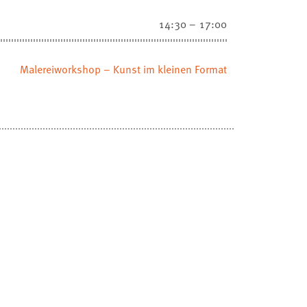
14:30 – 17:00
Malereiworkshop – Kunst im kleinen Format