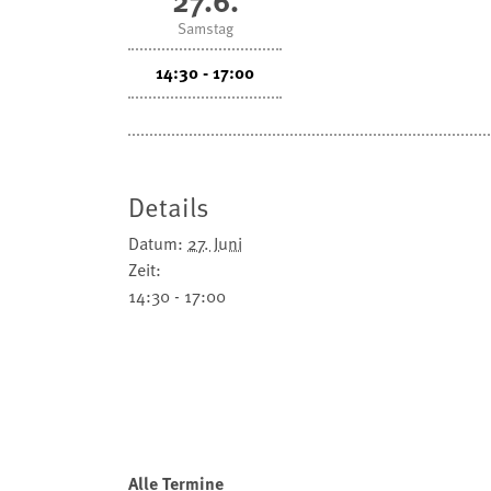
Samstag
14:30 - 17:00
Details
Datum:
27. Juni
Zeit:
14:30 - 17:00
Alle Termine