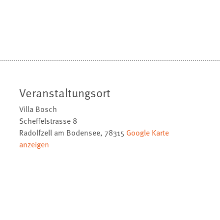
Veranstaltungsort
Villa Bosch
Scheffelstrasse 8
Radolfzell am Bodensee
,
78315
Google Karte
anzeigen