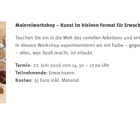
Malereiworkshop – Kunst im kleinen Format für Erwac
Tauchen Sie ein in die Welt des seriellen Arbeitens und en
In diesem Workshop experimentieren wir mit Farbe – gege
– alles, was Spaß macht, ist erlaubt.
Termin
: 27. Juni 2026 von 14.30 – 17.00 Uhr
Teilnehmende:
Erwachsene
Kosten:
35 Euro inkl. Material