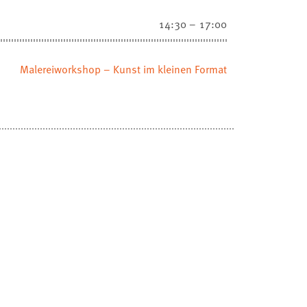
14:30 – 17:00
Malereiworkshop – Kunst im kleinen Format