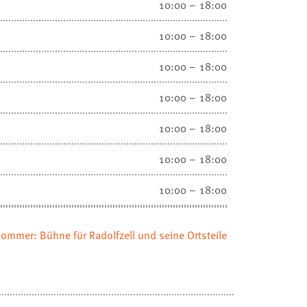
10:00 – 18:00
10:00 – 18:00
10:00 – 18:00
10:00 – 18:00
10:00 – 18:00
10:00 – 18:00
10:00 – 18:00
ommer: Bühne für Radolfzell und seine Ortsteile