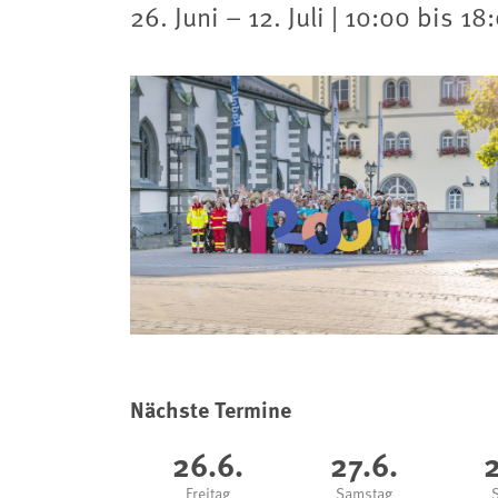
26. Juni – 12. Juli | 10:00 bis 18
Nächste Termine
26.6.
27.6.
2
Freitag
Samstag