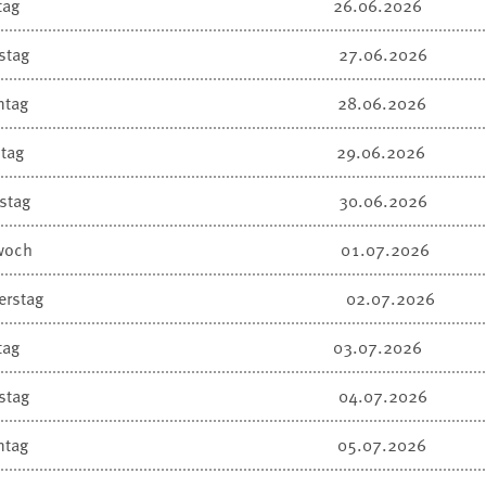
tag
26.06.2026
stag
27.06.2026
ntag
28.06.2026
tag
29.06.2026
stag
30.06.2026
woch
01.07.2026
erstag
02.07.2026
tag
03.07.2026
stag
04.07.2026
ntag
05.07.2026