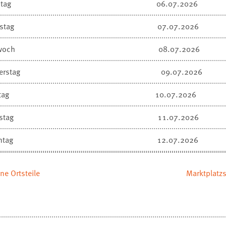
tag
06.07.2026
stag
07.07.2026
woch
08.07.2026
erstag
09.07.2026
tag
10.07.2026
stag
11.07.2026
ntag
12.07.2026
ne Ortsteile
Marktplatzs