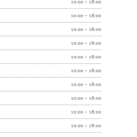
10:00 – 18:00
10:00 – 18:00
10:00 – 18:00
10:00 – 18:00
10:00 – 18:00
10:00 – 18:00
10:00 – 18:00
10:00 – 18:00
10:00 – 18:00
10:00 – 18:00