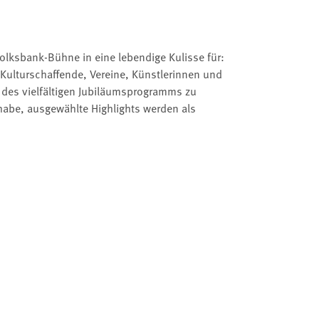
olksbank-Bühne in eine lebendige Kulisse für:
Kulturschaffende, Vereine, Künstlerinnen und
l des vielfältigen Jubiläumsprogramms zu
lhabe, ausgewählte Highlights werden als