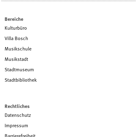
Bereiche
Kulturbüro
Villa Bosch
Musikschule
Musikstadt
Stadtmuseum
Stadtbibliothek
Rechtliches
Datenschutz
Impressum
Barrierefreiheit