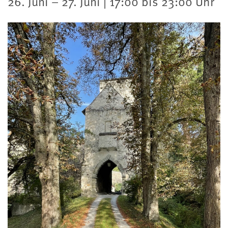
26. Juni – 27. Juni | 17:00 bis 23:00 Uhr