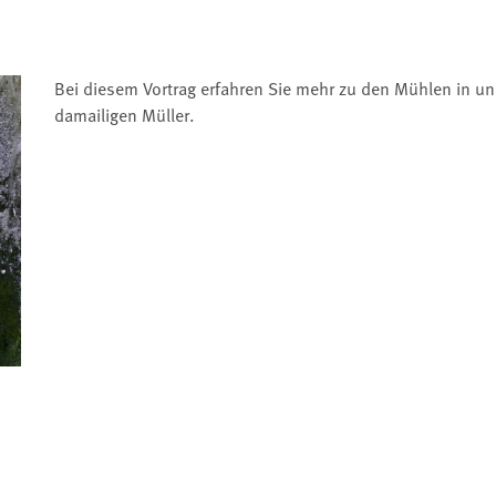
Bei diesem Vortrag erfahren Sie mehr zu den Mühlen in un
damailigen Müller.