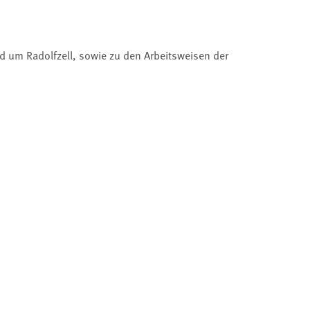
d um Radolfzell, sowie zu den Arbeitsweisen der