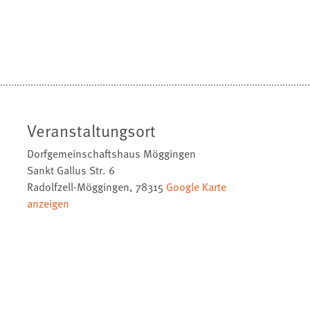
Veranstaltungsort
Dorfgemeinschaftshaus Möggingen
Sankt Gallus Str. 6
Radolfzell-Möggingen
,
78315
Google Karte
anzeigen