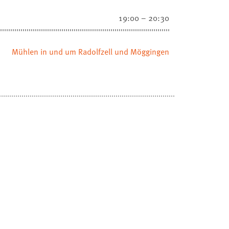
19:00 – 20:30
Mühlen in und um Radolfzell und Möggingen