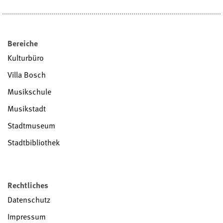
Bereiche
Kulturbüro
Villa Bosch
Musikschule
Musikstadt
Stadtmuseum
Stadtbibliothek
Rechtliches
Datenschutz
Impressum