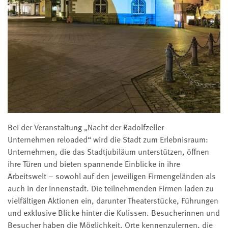
Bei der Veranstaltung „Nacht der Radolfzeller
Unternehmen reloaded“ wird die Stadt zum Erlebnisraum:
Unternehmen, die das Stadtjubiläum unterstützen, öffnen
ihre Türen und bieten spannende Einblicke in ihre
Arbeitswelt – sowohl auf den jeweiligen Firmengeländen als
auch in der Innenstadt. Die teilnehmenden Firmen laden zu
vielfältigen Aktionen ein, darunter Theaterstücke, Führungen
und exklusive Blicke hinter die Kulissen. Besucherinnen und
Besucher haben die Möglichkeit, Orte kennenzulernen, die