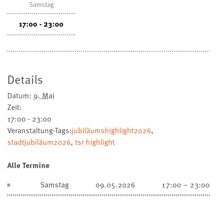
Samstag
17:00 - 23:00
Details
Datum:
9. Mai
Zeit:
17:00 - 23:00
Veranstaltung-Tags:
jubiläumshighlight2026
,
stadtjubiläum2026
,
tsr highlight
Alle Termine
Samstag
09.05.2026
17:00 – 23:00