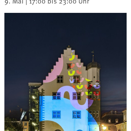
9. Mai | 17:00 bis 23:00 Uhr