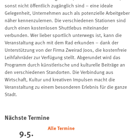
sonst nicht öffentlich zugänglich sind – eine ideale
Gelegenheit, Unternehmen auch als potenzielle Arbeitgeber
näher kennenzulernen. Die verschiedenen Stationen sind
durch einen kostenlosen Shuttlebus miteinander
verbunden. Wer lieber sportlich unterwegs ist, kann die
Veranstaltung auch mit dem Rad erkunden – dank der
Unterstützung von der Firma Zweirad Joos, die kostenfreie
Leihfahrräder zur Verfügung stellt. Abgerundet wird das
Programm durch künstlerische und kulturelle Beiträge an
den verschiedenen Standorten. Die Verbindung aus
Wirtschaft, Kultur und kreativen Impulsen macht die
Veranstaltung zu einem besonderen Erlebnis für die ganze
Stadt.
Nächste Termine
Alle Termine
9.5.