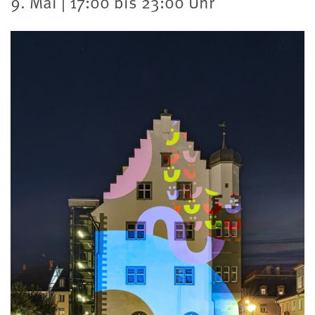
9. Mai | 17:00 bis 23:00 Uhr