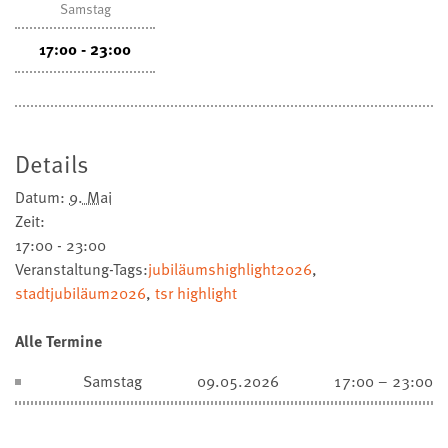
Samstag
17:00 - 23:00
Details
Datum:
9. Mai
Zeit:
17:00 - 23:00
Veranstaltung-Tags:
jubiläumshighlight2026
,
stadtjubiläum2026
,
tsr highlight
Alle Termine
Samstag
09.05.2026
17:00 – 23:00