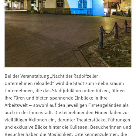
Bei der Veranstaltung „Nacht der Radolfzeller
Unternehmen reloaded“ wird die Stadt zum Erlebnisraum:
Unternehmen, die das Stadtjubiläum unterstützen, öffnen
ihre Türen und bieten spannende Einblicke in ihre
Arbeitswelt – sowohl auf den jeweiligen Firmengeländen als
auch in der Innenstadt. Die teilnehmenden Firmen laden zu
vielfältigen Aktionen ein, darunter Theaterstücke, Führungen
und exklusive Blicke hinter die Kulissen. Besucherinnen und
Besucher haben die Möglichkeit, Orte kennenzulernen, die