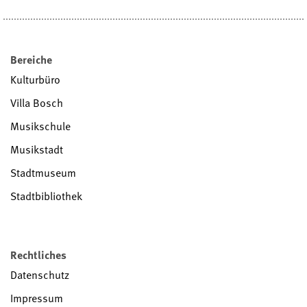
Bereiche
Kulturbüro
Villa Bosch
Musikschule
Musikstadt
Stadtmuseum
Stadtbibliothek
Rechtliches
Datenschutz
Impressum