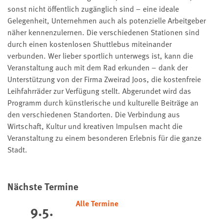
sonst nicht öffentlich zugänglich sind – eine ideale
Gelegenheit, Unternehmen auch als potenzielle Arbeitgeber
näher kennenzulernen. Die verschiedenen Stationen sind
durch einen kostenlosen Shuttlebus miteinander
verbunden. Wer lieber sportlich unterwegs ist, kann die
Veranstaltung auch mit dem Rad erkunden – dank der
Unterstützung von der Firma Zweirad Joos, die kostenfreie
Leihfahrräder zur Verfügung stellt. Abgerundet wird das
Programm durch künstlerische und kulturelle Beiträge an
den verschiedenen Standorten. Die Verbindung aus
Wirtschaft, Kultur und kreativen Impulsen macht die
Veranstaltung zu einem besonderen Erlebnis für die ganze
Stadt.
Nächste Termine
Alle Termine
9.5.