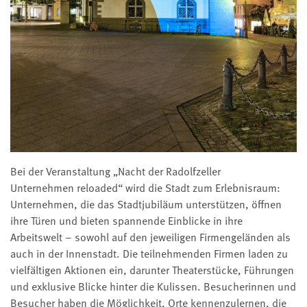
Bei der Veranstaltung „Nacht der Radolfzeller
Unternehmen reloaded“ wird die Stadt zum Erlebnisraum:
Unternehmen, die das Stadtjubiläum unterstützen, öffnen
ihre Türen und bieten spannende Einblicke in ihre
Arbeitswelt – sowohl auf den jeweiligen Firmengeländen als
auch in der Innenstadt. Die teilnehmenden Firmen laden zu
vielfältigen Aktionen ein, darunter Theaterstücke, Führungen
und exklusive Blicke hinter die Kulissen. Besucherinnen und
Besucher haben die Möglichkeit, Orte kennenzulernen, die