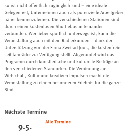
sonst nicht öffentlich zugänglich sind – eine ideale
Gelegenheit, Unternehmen auch als potenzielle Arbeitgeber
näher kennenzulernen. Die verschiedenen Stationen sind
durch einen kostenlosen Shuttlebus miteinander
verbunden. Wer lieber sportlich unterwegs ist, kann die
Veranstaltung auch mit dem Rad erkunden – dank der
Unterstützung von der Firma Zweirad Joos, die kostenfreie
Leihfahrräder zur Verfügung stellt. Abgerundet wird das
Programm durch künstlerische und kulturelle Beiträge an
den verschiedenen Standorten. Die Verbindung aus
Wirtschaft, Kultur und kreativen Impulsen macht die
Veranstaltung zu einem besonderen Erlebnis für die ganze
Stadt.
Nächste Termine
Alle Termine
9.5.