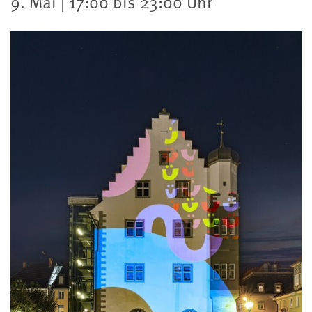
9. Mai | 17:00 bis 23:00 Uhr