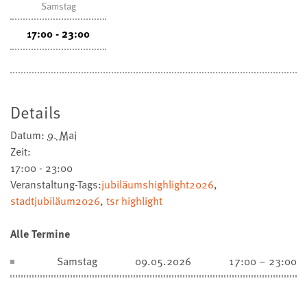
Samstag
17:00 - 23:00
Details
Datum:
9. Mai
Zeit:
17:00 - 23:00
Veranstaltung-Tags:
jubiläumshighlight2026
,
stadtjubiläum2026
,
tsr highlight
Alle Termine
Samstag
09.05.2026
17:00 – 23:00