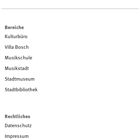
Bereiche
Kulturbüro
Villa Bosch
Musikschule
Musikstadt
Stadtmuseum
Stadtbibliothek
Rechtliches
Datenschutz
Impressum