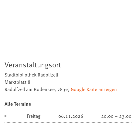
Veranstaltungsort
Stadtbibliothek Radolfzell
Marktplatz 8
Radolfzell am Bodensee
,
78315
Google Karte anzeigen
Alle Termine
Freitag
06.11.2026
20:00 – 23:00