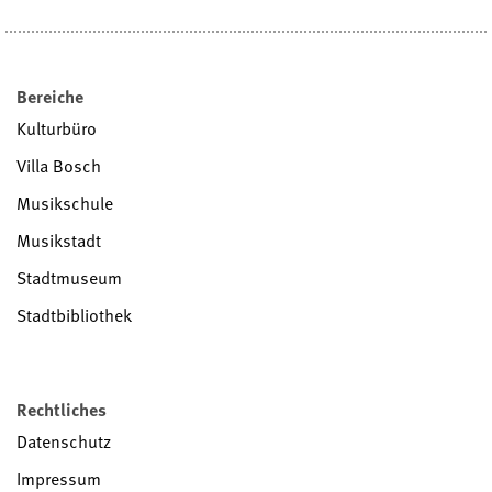
Bereiche
Kulturbüro
Villa Bosch
Musikschule
Musikstadt
Stadtmuseum
Stadtbibliothek
Rechtliches
Datenschutz
Impressum