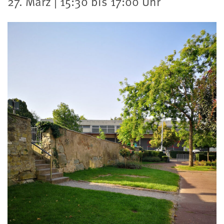
27. März | 15:30 bis 17:00 Uhr