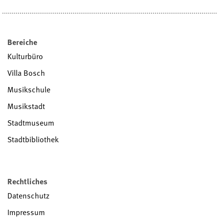
Bereiche
Kulturbüro
Villa Bosch
Musikschule
Musikstadt
Stadtmuseum
Stadtbibliothek
Rechtliches
Datenschutz
Impressum