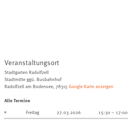
Veranstaltungsort
Stadtgarten Radolfzell
Stadtmitte ggü. Busbahnhof
Radolfzell am Bodensee
,
78315
Google Karte anzeigen
Alle Termine
Freitag
27.03.2026
15:30 – 17:00