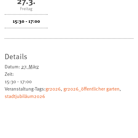
27.3.
Freitag
15:30 - 17:00
Details
Datum:
27. März
Zeit:
15:30 - 17:00
Veranstaltung-Tags:
gr2026
,
gr2026_öffentlicher garten
,
stadtjubiläum2026