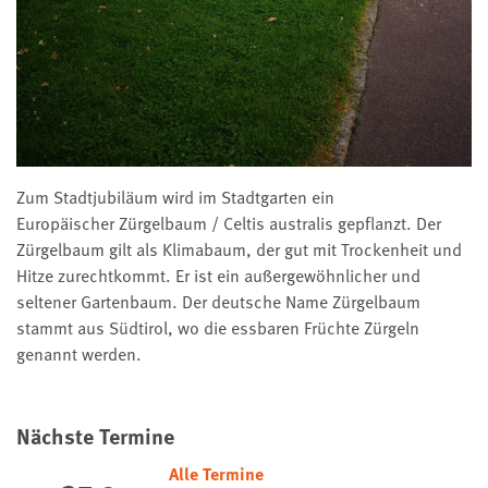
Zum Stadtjubiläum wird im Stadtgarten ein
Europäischer Zürgelbaum / Celtis australis gepflanzt. Der
Zürgelbaum gilt als Klimabaum, der gut mit Trockenheit und
Hitze zurechtkommt. Er ist ein außergewöhnlicher und
seltener Gartenbaum. Der deutsche Name Zürgelbaum
stammt aus Südtirol, wo die essbaren Früchte Zürgeln
genannt werden.
Nächste Termine
Alle Termine