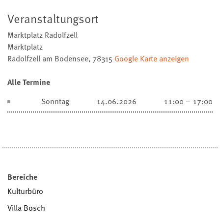
Veranstaltungsort
Marktplatz Radolfzell
Marktplatz
Radolfzell am Bodensee
,
78315
Google Karte anzeigen
Alle Termine
Sonntag
14.06.2026
11:00 – 17:00
Bereiche
Kulturbüro
Villa Bosch