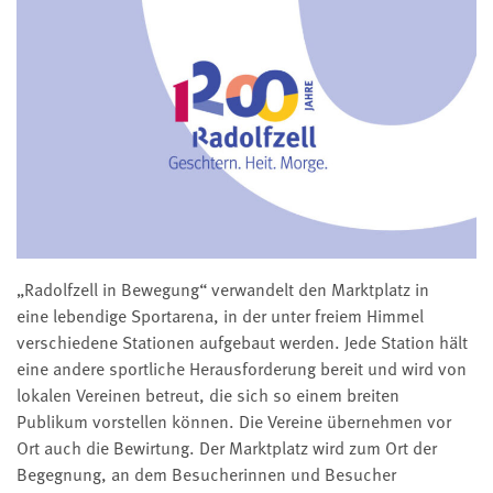
„Radolfzell in Bewegung“ verwandelt den Marktplatz in
eine lebendige Sportarena, in der unter freiem Himmel
verschiedene Stationen aufgebaut werden. Jede Station hält
eine andere sportliche Herausforderung bereit und wird von
lokalen Vereinen betreut, die sich so einem breiten
Publikum vorstellen können. Die Vereine übernehmen vor
Ort auch die Bewirtung. Der Marktplatz wird zum Ort der
Begegnung, an dem Besucherinnen und Besucher