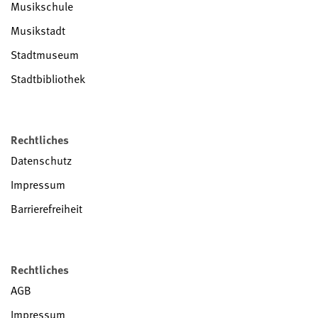
Musikschule
Musikstadt
Stadtmuseum
Stadtbibliothek
Rechtliches
Datenschutz
Impressum
Barrierefreiheit
Rechtliches
AGB
Impressum