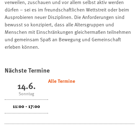
verweilen, zuschauen und vor allem selbst aktiv werden
dürfen – sei es im freundschaftlichen Wettstreit oder beim
Ausprobieren neuer Disziplinen. Die Anforderungen sind
bewusst so konzipiert, dass alle Altersgruppen und
Menschen mit Einschränkungen gleichermaßen teilnehmen
und gemeinsam Spaß an Bewegung und Gemeinschaft
erleben können.
Nächste Termine
Alle Termine
14.6.
Sonntag
11:00 - 17:00