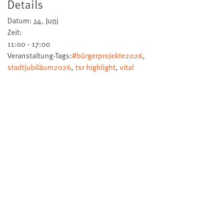
Details
Datum:
14. Juni
Zeit:
11:00 - 17:00
Veranstaltung-Tags:
#bürgerprojekte2026
,
stadtjubiläum2026
,
tsr highlight
,
vital