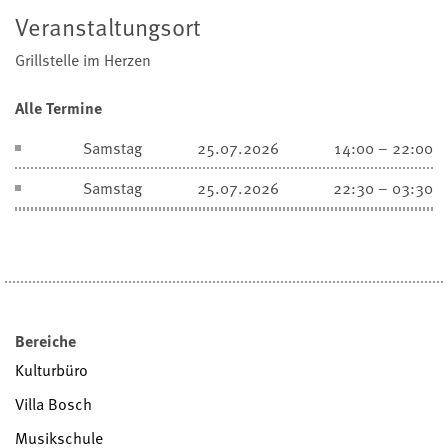
Veranstaltungsort
Grillstelle im Herzen
Alle Termine
Samstag
25.07.2026
14:00 – 22:00
Samstag
25.07.2026
22:30 – 03:30
Bereiche
Kulturbüro
Villa Bosch
Musikschule