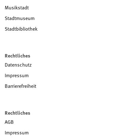
Musikstadt
Stadtmuseum
Stadtbibliothek
Rechtliches
Datenschutz
Impressum
Barrierefreiheit
Rechtliches
AGB
Impressum