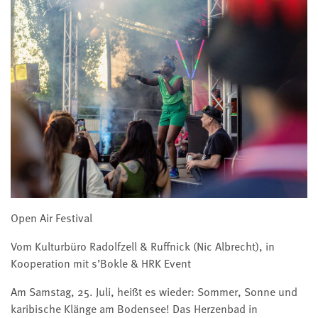
Open Air Festival
Vom Kulturbüro Radolfzell & Ruffnick (Nic Albrecht), in
Kooperation mit s’Bokle & HRK Event
Am Samstag, 25. Juli, heißt es wieder: Sommer, Sonne und
karibische Klänge am Bodensee! Das Herzenbad in