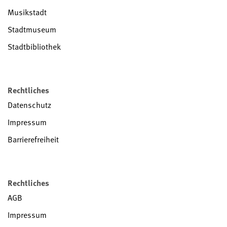
Musikstadt
Stadtmuseum
Stadtbibliothek
Rechtliches
Datenschutz
Impressum
Barrierefreiheit
Rechtliches
AGB
Impressum