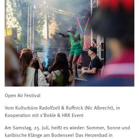
Open Air Festival
Vom Kulturbüro Radolfzell & Ruffnick (Nic Albrecht), in
Kooperation mit s’Bokle & HRK Event
Am Samstag, 25. Juli, heißt es wieder: Sommer, Sonne und
karibische Klänge am Bodensee! Das Herzenbad in