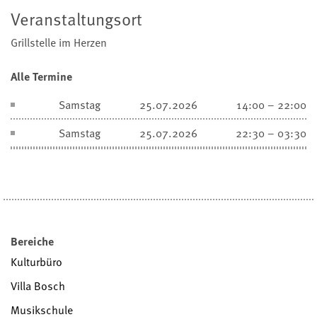
Veranstaltungsort
Grillstelle im Herzen
Alle Termine
Samstag
25.07.2026
14:00 – 22:00
Samstag
25.07.2026
22:30 – 03:30
Bereiche
Kulturbüro
Villa Bosch
Musikschule