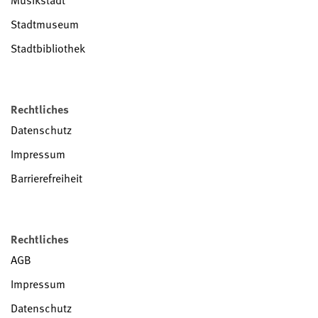
Stadtmuseum
Stadtbibliothek
Rechtliches
Datenschutz
Impressum
Barrierefreiheit
Rechtliches
AGB
Impressum
Datenschutz