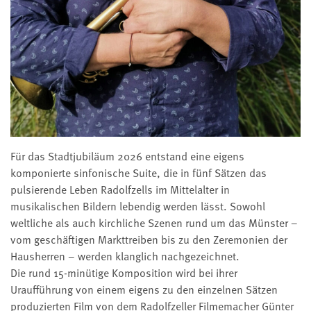
Für das Stadtjubiläum 2026 entstand eine eigens
komponierte sinfonische Suite, die in fünf Sätzen das
pulsierende Leben Radolfzells im Mittelalter in
musikalischen Bildern lebendig werden lässt. Sowohl
weltliche als auch kirchliche Szenen rund um das Münster –
vom geschäftigen Markttreiben bis zu den Zeremonien der
Hausherren – werden klanglich nachgezeichnet.
Die rund 15-minütige Komposition wird bei ihrer
Uraufführung von einem eigens zu den einzelnen Sätzen
produzierten Film von dem Radolfzeller Filmemacher Günter