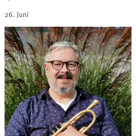
26. Juni