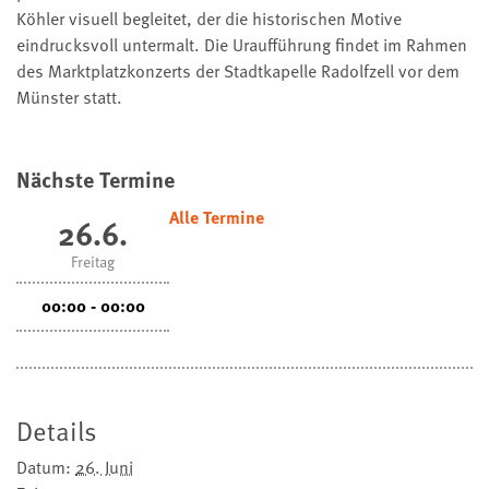
Köhler visuell begleitet, der die historischen Motive
eindrucksvoll untermalt. Die Uraufführung findet im Rahmen
des Marktplatzkonzerts der Stadtkapelle Radolfzell vor dem
Münster statt.
Nächste Termine
Alle Termine
26.6.
Freitag
00:00 - 00:00
Details
Datum:
26. Juni