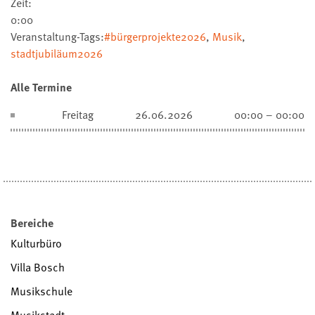
Zeit:
0:00
Veranstaltung-Tags:
#bürgerprojekte2026
,
Musik
,
stadtjubiläum2026
Alle Termine
Freitag
26.06.2026
00:00 – 00:00
Bereiche
Kulturbüro
Villa Bosch
Musikschule
Musikstadt