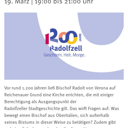
19. März | 19:00 bis 21:00 Uhr
Vor rund 1.200 Jahren ließ Bischof Radolt von Verona auf
Reichenauer Grund eine Kirche errichten, die mit einiger
Berechtigung als Ausgangspunkt der
Radolfzeller Stadtgeschichte gilt. Das wirft Fragen auf: Was
bewegt einen Bischof aus Oberitalien, sich außerhalb
seines Bistums in dieser Weise zu betätigen? Zudem gibt