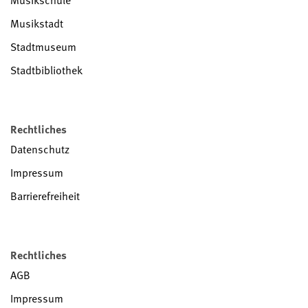
Musikschule
Musikstadt
Stadtmuseum
Stadtbibliothek
Rechtliches
Datenschutz
Impressum
Barrierefreiheit
Rechtliches
AGB
Impressum