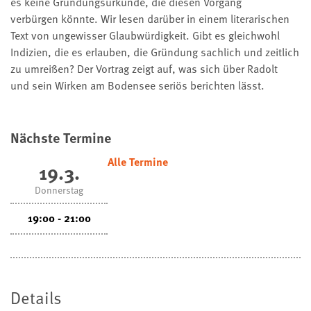
es keine Gründungsurkunde, die diesen Vorgang
verbürgen könnte. Wir lesen darüber in einem literarischen
Text von ungewisser Glaubwürdigkeit. Gibt es gleichwohl
Indizien, die es erlauben, die Gründung sachlich und zeitlich
zu umreißen? Der Vortrag zeigt auf, was sich über Radolt
und sein Wirken am Bodensee seriös berichten lässt.
Nächste Termine
Alle Termine
19.3.
Donnerstag
19:00 - 21:00
Details