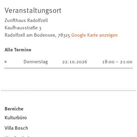
Veranstaltungsort
Zunfthaus Radolfzell
Kaufhausstraße 3
Radolfzell am Bodensee
,
78315
Google Karte anzeigen
Alle Termine
Donnerstag
22.10.2026
18:00 – 21:00
Bereiche
Kulturbüro
Villa Bosch