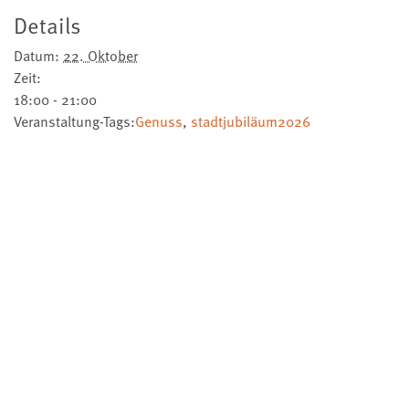
Details
Datum:
22. Oktober
Zeit:
18:00 - 21:00
Veranstaltung-Tags:
Genuss
,
stadtjubiläum2026