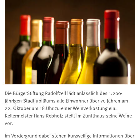
Die BürgerStiftung Radolfzell lädt anlässlich des 1.200-
jährigen Stadtjubiläums alle Einwohner über 70 Jahren am
22. Oktober um 18 Uhr zu einer Weinverkostung ein.
Kellermeister Hans Rebholz stellt im Zunfthaus seine Weine
vor.
Im Vordergrund dabei stehen kurzweilige Informationen über