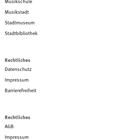
Musikschule
Musikstadt
Stadtmuseum
Stadtbibliothek
Rechtliches
Datenschutz
Impressum
Barrierefreiheit
Rechtliches
AGB
Impressum