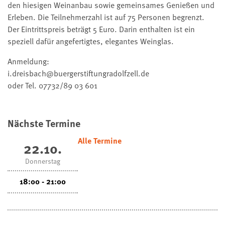
den hiesigen Weinanbau sowie gemeinsames Genießen und
Erleben. Die Teilnehmerzahl ist auf 75 Personen begrenzt.
Der Eintrittspreis beträgt 5 Euro. Darin enthalten ist ein
speziell dafür angefertigtes, elegantes Weinglas.
Anmeldung:
i.dreisbach@buergerstiftungradolfzell.de
oder Tel. 07732/89 03 601
Nächste Termine
Alle Termine
22.10.
Donnerstag
18:00 - 21:00