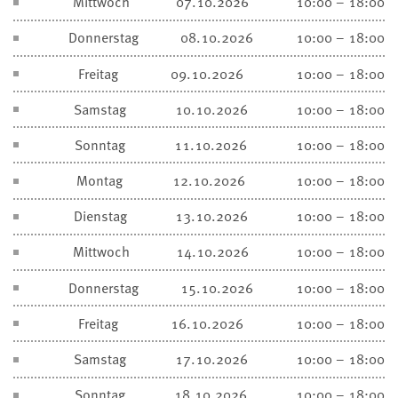
Mittwoch
07.10.2026
10:00 – 18:00
Donnerstag
08.10.2026
10:00 – 18:00
Freitag
09.10.2026
10:00 – 18:00
Samstag
10.10.2026
10:00 – 18:00
Sonntag
11.10.2026
10:00 – 18:00
Montag
12.10.2026
10:00 – 18:00
Dienstag
13.10.2026
10:00 – 18:00
Mittwoch
14.10.2026
10:00 – 18:00
Donnerstag
15.10.2026
10:00 – 18:00
Freitag
16.10.2026
10:00 – 18:00
Samstag
17.10.2026
10:00 – 18:00
Sonntag
18.10.2026
10:00 – 18:00