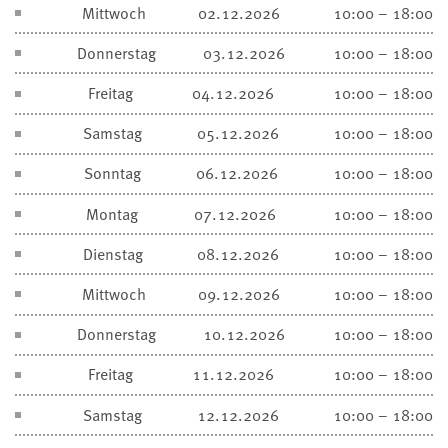
Mittwoch
02.12.2026
10:00 – 18:00
Donnerstag
03.12.2026
10:00 – 18:00
Freitag
04.12.2026
10:00 – 18:00
Samstag
05.12.2026
10:00 – 18:00
Sonntag
06.12.2026
10:00 – 18:00
Montag
07.12.2026
10:00 – 18:00
Dienstag
08.12.2026
10:00 – 18:00
Mittwoch
09.12.2026
10:00 – 18:00
Donnerstag
10.12.2026
10:00 – 18:00
Freitag
11.12.2026
10:00 – 18:00
Samstag
12.12.2026
10:00 – 18:00