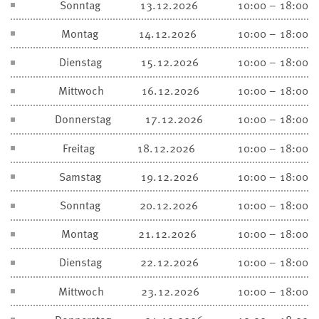
Sonntag
13.12.2026
10:00 – 18:00
Montag
14.12.2026
10:00 – 18:00
Dienstag
15.12.2026
10:00 – 18:00
Mittwoch
16.12.2026
10:00 – 18:00
Donnerstag
17.12.2026
10:00 – 18:00
Freitag
18.12.2026
10:00 – 18:00
Samstag
19.12.2026
10:00 – 18:00
Sonntag
20.12.2026
10:00 – 18:00
Montag
21.12.2026
10:00 – 18:00
Dienstag
22.12.2026
10:00 – 18:00
Mittwoch
23.12.2026
10:00 – 18:00