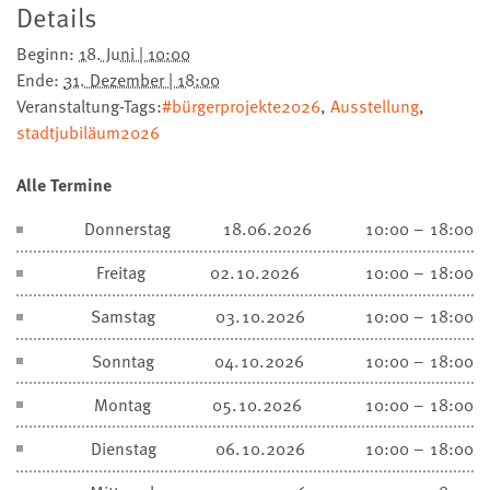
Details
Beginn:
18. Juni | 10:00
Ende:
31. Dezember | 18:00
Veranstaltung-Tags:
#bürgerprojekte2026
,
Ausstellung
,
stadtjubiläum2026
Alle Termine
Donnerstag
18.06.2026
10:00 – 18:00
Freitag
02.10.2026
10:00 – 18:00
Samstag
03.10.2026
10:00 – 18:00
Sonntag
04.10.2026
10:00 – 18:00
Montag
05.10.2026
10:00 – 18:00
Dienstag
06.10.2026
10:00 – 18:00