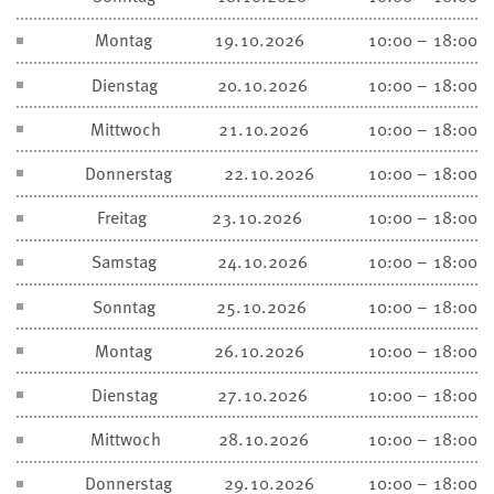
Montag
19.10.2026
10:00 – 18:00
Dienstag
20.10.2026
10:00 – 18:00
Mittwoch
21.10.2026
10:00 – 18:00
Donnerstag
22.10.2026
10:00 – 18:00
Freitag
23.10.2026
10:00 – 18:00
Samstag
24.10.2026
10:00 – 18:00
Sonntag
25.10.2026
10:00 – 18:00
Montag
26.10.2026
10:00 – 18:00
Dienstag
27.10.2026
10:00 – 18:00
Mittwoch
28.10.2026
10:00 – 18:00
Donnerstag
29.10.2026
10:00 – 18:00