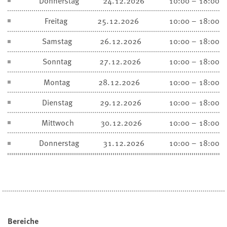
Donnerstag
24.12.2026
10:00 – 18:00
Freitag
25.12.2026
10:00 – 18:00
Samstag
26.12.2026
10:00 – 18:00
Sonntag
27.12.2026
10:00 – 18:00
Montag
28.12.2026
10:00 – 18:00
Dienstag
29.12.2026
10:00 – 18:00
Mittwoch
30.12.2026
10:00 – 18:00
Donnerstag
31.12.2026
10:00 – 18:00
Bereiche