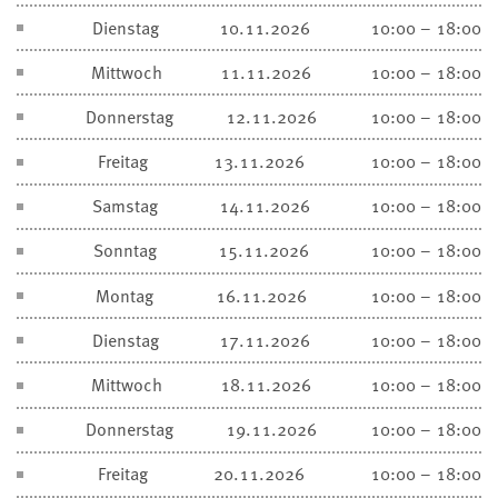
Dienstag
10.11.2026
10:00 – 18:00
Mittwoch
11.11.2026
10:00 – 18:00
Donnerstag
12.11.2026
10:00 – 18:00
Freitag
13.11.2026
10:00 – 18:00
Samstag
14.11.2026
10:00 – 18:00
Sonntag
15.11.2026
10:00 – 18:00
Montag
16.11.2026
10:00 – 18:00
Dienstag
17.11.2026
10:00 – 18:00
Mittwoch
18.11.2026
10:00 – 18:00
Donnerstag
19.11.2026
10:00 – 18:00
Freitag
20.11.2026
10:00 – 18:00