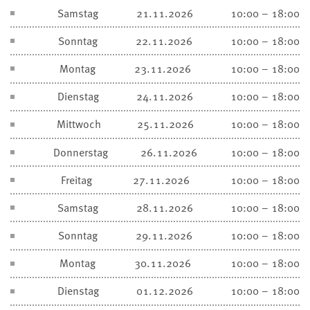
Samstag
21.11.2026
10:00 – 18:00
Sonntag
22.11.2026
10:00 – 18:00
Montag
23.11.2026
10:00 – 18:00
Dienstag
24.11.2026
10:00 – 18:00
Mittwoch
25.11.2026
10:00 – 18:00
Donnerstag
26.11.2026
10:00 – 18:00
Freitag
27.11.2026
10:00 – 18:00
Samstag
28.11.2026
10:00 – 18:00
Sonntag
29.11.2026
10:00 – 18:00
Montag
30.11.2026
10:00 – 18:00
Dienstag
01.12.2026
10:00 – 18:00