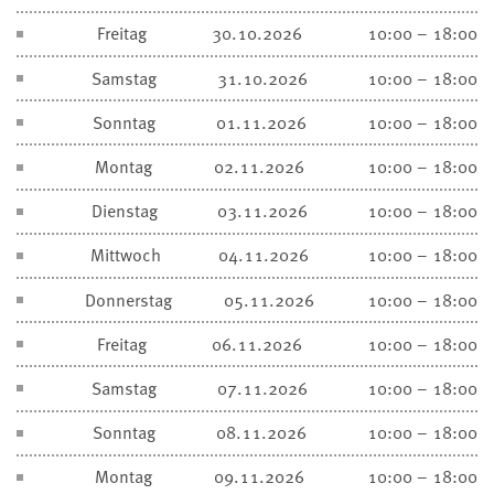
Freitag
30.10.2026
10:00 – 18:00
Samstag
31.10.2026
10:00 – 18:00
Sonntag
01.11.2026
10:00 – 18:00
Montag
02.11.2026
10:00 – 18:00
Dienstag
03.11.2026
10:00 – 18:00
Mittwoch
04.11.2026
10:00 – 18:00
Donnerstag
05.11.2026
10:00 – 18:00
Freitag
06.11.2026
10:00 – 18:00
Samstag
07.11.2026
10:00 – 18:00
Sonntag
08.11.2026
10:00 – 18:00
Montag
09.11.2026
10:00 – 18:00