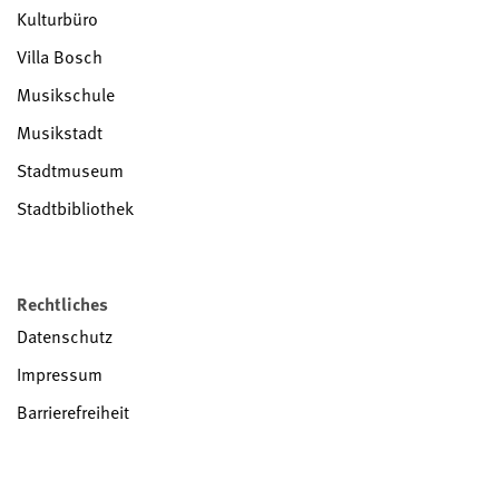
Kulturbüro
Villa Bosch
Musikschule
Musikstadt
Stadtmuseum
Stadtbibliothek
Rechtliches
Datenschutz
Impressum
Barrierefreiheit