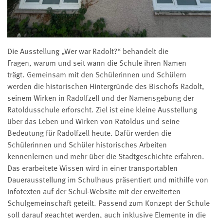
Die Ausstellung „Wer war Radolt?“ behandelt die
Fragen, warum und seit wann die Schule ihren Namen
trägt. Gemeinsam mit den Schülerinnen und Schülern
werden die historischen Hintergründe des Bischofs Radolt,
seinem Wirken in Radolfzell und der Namensgebung der
Ratoldusschule erforscht. Ziel ist eine kleine Ausstellung
über das Leben und Wirken von Ratoldus und seine
Bedeutung für Radolfzell heute. Dafür werden die
Schülerinnen und Schüler historisches Arbeiten
kennenlernen und mehr über die Stadtgeschichte erfahren.
Das erarbeitete Wissen wird in einer transportablen
Dauerausstellung im Schulhaus präsentiert und mithilfe von
Infotexten auf der Schul-Website mit der erweiterten
Schulgemeinschaft geteilt. Passend zum Konzept der Schule
soll darauf geachtet werden, auch inklusive Elemente in die