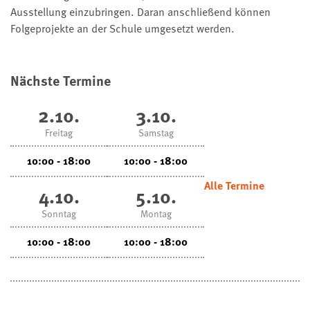
Ausstellung einzubringen. Daran anschließend können
Folgeprojekte an der Schule umgesetzt werden.
Nächste Termine
2.10.
3.10.
Freitag
Samstag
10:00 - 18:00
10:00 - 18:00
Alle Termine
4.10.
5.10.
Sonntag
Montag
10:00 - 18:00
10:00 - 18:00