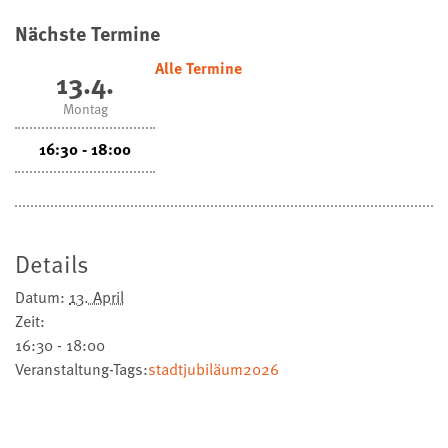
Nächste Termine
Alle Termine
13.4.
Montag
16:30 - 18:00
Details
Datum:
13. April
Zeit:
16:30 - 18:00
Veranstaltung-Tags:
stadtjubiläum2026