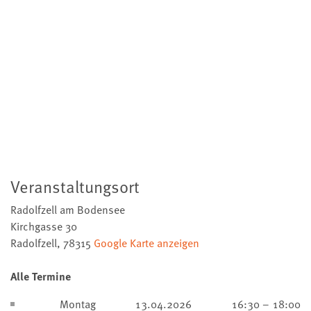
Veranstaltungsort
Radolfzell am Bodensee
Kirchgasse 30
Radolfzell
,
78315
Google Karte anzeigen
Alle Termine
Montag
13.04.2026
16:30 – 18:00