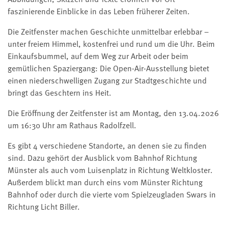
faszinierende Einblicke in das Leben früherer Zeiten.
Die Zeitfenster machen Geschichte unmittelbar erlebbar –
unter freiem Himmel, kostenfrei und rund um die Uhr. Beim
Einkaufsbummel, auf dem Weg zur Arbeit oder beim
gemütlichen Spaziergang: Die Open-Air-Ausstellung bietet
einen niederschwelligen Zugang zur Stadtgeschichte und
bringt das Geschtern ins Heit.
Die Eröffnung der Zeitfenster ist am Montag, den 13.04.2026
um 16:30 Uhr am Rathaus Radolfzell.
Es gibt 4 verschiedene Standorte, an denen sie zu finden
sind. Dazu gehört der Ausblick vom Bahnhof Richtung
Münster als auch vom Luisenplatz in Richtung Weltkloster.
Außerdem blickt man durch eins vom Münster Richtung
Bahnhof oder durch die vierte vom Spielzeugladen Swars in
Richtung Licht Biller.