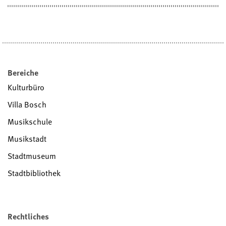
Bereiche
Kulturbüro
Villa Bosch
Musikschule
Musikstadt
Stadtmuseum
Stadtbibliothek
Rechtliches