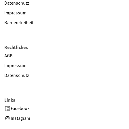
Datenschutz
Impressum
Barrierefreiheit
Rechtliches
AGB
Impressum
Datenschutz
Links
Facebook
Instagram