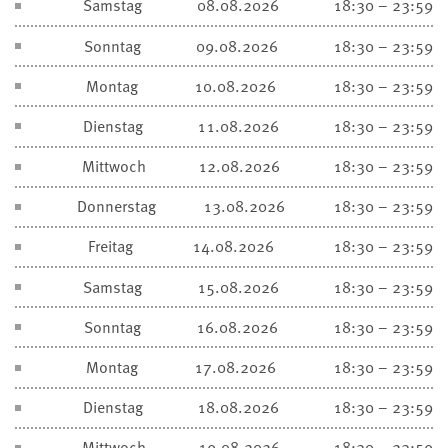
Samstag
08.08.2026
18:30 – 23:59
Sonntag
09.08.2026
18:30 – 23:59
Montag
10.08.2026
18:30 – 23:59
Dienstag
11.08.2026
18:30 – 23:59
Mittwoch
12.08.2026
18:30 – 23:59
Donnerstag
13.08.2026
18:30 – 23:59
Freitag
14.08.2026
18:30 – 23:59
Samstag
15.08.2026
18:30 – 23:59
Sonntag
16.08.2026
18:30 – 23:59
Montag
17.08.2026
18:30 – 23:59
Dienstag
18.08.2026
18:30 – 23:59
Mittwoch
19.08.2026
18:30 – 23:59