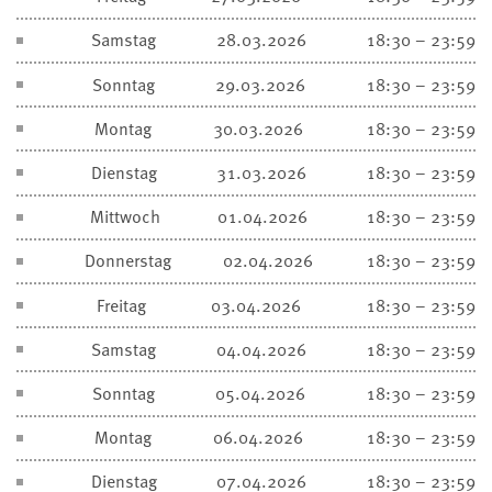
Samstag
28.03.2026
18:30 – 23:59
Sonntag
29.03.2026
18:30 – 23:59
Montag
30.03.2026
18:30 – 23:59
Dienstag
31.03.2026
18:30 – 23:59
Mittwoch
01.04.2026
18:30 – 23:59
Donnerstag
02.04.2026
18:30 – 23:59
Freitag
03.04.2026
18:30 – 23:59
Samstag
04.04.2026
18:30 – 23:59
Sonntag
05.04.2026
18:30 – 23:59
Montag
06.04.2026
18:30 – 23:59
Dienstag
07.04.2026
18:30 – 23:59