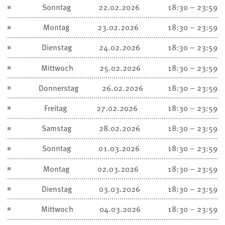
Sonntag
22.02.2026
18:30 – 23:59
Montag
23.02.2026
18:30 – 23:59
Dienstag
24.02.2026
18:30 – 23:59
Mittwoch
25.02.2026
18:30 – 23:59
Donnerstag
26.02.2026
18:30 – 23:59
Freitag
27.02.2026
18:30 – 23:59
Samstag
28.02.2026
18:30 – 23:59
Sonntag
01.03.2026
18:30 – 23:59
Montag
02.03.2026
18:30 – 23:59
Dienstag
03.03.2026
18:30 – 23:59
Mittwoch
04.03.2026
18:30 – 23:59