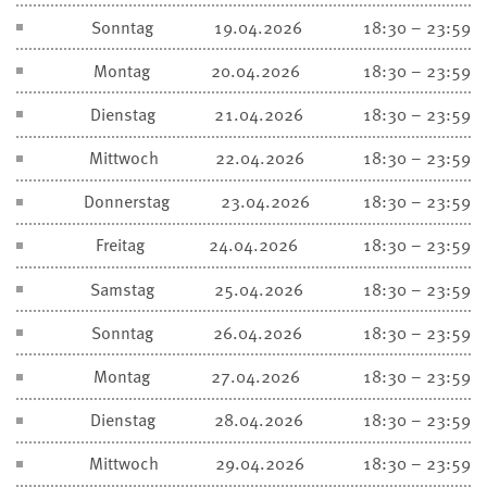
Sonntag
19.04.2026
18:30 – 23:59
Montag
20.04.2026
18:30 – 23:59
Dienstag
21.04.2026
18:30 – 23:59
Mittwoch
22.04.2026
18:30 – 23:59
Donnerstag
23.04.2026
18:30 – 23:59
Freitag
24.04.2026
18:30 – 23:59
Samstag
25.04.2026
18:30 – 23:59
Sonntag
26.04.2026
18:30 – 23:59
Montag
27.04.2026
18:30 – 23:59
Dienstag
28.04.2026
18:30 – 23:59
Mittwoch
29.04.2026
18:30 – 23:59