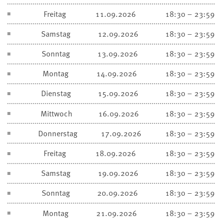
Freitag
11.09.2026
18:30 – 23:59
Samstag
12.09.2026
18:30 – 23:59
Sonntag
13.09.2026
18:30 – 23:59
Montag
14.09.2026
18:30 – 23:59
Dienstag
15.09.2026
18:30 – 23:59
Mittwoch
16.09.2026
18:30 – 23:59
Donnerstag
17.09.2026
18:30 – 23:59
Freitag
18.09.2026
18:30 – 23:59
Samstag
19.09.2026
18:30 – 23:59
Sonntag
20.09.2026
18:30 – 23:59
Montag
21.09.2026
18:30 – 23:59