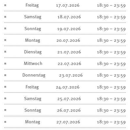
Freitag
17.07.2026
18:30 – 23:59
Samstag
18.07.2026
18:30 – 23:59
Sonntag
19.07.2026
18:30 – 23:59
Montag
20.07.2026
18:30 – 23:59
Dienstag
21.07.2026
18:30 – 23:59
Mittwoch
22.07.2026
18:30 – 23:59
Donnerstag
23.07.2026
18:30 – 23:59
Freitag
24.07.2026
18:30 – 23:59
Samstag
25.07.2026
18:30 – 23:59
Sonntag
26.07.2026
18:30 – 23:59
Montag
27.07.2026
18:30 – 23:59