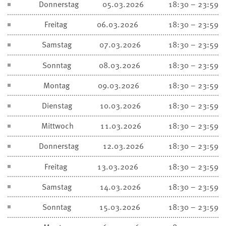
Donnerstag
05.03.2026
18:30 – 23:59
Freitag
06.03.2026
18:30 – 23:59
Samstag
07.03.2026
18:30 – 23:59
Sonntag
08.03.2026
18:30 – 23:59
Montag
09.03.2026
18:30 – 23:59
Dienstag
10.03.2026
18:30 – 23:59
Mittwoch
11.03.2026
18:30 – 23:59
Donnerstag
12.03.2026
18:30 – 23:59
Freitag
13.03.2026
18:30 – 23:59
Samstag
14.03.2026
18:30 – 23:59
Sonntag
15.03.2026
18:30 – 23:59