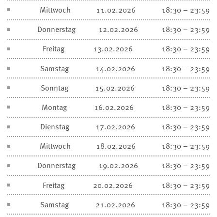
Mittwoch
11.02.2026
18:30 – 23:59
Donnerstag
12.02.2026
18:30 – 23:59
Freitag
13.02.2026
18:30 – 23:59
Samstag
14.02.2026
18:30 – 23:59
Sonntag
15.02.2026
18:30 – 23:59
Montag
16.02.2026
18:30 – 23:59
Dienstag
17.02.2026
18:30 – 23:59
Mittwoch
18.02.2026
18:30 – 23:59
Donnerstag
19.02.2026
18:30 – 23:59
Freitag
20.02.2026
18:30 – 23:59
Samstag
21.02.2026
18:30 – 23:59