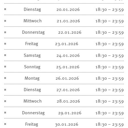
Dienstag
20.01.2026
18:30 – 23:59
Mittwoch
21.01.2026
18:30 – 23:59
Donnerstag
22.01.2026
18:30 – 23:59
Freitag
23.01.2026
18:30 – 23:59
Samstag
24.01.2026
18:30 – 23:59
Sonntag
25.01.2026
18:30 – 23:59
Montag
26.01.2026
18:30 – 23:59
Dienstag
27.01.2026
18:30 – 23:59
Mittwoch
28.01.2026
18:30 – 23:59
Donnerstag
29.01.2026
18:30 – 23:59
Freitag
30.01.2026
18:30 – 23:59