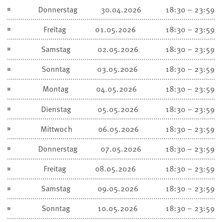
Donnerstag
30.04.2026
18:30 – 23:59
Freitag
01.05.2026
18:30 – 23:59
Samstag
02.05.2026
18:30 – 23:59
Sonntag
03.05.2026
18:30 – 23:59
Montag
04.05.2026
18:30 – 23:59
Dienstag
05.05.2026
18:30 – 23:59
Mittwoch
06.05.2026
18:30 – 23:59
Donnerstag
07.05.2026
18:30 – 23:59
Freitag
08.05.2026
18:30 – 23:59
Samstag
09.05.2026
18:30 – 23:59
Sonntag
10.05.2026
18:30 – 23:59