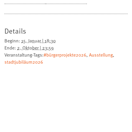
Details
Beginn:
15. Januar | 18:30
Ende:
2. Oktober | 23:59
Veranstaltung-Tags:
#bürgerprojekte2026
,
Ausstellung
,
stadtjubiläum2026