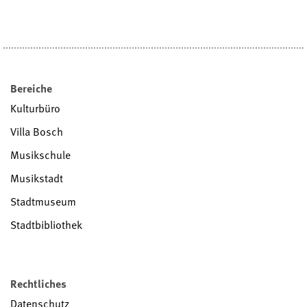
Bereiche
Kulturbüro
Villa Bosch
Musikschule
Musikstadt
Stadtmuseum
Stadtbibliothek
Rechtliches
Datenschutz