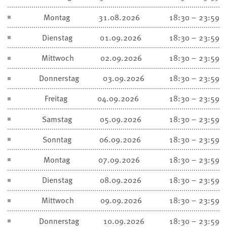
Montag
31.08.2026
18:30 – 23:59
Dienstag
01.09.2026
18:30 – 23:59
Mittwoch
02.09.2026
18:30 – 23:59
Donnerstag
03.09.2026
18:30 – 23:59
Freitag
04.09.2026
18:30 – 23:59
Samstag
05.09.2026
18:30 – 23:59
Sonntag
06.09.2026
18:30 – 23:59
Montag
07.09.2026
18:30 – 23:59
Dienstag
08.09.2026
18:30 – 23:59
Mittwoch
09.09.2026
18:30 – 23:59
Donnerstag
10.09.2026
18:30 – 23:59