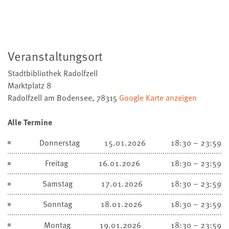
Veranstaltungsort
Stadtbibliothek Radolfzell
Marktplatz 8
Radolfzell am Bodensee
,
78315
Google Karte anzeigen
Alle Termine
Donnerstag
15.01.2026
18:30 – 23:59
Freitag
16.01.2026
18:30 – 23:59
Samstag
17.01.2026
18:30 – 23:59
Sonntag
18.01.2026
18:30 – 23:59
Montag
19.01.2026
18:30 – 23:59