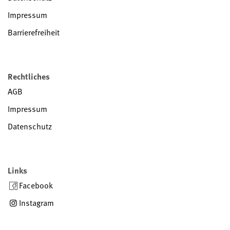
Impressum
Barrierefreiheit
Rechtliches
AGB
Impressum
Datenschutz
Links
Facebook
Instagram