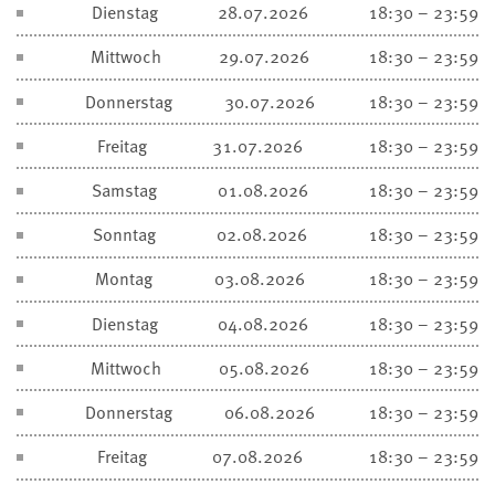
Dienstag
28.07.2026
18:30 – 23:59
Mittwoch
29.07.2026
18:30 – 23:59
Donnerstag
30.07.2026
18:30 – 23:59
Freitag
31.07.2026
18:30 – 23:59
Samstag
01.08.2026
18:30 – 23:59
Sonntag
02.08.2026
18:30 – 23:59
Montag
03.08.2026
18:30 – 23:59
Dienstag
04.08.2026
18:30 – 23:59
Mittwoch
05.08.2026
18:30 – 23:59
Donnerstag
06.08.2026
18:30 – 23:59
Freitag
07.08.2026
18:30 – 23:59