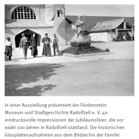
In einer Ausstellung präsentiert der Förderverein
Museum und Stadtgeschichte Radolfzell e. V. 40
eindrucksvolle Impressionen der Jubiläumsfeier, die vor
exakt 100 Jahren in Radolfzell stattfand. Die historischen
Glasplattenaufnahmen aus dem Bildarchiv der Familie