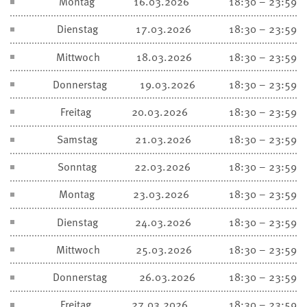
Montag
16.03.2026
18:30 – 23:59
Dienstag
17.03.2026
18:30 – 23:59
Mittwoch
18.03.2026
18:30 – 23:59
Donnerstag
19.03.2026
18:30 – 23:59
Freitag
20.03.2026
18:30 – 23:59
Samstag
21.03.2026
18:30 – 23:59
Sonntag
22.03.2026
18:30 – 23:59
Montag
23.03.2026
18:30 – 23:59
Dienstag
24.03.2026
18:30 – 23:59
Mittwoch
25.03.2026
18:30 – 23:59
Donnerstag
26.03.2026
18:30 – 23:59
Freitag
27.03.2026
18:30 – 23:59