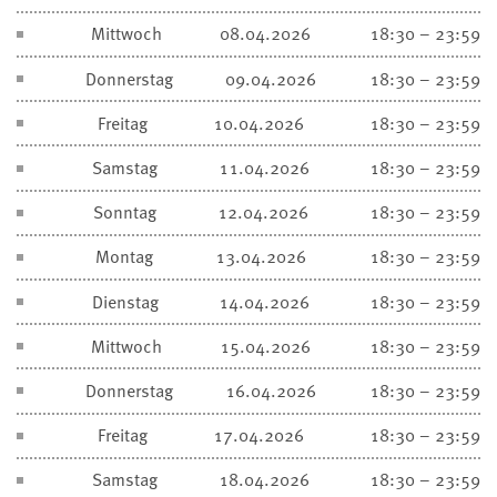
Mittwoch
08.04.2026
18:30 – 23:59
Donnerstag
09.04.2026
18:30 – 23:59
Freitag
10.04.2026
18:30 – 23:59
Samstag
11.04.2026
18:30 – 23:59
Sonntag
12.04.2026
18:30 – 23:59
Montag
13.04.2026
18:30 – 23:59
Dienstag
14.04.2026
18:30 – 23:59
Mittwoch
15.04.2026
18:30 – 23:59
Donnerstag
16.04.2026
18:30 – 23:59
Freitag
17.04.2026
18:30 – 23:59
Samstag
18.04.2026
18:30 – 23:59