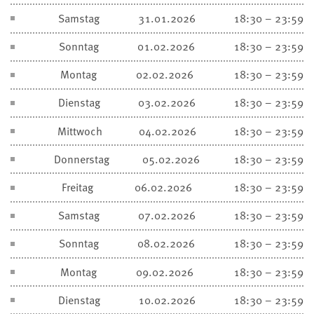
Samstag
31.01.2026
18:30 – 23:59
Sonntag
01.02.2026
18:30 – 23:59
Montag
02.02.2026
18:30 – 23:59
Dienstag
03.02.2026
18:30 – 23:59
Mittwoch
04.02.2026
18:30 – 23:59
Donnerstag
05.02.2026
18:30 – 23:59
Freitag
06.02.2026
18:30 – 23:59
Samstag
07.02.2026
18:30 – 23:59
Sonntag
08.02.2026
18:30 – 23:59
Montag
09.02.2026
18:30 – 23:59
Dienstag
10.02.2026
18:30 – 23:59