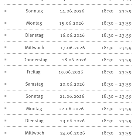
Sonntag
14.06.2026
18:30 – 23:59
Montag
15.06.2026
18:30 – 23:59
Dienstag
16.06.2026
18:30 – 23:59
Mittwoch
17.06.2026
18:30 – 23:59
Donnerstag
18.06.2026
18:30 – 23:59
Freitag
19.06.2026
18:30 – 23:59
Samstag
20.06.2026
18:30 – 23:59
Sonntag
21.06.2026
18:30 – 23:59
Montag
22.06.2026
18:30 – 23:59
Dienstag
23.06.2026
18:30 – 23:59
Mittwoch
24.06.2026
18:30 – 23:59