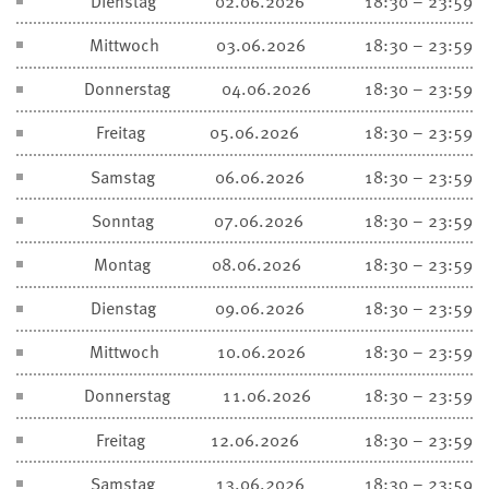
Dienstag
02.06.2026
18:30 – 23:59
Mittwoch
03.06.2026
18:30 – 23:59
Donnerstag
04.06.2026
18:30 – 23:59
Freitag
05.06.2026
18:30 – 23:59
Samstag
06.06.2026
18:30 – 23:59
Sonntag
07.06.2026
18:30 – 23:59
Montag
08.06.2026
18:30 – 23:59
Dienstag
09.06.2026
18:30 – 23:59
Mittwoch
10.06.2026
18:30 – 23:59
Donnerstag
11.06.2026
18:30 – 23:59
Freitag
12.06.2026
18:30 – 23:59
Samstag
13.06.2026
18:30 – 23:59