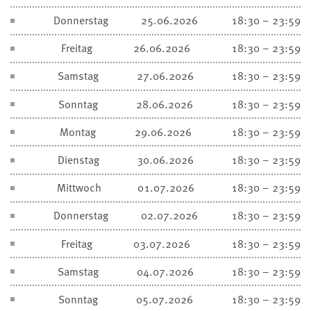
Donnerstag
25.06.2026
18:30 – 23:59
Freitag
26.06.2026
18:30 – 23:59
Samstag
27.06.2026
18:30 – 23:59
Sonntag
28.06.2026
18:30 – 23:59
Montag
29.06.2026
18:30 – 23:59
Dienstag
30.06.2026
18:30 – 23:59
Mittwoch
01.07.2026
18:30 – 23:59
Donnerstag
02.07.2026
18:30 – 23:59
Freitag
03.07.2026
18:30 – 23:59
Samstag
04.07.2026
18:30 – 23:59
Sonntag
05.07.2026
18:30 – 23:59