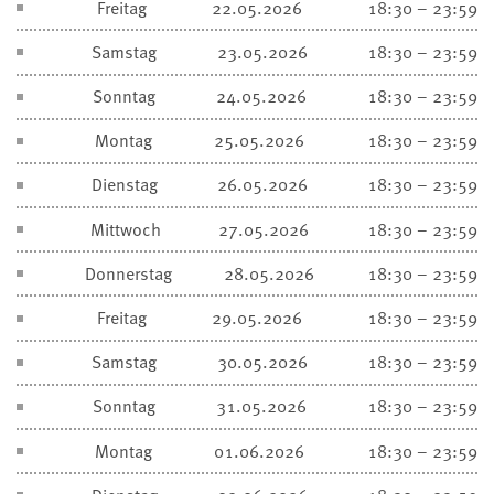
Freitag
22.05.2026
18:30 – 23:59
Samstag
23.05.2026
18:30 – 23:59
Sonntag
24.05.2026
18:30 – 23:59
Montag
25.05.2026
18:30 – 23:59
Dienstag
26.05.2026
18:30 – 23:59
Mittwoch
27.05.2026
18:30 – 23:59
Donnerstag
28.05.2026
18:30 – 23:59
Freitag
29.05.2026
18:30 – 23:59
Samstag
30.05.2026
18:30 – 23:59
Sonntag
31.05.2026
18:30 – 23:59
Montag
01.06.2026
18:30 – 23:59