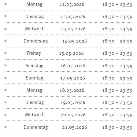
Montag
11.05.2026
18:30 – 23:59
Dienstag
12.05.2026
18:30 – 23:59
Mittwoch
13.05.2026
18:30 – 23:59
Donnerstag
14.05.2026
18:30 – 23:59
Freitag
15.05.2026
18:30 – 23:59
Samstag
16.05.2026
18:30 – 23:59
Sonntag
17.05.2026
18:30 – 23:59
Montag
18.05.2026
18:30 – 23:59
Dienstag
19.05.2026
18:30 – 23:59
Mittwoch
20.05.2026
18:30 – 23:59
Donnerstag
21.05.2026
18:30 – 23:59