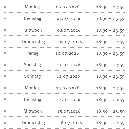
Montag
06.07.2026
18:30 – 23:59
Dienstag
07.07.2026
18:30 – 23:59
Mittwoch
08.07.2026
18:30 – 23:59
Donnerstag
09.07.2026
18:30 – 23:59
Freitag
10.07.2026
18:30 – 23:59
Samstag
11.07.2026
18:30 – 23:59
Sonntag
12.07.2026
18:30 – 23:59
Montag
13.07.2026
18:30 – 23:59
Dienstag
14.07.2026
18:30 – 23:59
Mittwoch
15.07.2026
18:30 – 23:59
Donnerstag
16.07.2026
18:30 – 23:59