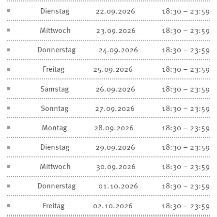
Dienstag
22.09.2026
18:30 – 23:59
Mittwoch
23.09.2026
18:30 – 23:59
Donnerstag
24.09.2026
18:30 – 23:59
Freitag
25.09.2026
18:30 – 23:59
Samstag
26.09.2026
18:30 – 23:59
Sonntag
27.09.2026
18:30 – 23:59
Montag
28.09.2026
18:30 – 23:59
Dienstag
29.09.2026
18:30 – 23:59
Mittwoch
30.09.2026
18:30 – 23:59
Donnerstag
01.10.2026
18:30 – 23:59
Freitag
02.10.2026
18:30 – 23:59