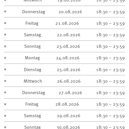
Donnerstag
20.08.2026
18:30 – 23:59
Freitag
21.08.2026
18:30 – 23:59
Samstag
22.08.2026
18:30 – 23:59
Sonntag
23.08.2026
18:30 – 23:59
Montag
24.08.2026
18:30 – 23:59
Dienstag
25.08.2026
18:30 – 23:59
Mittwoch
26.08.2026
18:30 – 23:59
Donnerstag
27.08.2026
18:30 – 23:59
Freitag
28.08.2026
18:30 – 23:59
Samstag
29.08.2026
18:30 – 23:59
Sonntag
30.08.2026
18:30 – 23:59