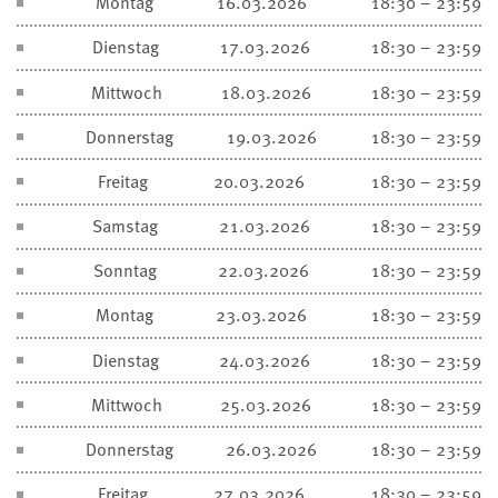
Montag
16.03.2026
18:30 – 23:59
Dienstag
17.03.2026
18:30 – 23:59
Mittwoch
18.03.2026
18:30 – 23:59
Donnerstag
19.03.2026
18:30 – 23:59
Freitag
20.03.2026
18:30 – 23:59
Samstag
21.03.2026
18:30 – 23:59
Sonntag
22.03.2026
18:30 – 23:59
Montag
23.03.2026
18:30 – 23:59
Dienstag
24.03.2026
18:30 – 23:59
Mittwoch
25.03.2026
18:30 – 23:59
Donnerstag
26.03.2026
18:30 – 23:59
Freitag
27.03.2026
18:30 – 23:59