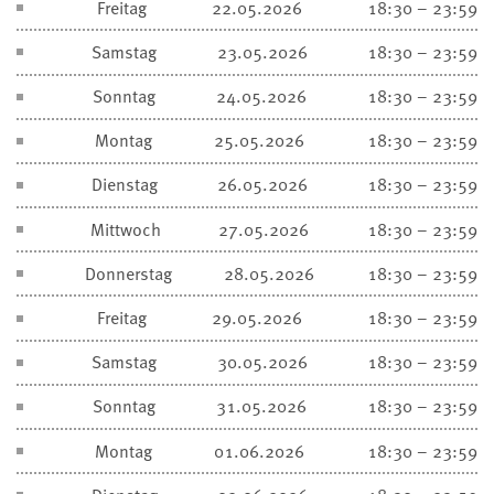
Freitag
22.05.2026
18:30 – 23:59
Samstag
23.05.2026
18:30 – 23:59
Sonntag
24.05.2026
18:30 – 23:59
Montag
25.05.2026
18:30 – 23:59
Dienstag
26.05.2026
18:30 – 23:59
Mittwoch
27.05.2026
18:30 – 23:59
Donnerstag
28.05.2026
18:30 – 23:59
Freitag
29.05.2026
18:30 – 23:59
Samstag
30.05.2026
18:30 – 23:59
Sonntag
31.05.2026
18:30 – 23:59
Montag
01.06.2026
18:30 – 23:59