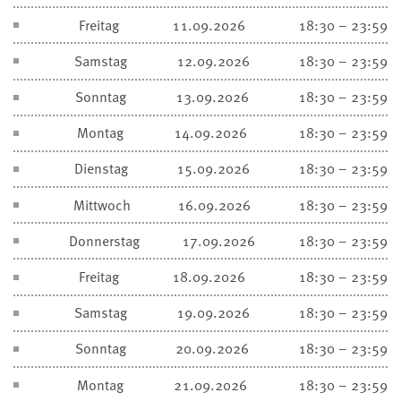
Freitag
11.09.2026
18:30 – 23:59
Samstag
12.09.2026
18:30 – 23:59
Sonntag
13.09.2026
18:30 – 23:59
Montag
14.09.2026
18:30 – 23:59
Dienstag
15.09.2026
18:30 – 23:59
Mittwoch
16.09.2026
18:30 – 23:59
Donnerstag
17.09.2026
18:30 – 23:59
Freitag
18.09.2026
18:30 – 23:59
Samstag
19.09.2026
18:30 – 23:59
Sonntag
20.09.2026
18:30 – 23:59
Montag
21.09.2026
18:30 – 23:59