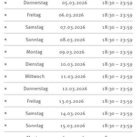
Donnerstag
05.03.2026
18:30 – 23:59
Freitag
06.03.2026
18:30 – 23:59
Samstag
07.03.2026
18:30 – 23:59
Sonntag
08.03.2026
18:30 – 23:59
Montag
09.03.2026
18:30 – 23:59
Dienstag
10.03.2026
18:30 – 23:59
Mittwoch
11.03.2026
18:30 – 23:59
Donnerstag
12.03.2026
18:30 – 23:59
Freitag
13.03.2026
18:30 – 23:59
Samstag
14.03.2026
18:30 – 23:59
Sonntag
15.03.2026
18:30 – 23:59