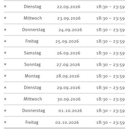
Dienstag
22.09.2026
18:30 – 23:59
Mittwoch
23.09.2026
18:30 – 23:59
Donnerstag
24.09.2026
18:30 – 23:59
Freitag
25.09.2026
18:30 – 23:59
Samstag
26.09.2026
18:30 – 23:59
Sonntag
27.09.2026
18:30 – 23:59
Montag
28.09.2026
18:30 – 23:59
Dienstag
29.09.2026
18:30 – 23:59
Mittwoch
30.09.2026
18:30 – 23:59
Donnerstag
01.10.2026
18:30 – 23:59
Freitag
02.10.2026
18:30 – 23:59