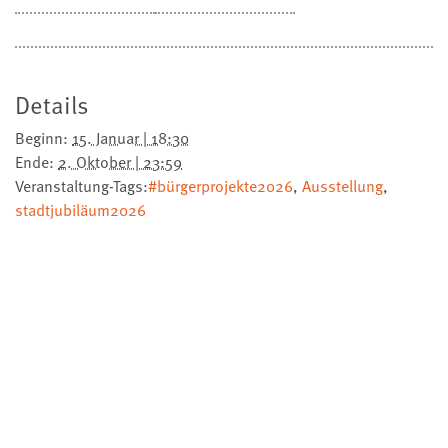
Details
Beginn:
15. Januar | 18:30
Ende:
2. Oktober | 23:59
Veranstaltung-Tags:
#bürgerprojekte2026
,
Ausstellung
,
stadtjubiläum2026