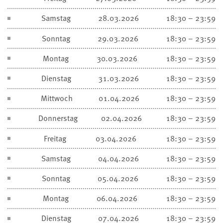
Samstag
28.03.2026
18:30 – 23:59
Sonntag
29.03.2026
18:30 – 23:59
Montag
30.03.2026
18:30 – 23:59
Dienstag
31.03.2026
18:30 – 23:59
Mittwoch
01.04.2026
18:30 – 23:59
Donnerstag
02.04.2026
18:30 – 23:59
Freitag
03.04.2026
18:30 – 23:59
Samstag
04.04.2026
18:30 – 23:59
Sonntag
05.04.2026
18:30 – 23:59
Montag
06.04.2026
18:30 – 23:59
Dienstag
07.04.2026
18:30 – 23:59