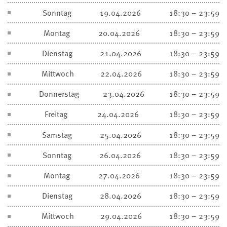
Sonntag
19.04.2026
18:30 – 23:59
Montag
20.04.2026
18:30 – 23:59
Dienstag
21.04.2026
18:30 – 23:59
Mittwoch
22.04.2026
18:30 – 23:59
Donnerstag
23.04.2026
18:30 – 23:59
Freitag
24.04.2026
18:30 – 23:59
Samstag
25.04.2026
18:30 – 23:59
Sonntag
26.04.2026
18:30 – 23:59
Montag
27.04.2026
18:30 – 23:59
Dienstag
28.04.2026
18:30 – 23:59
Mittwoch
29.04.2026
18:30 – 23:59