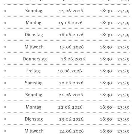
Sonntag
14.06.2026
18:30 – 23:59
Montag
15.06.2026
18:30 – 23:59
Dienstag
16.06.2026
18:30 – 23:59
Mittwoch
17.06.2026
18:30 – 23:59
Donnerstag
18.06.2026
18:30 – 23:59
Freitag
19.06.2026
18:30 – 23:59
Samstag
20.06.2026
18:30 – 23:59
Sonntag
21.06.2026
18:30 – 23:59
Montag
22.06.2026
18:30 – 23:59
Dienstag
23.06.2026
18:30 – 23:59
Mittwoch
24.06.2026
18:30 – 23:59