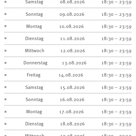
Samstag
08.08.2026
18:30 – 23:59
Sonntag
09.08.2026
18:30 – 23:59
Montag
10.08.2026
18:30 – 23:59
Dienstag
11.08.2026
18:30 – 23:59
Mittwoch
12.08.2026
18:30 – 23:59
Donnerstag
13.08.2026
18:30 – 23:59
Freitag
14.08.2026
18:30 – 23:59
Samstag
15.08.2026
18:30 – 23:59
Sonntag
16.08.2026
18:30 – 23:59
Montag
17.08.2026
18:30 – 23:59
Dienstag
18.08.2026
18:30 – 23:59
Mittwoch
19.08.2026
18:30 – 23:59