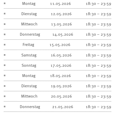
Montag
11.05.2026
18:30 – 23:59
Dienstag
12.05.2026
18:30 – 23:59
Mittwoch
13.05.2026
18:30 – 23:59
Donnerstag
14.05.2026
18:30 – 23:59
Freitag
15.05.2026
18:30 – 23:59
Samstag
16.05.2026
18:30 – 23:59
Sonntag
17.05.2026
18:30 – 23:59
Montag
18.05.2026
18:30 – 23:59
Dienstag
19.05.2026
18:30 – 23:59
Mittwoch
20.05.2026
18:30 – 23:59
Donnerstag
21.05.2026
18:30 – 23:59