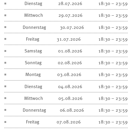
Dienstag
28.07.2026
18:30 – 23:59
Mittwoch
29.07.2026
18:30 – 23:59
Donnerstag
30.07.2026
18:30 – 23:59
Freitag
31.07.2026
18:30 – 23:59
Samstag
01.08.2026
18:30 – 23:59
Sonntag
02.08.2026
18:30 – 23:59
Montag
03.08.2026
18:30 – 23:59
Dienstag
04.08.2026
18:30 – 23:59
Mittwoch
05.08.2026
18:30 – 23:59
Donnerstag
06.08.2026
18:30 – 23:59
Freitag
07.08.2026
18:30 – 23:59