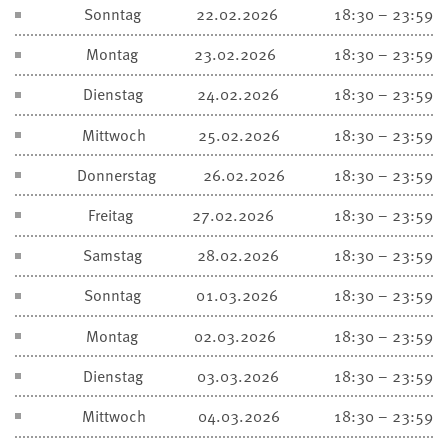
Sonntag
22.02.2026
18:30 – 23:59
Montag
23.02.2026
18:30 – 23:59
Dienstag
24.02.2026
18:30 – 23:59
Mittwoch
25.02.2026
18:30 – 23:59
Donnerstag
26.02.2026
18:30 – 23:59
Freitag
27.02.2026
18:30 – 23:59
Samstag
28.02.2026
18:30 – 23:59
Sonntag
01.03.2026
18:30 – 23:59
Montag
02.03.2026
18:30 – 23:59
Dienstag
03.03.2026
18:30 – 23:59
Mittwoch
04.03.2026
18:30 – 23:59