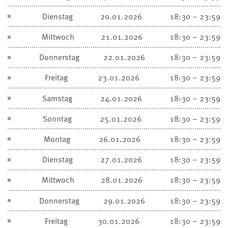
Dienstag
20.01.2026
18:30 – 23:59
Mittwoch
21.01.2026
18:30 – 23:59
Donnerstag
22.01.2026
18:30 – 23:59
Freitag
23.01.2026
18:30 – 23:59
Samstag
24.01.2026
18:30 – 23:59
Sonntag
25.01.2026
18:30 – 23:59
Montag
26.01.2026
18:30 – 23:59
Dienstag
27.01.2026
18:30 – 23:59
Mittwoch
28.01.2026
18:30 – 23:59
Donnerstag
29.01.2026
18:30 – 23:59
Freitag
30.01.2026
18:30 – 23:59