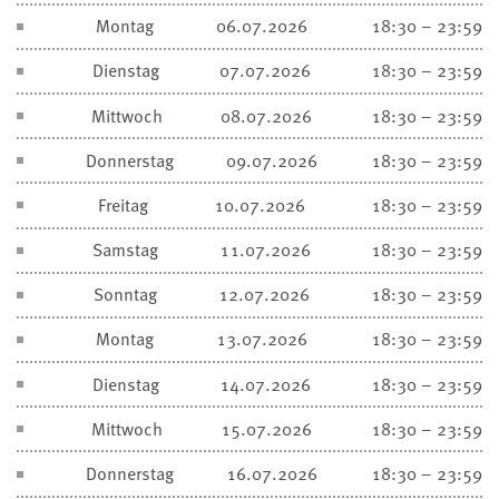
Montag
06.07.2026
18:30 – 23:59
Dienstag
07.07.2026
18:30 – 23:59
Mittwoch
08.07.2026
18:30 – 23:59
Donnerstag
09.07.2026
18:30 – 23:59
Freitag
10.07.2026
18:30 – 23:59
Samstag
11.07.2026
18:30 – 23:59
Sonntag
12.07.2026
18:30 – 23:59
Montag
13.07.2026
18:30 – 23:59
Dienstag
14.07.2026
18:30 – 23:59
Mittwoch
15.07.2026
18:30 – 23:59
Donnerstag
16.07.2026
18:30 – 23:59