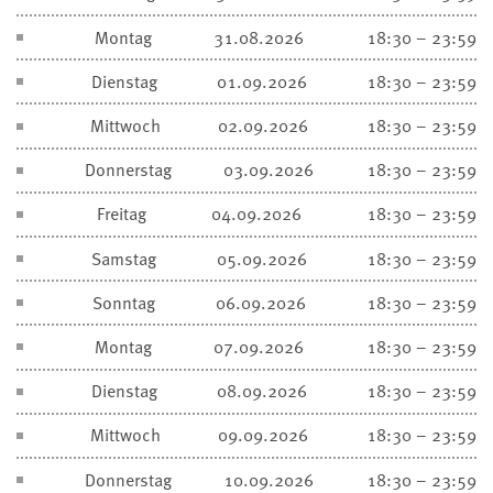
Montag
31.08.2026
18:30 – 23:59
Dienstag
01.09.2026
18:30 – 23:59
Mittwoch
02.09.2026
18:30 – 23:59
Donnerstag
03.09.2026
18:30 – 23:59
Freitag
04.09.2026
18:30 – 23:59
Samstag
05.09.2026
18:30 – 23:59
Sonntag
06.09.2026
18:30 – 23:59
Montag
07.09.2026
18:30 – 23:59
Dienstag
08.09.2026
18:30 – 23:59
Mittwoch
09.09.2026
18:30 – 23:59
Donnerstag
10.09.2026
18:30 – 23:59