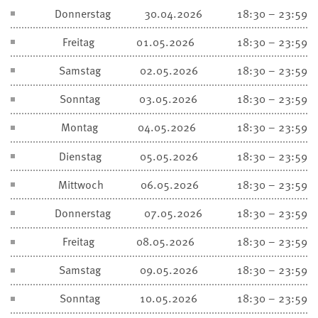
Donnerstag
30.04.2026
18:30 – 23:59
Freitag
01.05.2026
18:30 – 23:59
Samstag
02.05.2026
18:30 – 23:59
Sonntag
03.05.2026
18:30 – 23:59
Montag
04.05.2026
18:30 – 23:59
Dienstag
05.05.2026
18:30 – 23:59
Mittwoch
06.05.2026
18:30 – 23:59
Donnerstag
07.05.2026
18:30 – 23:59
Freitag
08.05.2026
18:30 – 23:59
Samstag
09.05.2026
18:30 – 23:59
Sonntag
10.05.2026
18:30 – 23:59