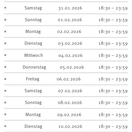
Samstag
31.01.2026
18:30 – 23:59
Sonntag
01.02.2026
18:30 – 23:59
Montag
02.02.2026
18:30 – 23:59
Dienstag
03.02.2026
18:30 – 23:59
Mittwoch
04.02.2026
18:30 – 23:59
Donnerstag
05.02.2026
18:30 – 23:59
Freitag
06.02.2026
18:30 – 23:59
Samstag
07.02.2026
18:30 – 23:59
Sonntag
08.02.2026
18:30 – 23:59
Montag
09.02.2026
18:30 – 23:59
Dienstag
10.02.2026
18:30 – 23:59