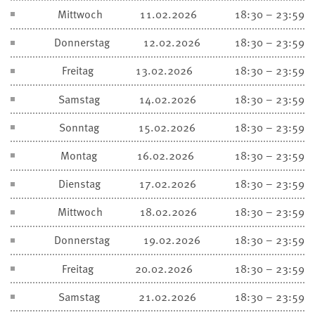
Mittwoch
11.02.2026
18:30 – 23:59
Donnerstag
12.02.2026
18:30 – 23:59
Freitag
13.02.2026
18:30 – 23:59
Samstag
14.02.2026
18:30 – 23:59
Sonntag
15.02.2026
18:30 – 23:59
Montag
16.02.2026
18:30 – 23:59
Dienstag
17.02.2026
18:30 – 23:59
Mittwoch
18.02.2026
18:30 – 23:59
Donnerstag
19.02.2026
18:30 – 23:59
Freitag
20.02.2026
18:30 – 23:59
Samstag
21.02.2026
18:30 – 23:59