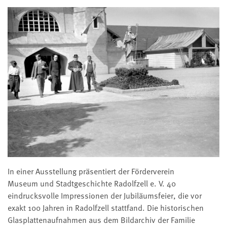
In einer Ausstellung präsentiert der Förderverein
Museum und Stadtgeschichte Radolfzell e. V. 40
eindrucksvolle Impressionen der Jubiläumsfeier, die vor
exakt 100 Jahren in Radolfzell stattfand. Die historischen
Glasplattenaufnahmen aus dem Bildarchiv der Familie