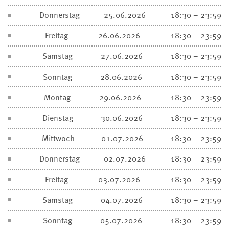
Donnerstag
25.06.2026
18:30 – 23:59
Freitag
26.06.2026
18:30 – 23:59
Samstag
27.06.2026
18:30 – 23:59
Sonntag
28.06.2026
18:30 – 23:59
Montag
29.06.2026
18:30 – 23:59
Dienstag
30.06.2026
18:30 – 23:59
Mittwoch
01.07.2026
18:30 – 23:59
Donnerstag
02.07.2026
18:30 – 23:59
Freitag
03.07.2026
18:30 – 23:59
Samstag
04.07.2026
18:30 – 23:59
Sonntag
05.07.2026
18:30 – 23:59