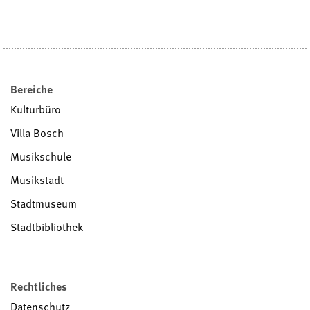
Bereiche
Kulturbüro
Villa Bosch
Musikschule
Musikstadt
Stadtmuseum
Stadtbibliothek
Rechtliches
Datenschutz