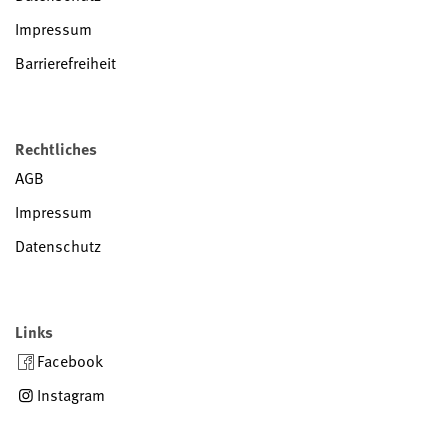
Impressum
Barrierefreiheit
Rechtliches
AGB
Impressum
Datenschutz
Links
Facebook
Instagram