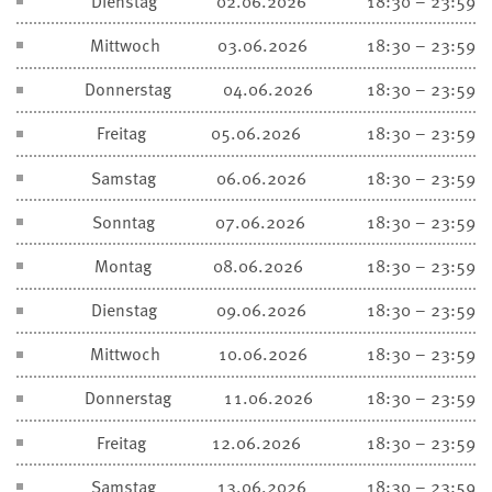
Dienstag
02.06.2026
18:30 – 23:59
Mittwoch
03.06.2026
18:30 – 23:59
Donnerstag
04.06.2026
18:30 – 23:59
Freitag
05.06.2026
18:30 – 23:59
Samstag
06.06.2026
18:30 – 23:59
Sonntag
07.06.2026
18:30 – 23:59
Montag
08.06.2026
18:30 – 23:59
Dienstag
09.06.2026
18:30 – 23:59
Mittwoch
10.06.2026
18:30 – 23:59
Donnerstag
11.06.2026
18:30 – 23:59
Freitag
12.06.2026
18:30 – 23:59
Samstag
13.06.2026
18:30 – 23:59