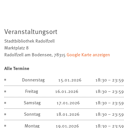
Veranstaltungsort
Stadtbibliothek Radolfzell
Marktplatz 8
Radolfzell am Bodensee
,
78315
Google Karte anzeigen
Alle Termine
Donnerstag
15.01.2026
18:30 – 23:59
Freitag
16.01.2026
18:30 – 23:59
Samstag
17.01.2026
18:30 – 23:59
Sonntag
18.01.2026
18:30 – 23:59
Montag
19.01.2026
18:30 – 23:59