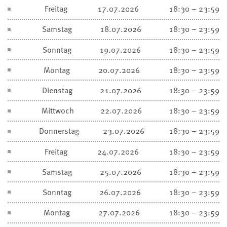
Freitag
17.07.2026
18:30 – 23:59
Samstag
18.07.2026
18:30 – 23:59
Sonntag
19.07.2026
18:30 – 23:59
Montag
20.07.2026
18:30 – 23:59
Dienstag
21.07.2026
18:30 – 23:59
Mittwoch
22.07.2026
18:30 – 23:59
Donnerstag
23.07.2026
18:30 – 23:59
Freitag
24.07.2026
18:30 – 23:59
Samstag
25.07.2026
18:30 – 23:59
Sonntag
26.07.2026
18:30 – 23:59
Montag
27.07.2026
18:30 – 23:59