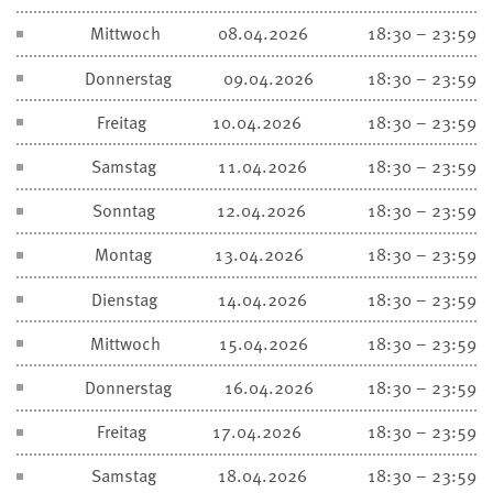
Mittwoch
08.04.2026
18:30 – 23:59
Donnerstag
09.04.2026
18:30 – 23:59
Freitag
10.04.2026
18:30 – 23:59
Samstag
11.04.2026
18:30 – 23:59
Sonntag
12.04.2026
18:30 – 23:59
Montag
13.04.2026
18:30 – 23:59
Dienstag
14.04.2026
18:30 – 23:59
Mittwoch
15.04.2026
18:30 – 23:59
Donnerstag
16.04.2026
18:30 – 23:59
Freitag
17.04.2026
18:30 – 23:59
Samstag
18.04.2026
18:30 – 23:59