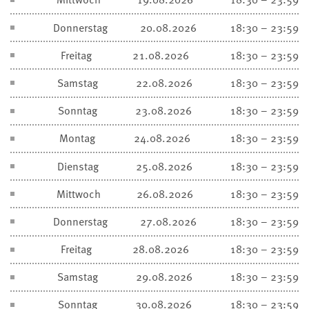
Donnerstag
20.08.2026
18:30 – 23:59
Freitag
21.08.2026
18:30 – 23:59
Samstag
22.08.2026
18:30 – 23:59
Sonntag
23.08.2026
18:30 – 23:59
Montag
24.08.2026
18:30 – 23:59
Dienstag
25.08.2026
18:30 – 23:59
Mittwoch
26.08.2026
18:30 – 23:59
Donnerstag
27.08.2026
18:30 – 23:59
Freitag
28.08.2026
18:30 – 23:59
Samstag
29.08.2026
18:30 – 23:59
Sonntag
30.08.2026
18:30 – 23:59