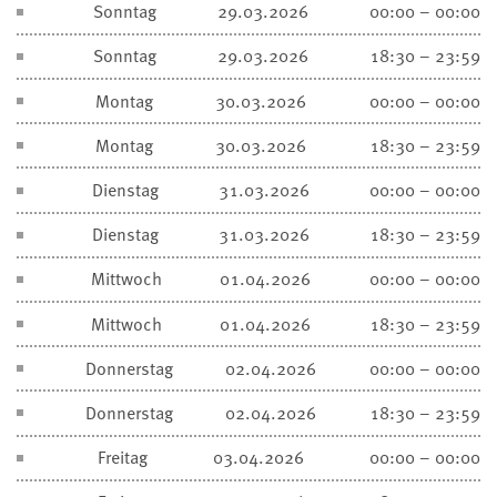
Sonntag
29.03.2026
00:00 – 00:00
Sonntag
29.03.2026
18:30 – 23:59
Montag
30.03.2026
00:00 – 00:00
Montag
30.03.2026
18:30 – 23:59
Dienstag
31.03.2026
00:00 – 00:00
Dienstag
31.03.2026
18:30 – 23:59
Mittwoch
01.04.2026
00:00 – 00:00
Mittwoch
01.04.2026
18:30 – 23:59
Donnerstag
02.04.2026
00:00 – 00:00
Donnerstag
02.04.2026
18:30 – 23:59
Freitag
03.04.2026
00:00 – 00:00