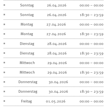
Sonntag
26.04.2026
00:00 – 00:00
Sonntag
26.04.2026
18:30 – 23:59
Montag
27.04.2026
00:00 – 00:00
Montag
27.04.2026
18:30 – 23:59
Dienstag
28.04.2026
00:00 – 00:00
Dienstag
28.04.2026
18:30 – 23:59
Mittwoch
29.04.2026
00:00 – 00:00
Mittwoch
29.04.2026
18:30 – 23:59
Donnerstag
30.04.2026
00:00 – 00:00
Donnerstag
30.04.2026
18:30 – 23:59
Freitag
01.05.2026
00:00 – 00:00