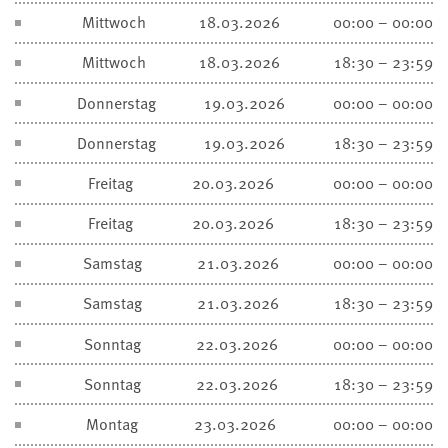
Mittwoch
18.03.2026
00:00 – 00:00
Mittwoch
18.03.2026
18:30 – 23:59
Donnerstag
19.03.2026
00:00 – 00:00
Donnerstag
19.03.2026
18:30 – 23:59
Freitag
20.03.2026
00:00 – 00:00
Freitag
20.03.2026
18:30 – 23:59
Samstag
21.03.2026
00:00 – 00:00
Samstag
21.03.2026
18:30 – 23:59
Sonntag
22.03.2026
00:00 – 00:00
Sonntag
22.03.2026
18:30 – 23:59
Montag
23.03.2026
00:00 – 00:00