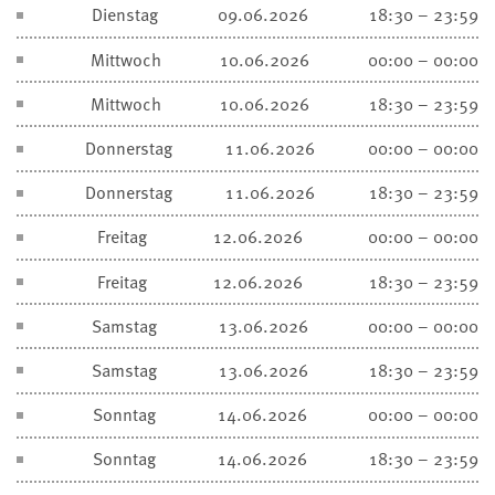
Dienstag
09.06.2026
18:30 – 23:59
Mittwoch
10.06.2026
00:00 – 00:00
Mittwoch
10.06.2026
18:30 – 23:59
Donnerstag
11.06.2026
00:00 – 00:00
Donnerstag
11.06.2026
18:30 – 23:59
Freitag
12.06.2026
00:00 – 00:00
Freitag
12.06.2026
18:30 – 23:59
Samstag
13.06.2026
00:00 – 00:00
Samstag
13.06.2026
18:30 – 23:59
Sonntag
14.06.2026
00:00 – 00:00
Sonntag
14.06.2026
18:30 – 23:59