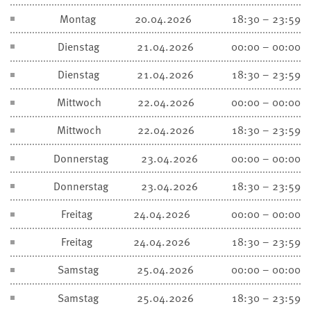
Montag
20.04.2026
18:30 – 23:59
Dienstag
21.04.2026
00:00 – 00:00
Dienstag
21.04.2026
18:30 – 23:59
Mittwoch
22.04.2026
00:00 – 00:00
Mittwoch
22.04.2026
18:30 – 23:59
Donnerstag
23.04.2026
00:00 – 00:00
Donnerstag
23.04.2026
18:30 – 23:59
Freitag
24.04.2026
00:00 – 00:00
Freitag
24.04.2026
18:30 – 23:59
Samstag
25.04.2026
00:00 – 00:00
Samstag
25.04.2026
18:30 – 23:59