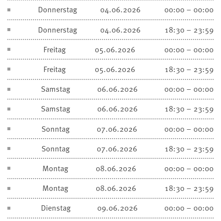
Donnerstag
04.06.2026
00:00 – 00:00
Donnerstag
04.06.2026
18:30 – 23:59
Freitag
05.06.2026
00:00 – 00:00
Freitag
05.06.2026
18:30 – 23:59
Samstag
06.06.2026
00:00 – 00:00
Samstag
06.06.2026
18:30 – 23:59
Sonntag
07.06.2026
00:00 – 00:00
Sonntag
07.06.2026
18:30 – 23:59
Montag
08.06.2026
00:00 – 00:00
Montag
08.06.2026
18:30 – 23:59
Dienstag
09.06.2026
00:00 – 00:00