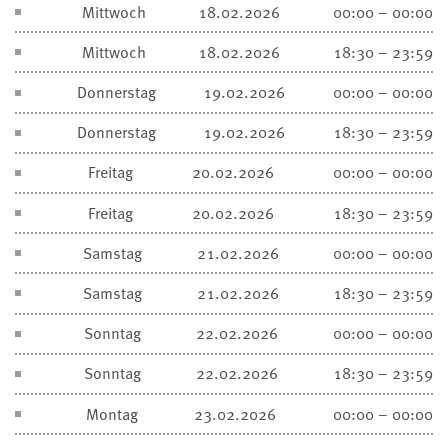
Mittwoch
18.02.2026
00:00 – 00:00
Mittwoch
18.02.2026
18:30 – 23:59
Donnerstag
19.02.2026
00:00 – 00:00
Donnerstag
19.02.2026
18:30 – 23:59
Freitag
20.02.2026
00:00 – 00:00
Freitag
20.02.2026
18:30 – 23:59
Samstag
21.02.2026
00:00 – 00:00
Samstag
21.02.2026
18:30 – 23:59
Sonntag
22.02.2026
00:00 – 00:00
Sonntag
22.02.2026
18:30 – 23:59
Montag
23.02.2026
00:00 – 00:00