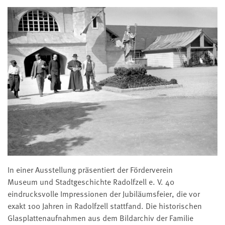
In einer Ausstellung präsentiert der Förderverein
Museum und Stadtgeschichte Radolfzell e. V. 40
eindrucksvolle Impressionen der Jubiläumsfeier, die vor
exakt 100 Jahren in Radolfzell stattfand. Die historischen
Glasplattenaufnahmen aus dem Bildarchiv der Familie