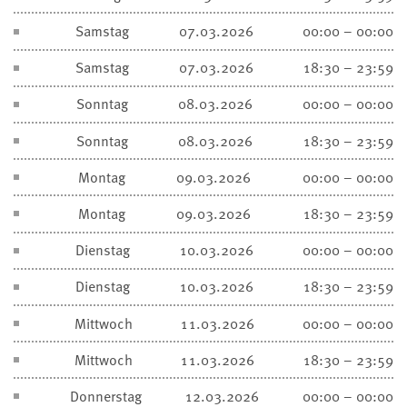
Samstag
07.03.2026
00:00 – 00:00
Samstag
07.03.2026
18:30 – 23:59
Sonntag
08.03.2026
00:00 – 00:00
Sonntag
08.03.2026
18:30 – 23:59
Montag
09.03.2026
00:00 – 00:00
Montag
09.03.2026
18:30 – 23:59
Dienstag
10.03.2026
00:00 – 00:00
Dienstag
10.03.2026
18:30 – 23:59
Mittwoch
11.03.2026
00:00 – 00:00
Mittwoch
11.03.2026
18:30 – 23:59
Donnerstag
12.03.2026
00:00 – 00:00