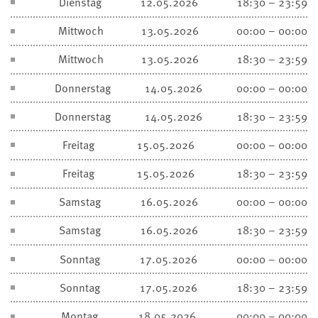
Dienstag
12.05.2026
18:30 – 23:59
Mittwoch
13.05.2026
00:00 – 00:00
Mittwoch
13.05.2026
18:30 – 23:59
Donnerstag
14.05.2026
00:00 – 00:00
Donnerstag
14.05.2026
18:30 – 23:59
Freitag
15.05.2026
00:00 – 00:00
Freitag
15.05.2026
18:30 – 23:59
Samstag
16.05.2026
00:00 – 00:00
Samstag
16.05.2026
18:30 – 23:59
Sonntag
17.05.2026
00:00 – 00:00
Sonntag
17.05.2026
18:30 – 23:59
Montag
18.05.2026
00:00 – 00:00