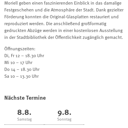
Moriell geben einen faszinierenden Einblick in das damalige
Festgeschehen und die Atmosphäre der Stadt. Dank gezielter
Förderung konnten die Original-Glasplatten restauriert und
reproduziert werden. Die anschließend großformatig
gedruckten Abzüge werden in einer kostenlosen Ausstellung
in der Stadtbibliothek der Öffentlichkeit zugänglich gemacht.
Öffnungszeiten:
Di, Fr 12 – 18.30 Uhr
Mi 10 – 17 Uhr
Do 14 – 18.30 Uhr
Sa 10 – 13.30 Uhr
Nächste Termine
8.8.
9.8.
Samstag
Sonntag