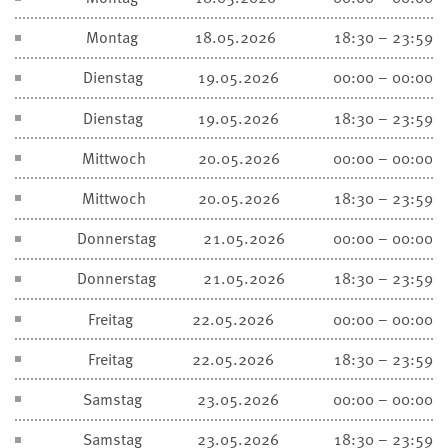
Montag
18.05.2026
18:30 – 23:59
Dienstag
19.05.2026
00:00 – 00:00
Dienstag
19.05.2026
18:30 – 23:59
Mittwoch
20.05.2026
00:00 – 00:00
Mittwoch
20.05.2026
18:30 – 23:59
Donnerstag
21.05.2026
00:00 – 00:00
Donnerstag
21.05.2026
18:30 – 23:59
Freitag
22.05.2026
00:00 – 00:00
Freitag
22.05.2026
18:30 – 23:59
Samstag
23.05.2026
00:00 – 00:00
Samstag
23.05.2026
18:30 – 23:59