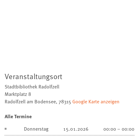
Veranstaltungsort
Stadtbibliothek Radolfzell
Marktplatz 8
Radolfzell am Bodensee
,
78315
Google Karte anzeigen
Alle Termine
Donnerstag
15.01.2026
00:00 – 00:00