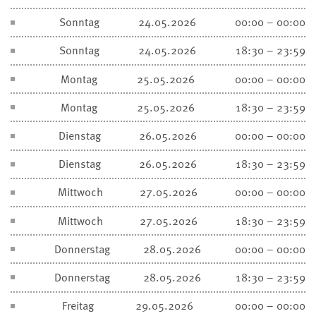
Sonntag
24.05.2026
00:00 – 00:00
Sonntag
24.05.2026
18:30 – 23:59
Montag
25.05.2026
00:00 – 00:00
Montag
25.05.2026
18:30 – 23:59
Dienstag
26.05.2026
00:00 – 00:00
Dienstag
26.05.2026
18:30 – 23:59
Mittwoch
27.05.2026
00:00 – 00:00
Mittwoch
27.05.2026
18:30 – 23:59
Donnerstag
28.05.2026
00:00 – 00:00
Donnerstag
28.05.2026
18:30 – 23:59
Freitag
29.05.2026
00:00 – 00:00