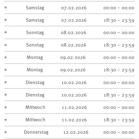
Samstag
07.02.2026
00:00 – 00:00
Samstag
07.02.2026
18:30 – 23:59
Sonntag
08.02.2026
00:00 – 00:00
Sonntag
08.02.2026
18:30 – 23:59
Montag
09.02.2026
00:00 – 00:00
Montag
09.02.2026
18:30 – 23:59
Dienstag
10.02.2026
00:00 – 00:00
Dienstag
10.02.2026
18:30 – 23:59
Mittwoch
11.02.2026
00:00 – 00:00
Mittwoch
11.02.2026
18:30 – 23:59
Donnerstag
12.02.2026
00:00 – 00:00