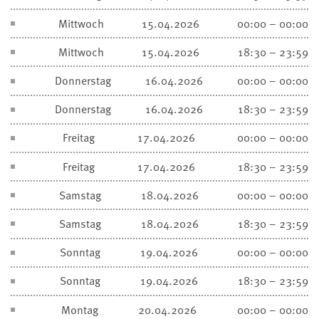
Mittwoch
15.04.2026
00:00 – 00:00
Mittwoch
15.04.2026
18:30 – 23:59
Donnerstag
16.04.2026
00:00 – 00:00
Donnerstag
16.04.2026
18:30 – 23:59
Freitag
17.04.2026
00:00 – 00:00
Freitag
17.04.2026
18:30 – 23:59
Samstag
18.04.2026
00:00 – 00:00
Samstag
18.04.2026
18:30 – 23:59
Sonntag
19.04.2026
00:00 – 00:00
Sonntag
19.04.2026
18:30 – 23:59
Montag
20.04.2026
00:00 – 00:00