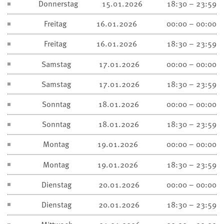
Donnerstag
15.01.2026
18:30 – 23:59
Freitag
16.01.2026
00:00 – 00:00
Freitag
16.01.2026
18:30 – 23:59
Samstag
17.01.2026
00:00 – 00:00
Samstag
17.01.2026
18:30 – 23:59
Sonntag
18.01.2026
00:00 – 00:00
Sonntag
18.01.2026
18:30 – 23:59
Montag
19.01.2026
00:00 – 00:00
Montag
19.01.2026
18:30 – 23:59
Dienstag
20.01.2026
00:00 – 00:00
Dienstag
20.01.2026
18:30 – 23:59