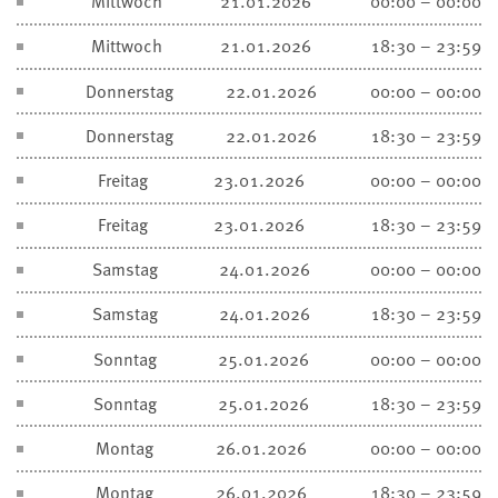
Mittwoch
21.01.2026
00:00 – 00:00
Mittwoch
21.01.2026
18:30 – 23:59
Donnerstag
22.01.2026
00:00 – 00:00
Donnerstag
22.01.2026
18:30 – 23:59
Freitag
23.01.2026
00:00 – 00:00
Freitag
23.01.2026
18:30 – 23:59
Samstag
24.01.2026
00:00 – 00:00
Samstag
24.01.2026
18:30 – 23:59
Sonntag
25.01.2026
00:00 – 00:00
Sonntag
25.01.2026
18:30 – 23:59
Montag
26.01.2026
00:00 – 00:00
Montag
26.01.2026
18:30 – 23:59