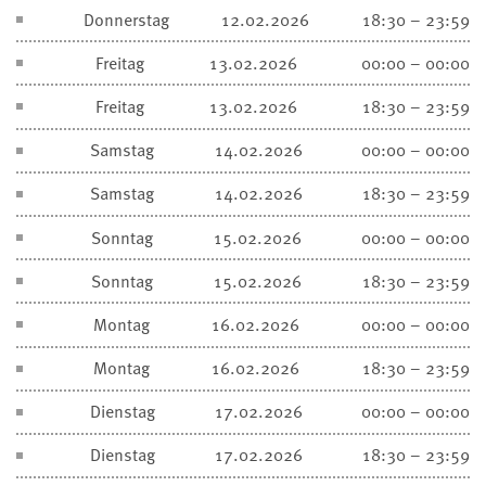
Donnerstag
12.02.2026
18:30 – 23:59
Freitag
13.02.2026
00:00 – 00:00
Freitag
13.02.2026
18:30 – 23:59
Samstag
14.02.2026
00:00 – 00:00
Samstag
14.02.2026
18:30 – 23:59
Sonntag
15.02.2026
00:00 – 00:00
Sonntag
15.02.2026
18:30 – 23:59
Montag
16.02.2026
00:00 – 00:00
Montag
16.02.2026
18:30 – 23:59
Dienstag
17.02.2026
00:00 – 00:00
Dienstag
17.02.2026
18:30 – 23:59