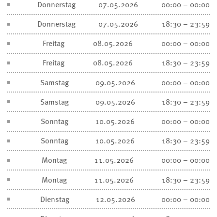
Donnerstag
07.05.2026
00:00 – 00:00
Donnerstag
07.05.2026
18:30 – 23:59
Freitag
08.05.2026
00:00 – 00:00
Freitag
08.05.2026
18:30 – 23:59
Samstag
09.05.2026
00:00 – 00:00
Samstag
09.05.2026
18:30 – 23:59
Sonntag
10.05.2026
00:00 – 00:00
Sonntag
10.05.2026
18:30 – 23:59
Montag
11.05.2026
00:00 – 00:00
Montag
11.05.2026
18:30 – 23:59
Dienstag
12.05.2026
00:00 – 00:00