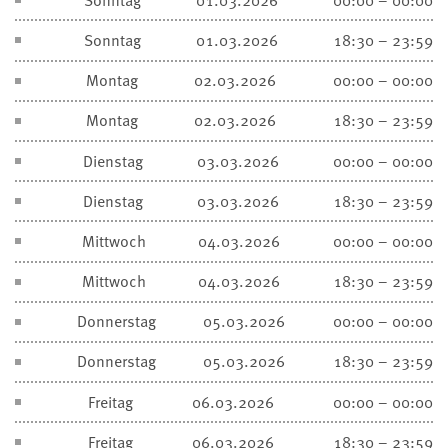
Sonntag
01.03.2026
18:30 – 23:59
Montag
02.03.2026
00:00 – 00:00
Montag
02.03.2026
18:30 – 23:59
Dienstag
03.03.2026
00:00 – 00:00
Dienstag
03.03.2026
18:30 – 23:59
Mittwoch
04.03.2026
00:00 – 00:00
Mittwoch
04.03.2026
18:30 – 23:59
Donnerstag
05.03.2026
00:00 – 00:00
Donnerstag
05.03.2026
18:30 – 23:59
Freitag
06.03.2026
00:00 – 00:00
Freitag
06.03.2026
18:30 – 23:59