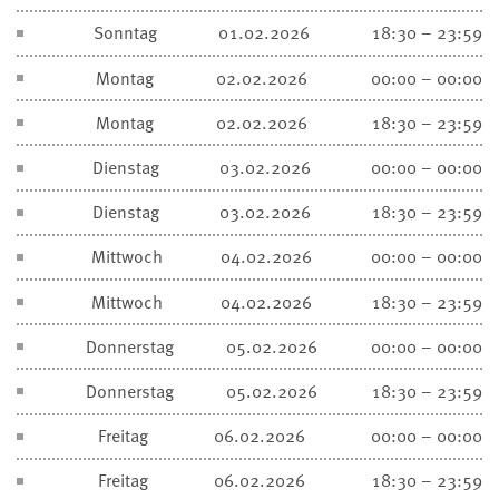
Sonntag
01.02.2026
18:30 – 23:59
Montag
02.02.2026
00:00 – 00:00
Montag
02.02.2026
18:30 – 23:59
Dienstag
03.02.2026
00:00 – 00:00
Dienstag
03.02.2026
18:30 – 23:59
Mittwoch
04.02.2026
00:00 – 00:00
Mittwoch
04.02.2026
18:30 – 23:59
Donnerstag
05.02.2026
00:00 – 00:00
Donnerstag
05.02.2026
18:30 – 23:59
Freitag
06.02.2026
00:00 – 00:00
Freitag
06.02.2026
18:30 – 23:59