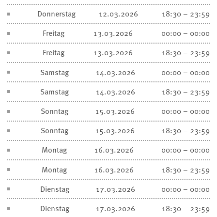
Donnerstag
12.03.2026
18:30 – 23:59
Freitag
13.03.2026
00:00 – 00:00
Freitag
13.03.2026
18:30 – 23:59
Samstag
14.03.2026
00:00 – 00:00
Samstag
14.03.2026
18:30 – 23:59
Sonntag
15.03.2026
00:00 – 00:00
Sonntag
15.03.2026
18:30 – 23:59
Montag
16.03.2026
00:00 – 00:00
Montag
16.03.2026
18:30 – 23:59
Dienstag
17.03.2026
00:00 – 00:00
Dienstag
17.03.2026
18:30 – 23:59