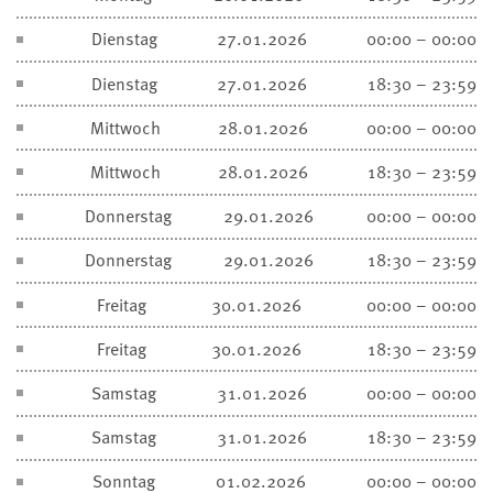
Dienstag
27.01.2026
00:00 – 00:00
Dienstag
27.01.2026
18:30 – 23:59
Mittwoch
28.01.2026
00:00 – 00:00
Mittwoch
28.01.2026
18:30 – 23:59
Donnerstag
29.01.2026
00:00 – 00:00
Donnerstag
29.01.2026
18:30 – 23:59
Freitag
30.01.2026
00:00 – 00:00
Freitag
30.01.2026
18:30 – 23:59
Samstag
31.01.2026
00:00 – 00:00
Samstag
31.01.2026
18:30 – 23:59
Sonntag
01.02.2026
00:00 – 00:00