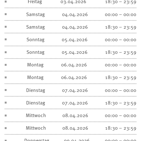
Freitag
03.04.2026
18:30 – 23:59
Samstag
04.04.2026
00:00 – 00:00
Samstag
04.04.2026
18:30 – 23:59
Sonntag
05.04.2026
00:00 – 00:00
Sonntag
05.04.2026
18:30 – 23:59
Montag
06.04.2026
00:00 – 00:00
Montag
06.04.2026
18:30 – 23:59
Dienstag
07.04.2026
00:00 – 00:00
Dienstag
07.04.2026
18:30 – 23:59
Mittwoch
08.04.2026
00:00 – 00:00
Mittwoch
08.04.2026
18:30 – 23:59
Donnerstag
09.04.2026
00:00 – 00:00