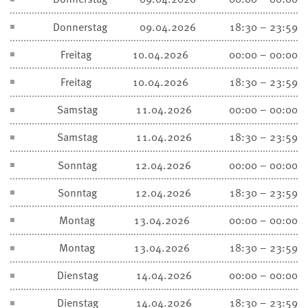
Donnerstag
09.04.2026
18:30 – 23:59
Freitag
10.04.2026
00:00 – 00:00
Freitag
10.04.2026
18:30 – 23:59
Samstag
11.04.2026
00:00 – 00:00
Samstag
11.04.2026
18:30 – 23:59
Sonntag
12.04.2026
00:00 – 00:00
Sonntag
12.04.2026
18:30 – 23:59
Montag
13.04.2026
00:00 – 00:00
Montag
13.04.2026
18:30 – 23:59
Dienstag
14.04.2026
00:00 – 00:00
Dienstag
14.04.2026
18:30 – 23:59