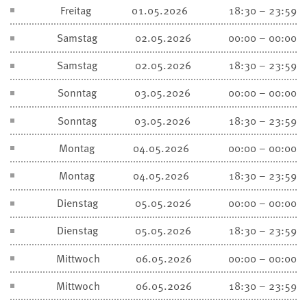
Freitag
01.05.2026
18:30 – 23:59
Samstag
02.05.2026
00:00 – 00:00
Samstag
02.05.2026
18:30 – 23:59
Sonntag
03.05.2026
00:00 – 00:00
Sonntag
03.05.2026
18:30 – 23:59
Montag
04.05.2026
00:00 – 00:00
Montag
04.05.2026
18:30 – 23:59
Dienstag
05.05.2026
00:00 – 00:00
Dienstag
05.05.2026
18:30 – 23:59
Mittwoch
06.05.2026
00:00 – 00:00
Mittwoch
06.05.2026
18:30 – 23:59