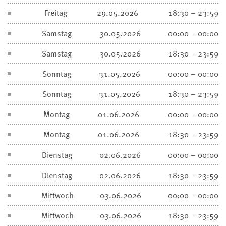
Freitag
29.05.2026
18:30 – 23:59
Samstag
30.05.2026
00:00 – 00:00
Samstag
30.05.2026
18:30 – 23:59
Sonntag
31.05.2026
00:00 – 00:00
Sonntag
31.05.2026
18:30 – 23:59
Montag
01.06.2026
00:00 – 00:00
Montag
01.06.2026
18:30 – 23:59
Dienstag
02.06.2026
00:00 – 00:00
Dienstag
02.06.2026
18:30 – 23:59
Mittwoch
03.06.2026
00:00 – 00:00
Mittwoch
03.06.2026
18:30 – 23:59