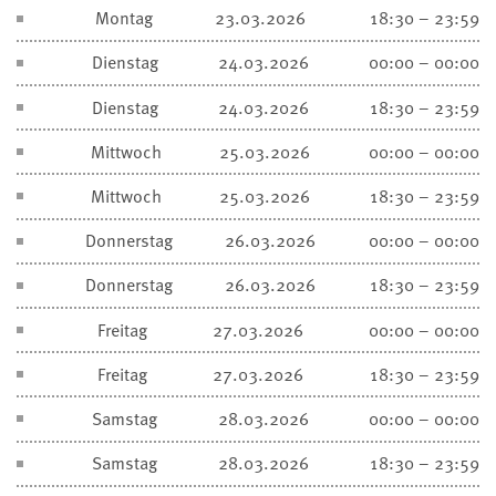
Montag
23.03.2026
18:30 – 23:59
Dienstag
24.03.2026
00:00 – 00:00
Dienstag
24.03.2026
18:30 – 23:59
Mittwoch
25.03.2026
00:00 – 00:00
Mittwoch
25.03.2026
18:30 – 23:59
Donnerstag
26.03.2026
00:00 – 00:00
Donnerstag
26.03.2026
18:30 – 23:59
Freitag
27.03.2026
00:00 – 00:00
Freitag
27.03.2026
18:30 – 23:59
Samstag
28.03.2026
00:00 – 00:00
Samstag
28.03.2026
18:30 – 23:59