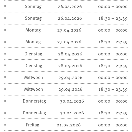
Sonntag
26.04.2026
00:00 – 00:00
Sonntag
26.04.2026
18:30 – 23:59
Montag
27.04.2026
00:00 – 00:00
Montag
27.04.2026
18:30 – 23:59
Dienstag
28.04.2026
00:00 – 00:00
Dienstag
28.04.2026
18:30 – 23:59
Mittwoch
29.04.2026
00:00 – 00:00
Mittwoch
29.04.2026
18:30 – 23:59
Donnerstag
30.04.2026
00:00 – 00:00
Donnerstag
30.04.2026
18:30 – 23:59
Freitag
01.05.2026
00:00 – 00:00