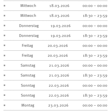
Mittwoch
18.03.2026
00:00 – 00:00
Mittwoch
18.03.2026
18:30 – 23:59
Donnerstag
19.03.2026
00:00 – 00:00
Donnerstag
19.03.2026
18:30 – 23:59
Freitag
20.03.2026
00:00 – 00:00
Freitag
20.03.2026
18:30 – 23:59
Samstag
21.03.2026
00:00 – 00:00
Samstag
21.03.2026
18:30 – 23:59
Sonntag
22.03.2026
00:00 – 00:00
Sonntag
22.03.2026
18:30 – 23:59
Montag
23.03.2026
00:00 – 00:00