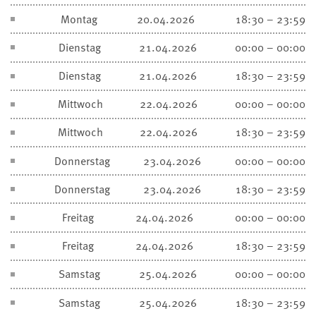
Montag
20.04.2026
18:30 – 23:59
Dienstag
21.04.2026
00:00 – 00:00
Dienstag
21.04.2026
18:30 – 23:59
Mittwoch
22.04.2026
00:00 – 00:00
Mittwoch
22.04.2026
18:30 – 23:59
Donnerstag
23.04.2026
00:00 – 00:00
Donnerstag
23.04.2026
18:30 – 23:59
Freitag
24.04.2026
00:00 – 00:00
Freitag
24.04.2026
18:30 – 23:59
Samstag
25.04.2026
00:00 – 00:00
Samstag
25.04.2026
18:30 – 23:59