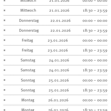
Mittwoch
21.01.2026
00:00 – 00:00
Mittwoch
21.01.2026
18:30 – 23:59
Donnerstag
22.01.2026
00:00 – 00:00
Donnerstag
22.01.2026
18:30 – 23:59
Freitag
23.01.2026
00:00 – 00:00
Freitag
23.01.2026
18:30 – 23:59
Samstag
24.01.2026
00:00 – 00:00
Samstag
24.01.2026
18:30 – 23:59
Sonntag
25.01.2026
00:00 – 00:00
Sonntag
25.01.2026
18:30 – 23:59
Montag
26.01.2026
00:00 – 00:00
Montag
26.01.2026
18:30 – 23:59