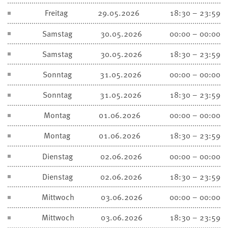
Freitag
29.05.2026
18:30 – 23:59
Samstag
30.05.2026
00:00 – 00:00
Samstag
30.05.2026
18:30 – 23:59
Sonntag
31.05.2026
00:00 – 00:00
Sonntag
31.05.2026
18:30 – 23:59
Montag
01.06.2026
00:00 – 00:00
Montag
01.06.2026
18:30 – 23:59
Dienstag
02.06.2026
00:00 – 00:00
Dienstag
02.06.2026
18:30 – 23:59
Mittwoch
03.06.2026
00:00 – 00:00
Mittwoch
03.06.2026
18:30 – 23:59