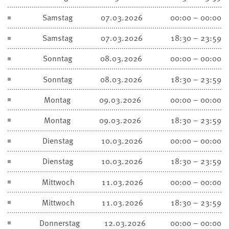
Samstag
07.03.2026
00:00 – 00:00
Samstag
07.03.2026
18:30 – 23:59
Sonntag
08.03.2026
00:00 – 00:00
Sonntag
08.03.2026
18:30 – 23:59
Montag
09.03.2026
00:00 – 00:00
Montag
09.03.2026
18:30 – 23:59
Dienstag
10.03.2026
00:00 – 00:00
Dienstag
10.03.2026
18:30 – 23:59
Mittwoch
11.03.2026
00:00 – 00:00
Mittwoch
11.03.2026
18:30 – 23:59
Donnerstag
12.03.2026
00:00 – 00:00