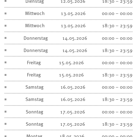
Dienstag
12.05.2026
18:30 – 23:59
Mittwoch
13.05.2026
00:00 – 00:00
Mittwoch
13.05.2026
18:30 – 23:59
Donnerstag
14.05.2026
00:00 – 00:00
Donnerstag
14.05.2026
18:30 – 23:59
Freitag
15.05.2026
00:00 – 00:00
Freitag
15.05.2026
18:30 – 23:59
Samstag
16.05.2026
00:00 – 00:00
Samstag
16.05.2026
18:30 – 23:59
Sonntag
17.05.2026
00:00 – 00:00
Sonntag
17.05.2026
18:30 – 23:59
Montag
18.05.2026
00:00 – 00:00