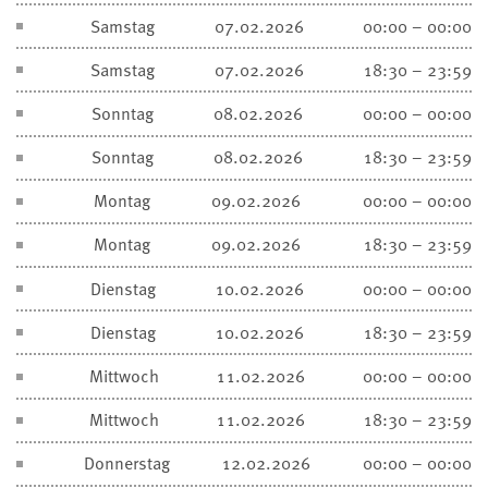
Samstag
07.02.2026
00:00 – 00:00
Samstag
07.02.2026
18:30 – 23:59
Sonntag
08.02.2026
00:00 – 00:00
Sonntag
08.02.2026
18:30 – 23:59
Montag
09.02.2026
00:00 – 00:00
Montag
09.02.2026
18:30 – 23:59
Dienstag
10.02.2026
00:00 – 00:00
Dienstag
10.02.2026
18:30 – 23:59
Mittwoch
11.02.2026
00:00 – 00:00
Mittwoch
11.02.2026
18:30 – 23:59
Donnerstag
12.02.2026
00:00 – 00:00