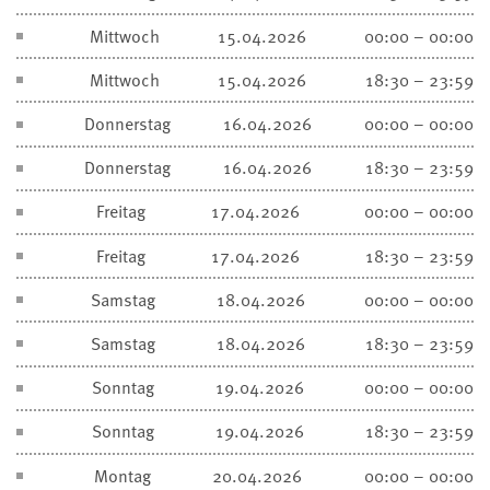
Mittwoch
15.04.2026
00:00 – 00:00
Mittwoch
15.04.2026
18:30 – 23:59
Donnerstag
16.04.2026
00:00 – 00:00
Donnerstag
16.04.2026
18:30 – 23:59
Freitag
17.04.2026
00:00 – 00:00
Freitag
17.04.2026
18:30 – 23:59
Samstag
18.04.2026
00:00 – 00:00
Samstag
18.04.2026
18:30 – 23:59
Sonntag
19.04.2026
00:00 – 00:00
Sonntag
19.04.2026
18:30 – 23:59
Montag
20.04.2026
00:00 – 00:00