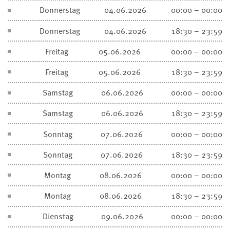
Donnerstag
04.06.2026
00:00 – 00:00
Donnerstag
04.06.2026
18:30 – 23:59
Freitag
05.06.2026
00:00 – 00:00
Freitag
05.06.2026
18:30 – 23:59
Samstag
06.06.2026
00:00 – 00:00
Samstag
06.06.2026
18:30 – 23:59
Sonntag
07.06.2026
00:00 – 00:00
Sonntag
07.06.2026
18:30 – 23:59
Montag
08.06.2026
00:00 – 00:00
Montag
08.06.2026
18:30 – 23:59
Dienstag
09.06.2026
00:00 – 00:00