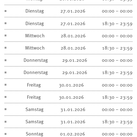
Dienstag
27.01.2026
00:00 – 00:00
Dienstag
27.01.2026
18:30 – 23:59
Mittwoch
28.01.2026
00:00 – 00:00
Mittwoch
28.01.2026
18:30 – 23:59
Donnerstag
29.01.2026
00:00 – 00:00
Donnerstag
29.01.2026
18:30 – 23:59
Freitag
30.01.2026
00:00 – 00:00
Freitag
30.01.2026
18:30 – 23:59
Samstag
31.01.2026
00:00 – 00:00
Samstag
31.01.2026
18:30 – 23:59
Sonntag
01.02.2026
00:00 – 00:00