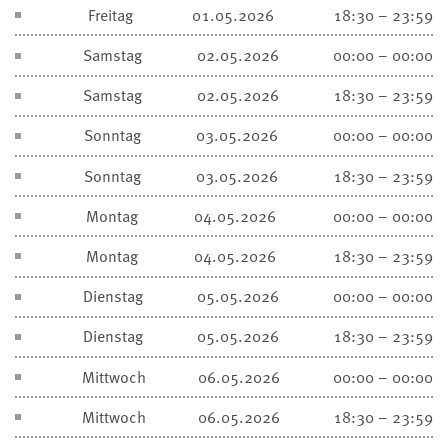
Freitag
01.05.2026
18:30 – 23:59
Samstag
02.05.2026
00:00 – 00:00
Samstag
02.05.2026
18:30 – 23:59
Sonntag
03.05.2026
00:00 – 00:00
Sonntag
03.05.2026
18:30 – 23:59
Montag
04.05.2026
00:00 – 00:00
Montag
04.05.2026
18:30 – 23:59
Dienstag
05.05.2026
00:00 – 00:00
Dienstag
05.05.2026
18:30 – 23:59
Mittwoch
06.05.2026
00:00 – 00:00
Mittwoch
06.05.2026
18:30 – 23:59