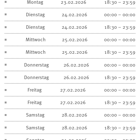
Montag
23.02.2026
18:30 – 23:59
Dienstag
24.02.2026
00:00 – 00:00
Dienstag
24.02.2026
18:30 – 23:59
Mittwoch
25.02.2026
00:00 – 00:00
Mittwoch
25.02.2026
18:30 – 23:59
Donnerstag
26.02.2026
00:00 – 00:00
Donnerstag
26.02.2026
18:30 – 23:59
Freitag
27.02.2026
00:00 – 00:00
Freitag
27.02.2026
18:30 – 23:59
Samstag
28.02.2026
00:00 – 00:00
Samstag
28.02.2026
18:30 – 23:59
Sonntag
01.03.2026
00:00 – 00:00