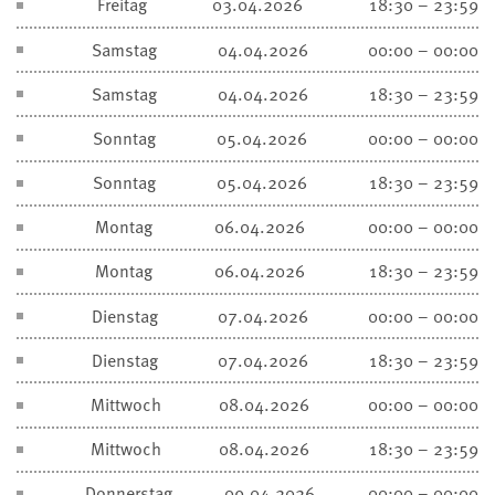
Freitag
03.04.2026
18:30 – 23:59
Samstag
04.04.2026
00:00 – 00:00
Samstag
04.04.2026
18:30 – 23:59
Sonntag
05.04.2026
00:00 – 00:00
Sonntag
05.04.2026
18:30 – 23:59
Montag
06.04.2026
00:00 – 00:00
Montag
06.04.2026
18:30 – 23:59
Dienstag
07.04.2026
00:00 – 00:00
Dienstag
07.04.2026
18:30 – 23:59
Mittwoch
08.04.2026
00:00 – 00:00
Mittwoch
08.04.2026
18:30 – 23:59
Donnerstag
09.04.2026
00:00 – 00:00