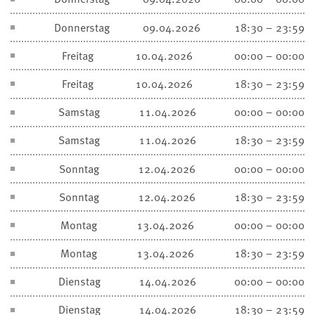
Donnerstag
09.04.2026
18:30 – 23:59
Freitag
10.04.2026
00:00 – 00:00
Freitag
10.04.2026
18:30 – 23:59
Samstag
11.04.2026
00:00 – 00:00
Samstag
11.04.2026
18:30 – 23:59
Sonntag
12.04.2026
00:00 – 00:00
Sonntag
12.04.2026
18:30 – 23:59
Montag
13.04.2026
00:00 – 00:00
Montag
13.04.2026
18:30 – 23:59
Dienstag
14.04.2026
00:00 – 00:00
Dienstag
14.04.2026
18:30 – 23:59