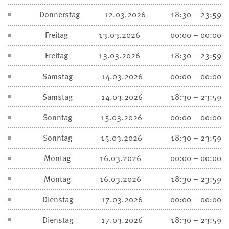
Donnerstag
12.03.2026
18:30 – 23:59
Freitag
13.03.2026
00:00 – 00:00
Freitag
13.03.2026
18:30 – 23:59
Samstag
14.03.2026
00:00 – 00:00
Samstag
14.03.2026
18:30 – 23:59
Sonntag
15.03.2026
00:00 – 00:00
Sonntag
15.03.2026
18:30 – 23:59
Montag
16.03.2026
00:00 – 00:00
Montag
16.03.2026
18:30 – 23:59
Dienstag
17.03.2026
00:00 – 00:00
Dienstag
17.03.2026
18:30 – 23:59