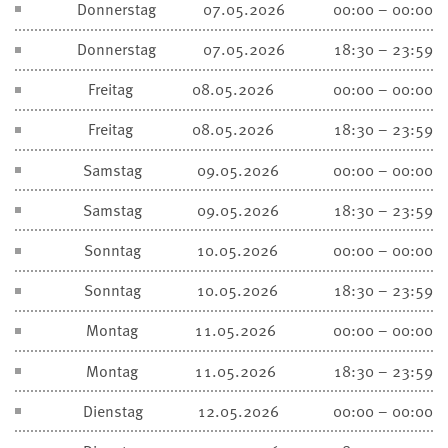
Donnerstag
07.05.2026
00:00 – 00:00
Donnerstag
07.05.2026
18:30 – 23:59
Freitag
08.05.2026
00:00 – 00:00
Freitag
08.05.2026
18:30 – 23:59
Samstag
09.05.2026
00:00 – 00:00
Samstag
09.05.2026
18:30 – 23:59
Sonntag
10.05.2026
00:00 – 00:00
Sonntag
10.05.2026
18:30 – 23:59
Montag
11.05.2026
00:00 – 00:00
Montag
11.05.2026
18:30 – 23:59
Dienstag
12.05.2026
00:00 – 00:00