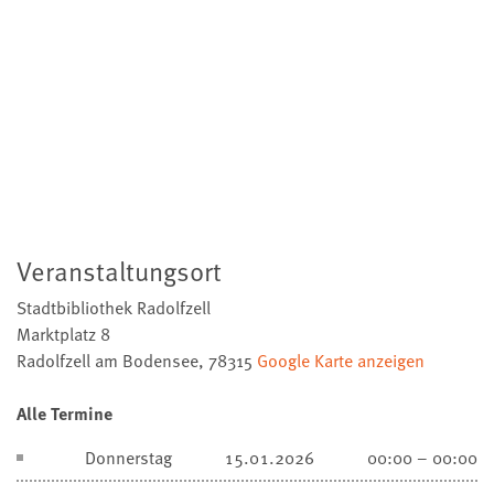
Veranstaltungsort
Stadtbibliothek Radolfzell
Marktplatz 8
Radolfzell am Bodensee
,
78315
Google Karte anzeigen
Alle Termine
Donnerstag
15.01.2026
00:00 – 00:00