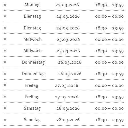
Montag
23.03.2026
18:30 – 23:59
Dienstag
24.03.2026
00:00 – 00:00
Dienstag
24.03.2026
18:30 – 23:59
Mittwoch
25.03.2026
00:00 – 00:00
Mittwoch
25.03.2026
18:30 – 23:59
Donnerstag
26.03.2026
00:00 – 00:00
Donnerstag
26.03.2026
18:30 – 23:59
Freitag
27.03.2026
00:00 – 00:00
Freitag
27.03.2026
18:30 – 23:59
Samstag
28.03.2026
00:00 – 00:00
Samstag
28.03.2026
18:30 – 23:59