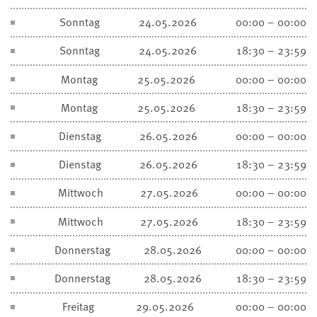
Sonntag
24.05.2026
00:00 – 00:00
Sonntag
24.05.2026
18:30 – 23:59
Montag
25.05.2026
00:00 – 00:00
Montag
25.05.2026
18:30 – 23:59
Dienstag
26.05.2026
00:00 – 00:00
Dienstag
26.05.2026
18:30 – 23:59
Mittwoch
27.05.2026
00:00 – 00:00
Mittwoch
27.05.2026
18:30 – 23:59
Donnerstag
28.05.2026
00:00 – 00:00
Donnerstag
28.05.2026
18:30 – 23:59
Freitag
29.05.2026
00:00 – 00:00