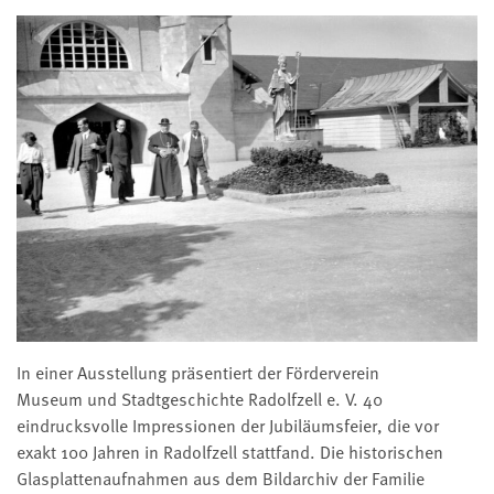
In einer Ausstellung präsentiert der Förderverein
Museum und Stadtgeschichte Radolfzell e. V. 40
eindrucksvolle Impressionen der Jubiläumsfeier, die vor
exakt 100 Jahren in Radolfzell stattfand. Die historischen
Glasplattenaufnahmen aus dem Bildarchiv der Familie