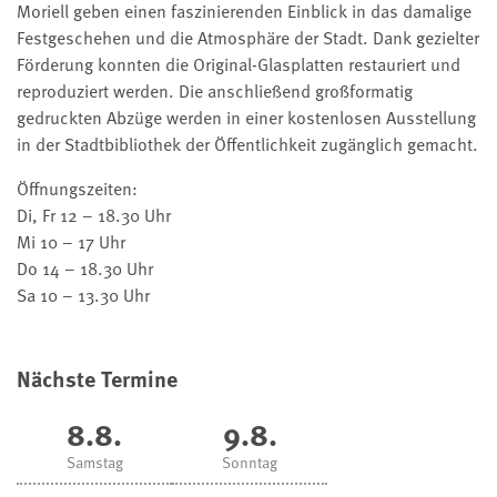
Moriell geben einen faszinierenden Einblick in das damalige
Festgeschehen und die Atmosphäre der Stadt. Dank gezielter
Förderung konnten die Original-Glasplatten restauriert und
reproduziert werden. Die anschließend großformatig
gedruckten Abzüge werden in einer kostenlosen Ausstellung
in der Stadtbibliothek der Öffentlichkeit zugänglich gemacht.
Öffnungszeiten:
Di, Fr 12 – 18.30 Uhr
Mi 10 – 17 Uhr
Do 14 – 18.30 Uhr
Sa 10 – 13.30 Uhr
Nächste Termine
8.8.
9.8.
Samstag
Sonntag