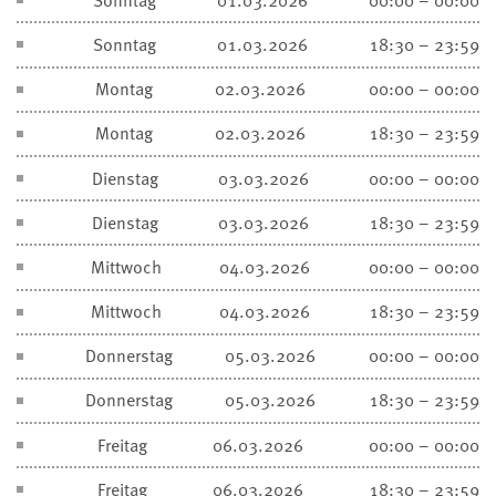
Sonntag
01.03.2026
18:30 – 23:59
Montag
02.03.2026
00:00 – 00:00
Montag
02.03.2026
18:30 – 23:59
Dienstag
03.03.2026
00:00 – 00:00
Dienstag
03.03.2026
18:30 – 23:59
Mittwoch
04.03.2026
00:00 – 00:00
Mittwoch
04.03.2026
18:30 – 23:59
Donnerstag
05.03.2026
00:00 – 00:00
Donnerstag
05.03.2026
18:30 – 23:59
Freitag
06.03.2026
00:00 – 00:00
Freitag
06.03.2026
18:30 – 23:59