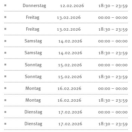
Donnerstag
12.02.2026
18:30 – 23:59
Freitag
13.02.2026
00:00 – 00:00
Freitag
13.02.2026
18:30 – 23:59
Samstag
14.02.2026
00:00 – 00:00
Samstag
14.02.2026
18:30 – 23:59
Sonntag
15.02.2026
00:00 – 00:00
Sonntag
15.02.2026
18:30 – 23:59
Montag
16.02.2026
00:00 – 00:00
Montag
16.02.2026
18:30 – 23:59
Dienstag
17.02.2026
00:00 – 00:00
Dienstag
17.02.2026
18:30 – 23:59