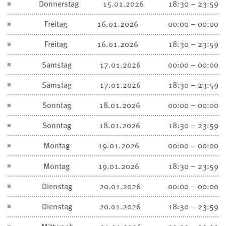
Donnerstag
15.01.2026
18:30 – 23:59
Freitag
16.01.2026
00:00 – 00:00
Freitag
16.01.2026
18:30 – 23:59
Samstag
17.01.2026
00:00 – 00:00
Samstag
17.01.2026
18:30 – 23:59
Sonntag
18.01.2026
00:00 – 00:00
Sonntag
18.01.2026
18:30 – 23:59
Montag
19.01.2026
00:00 – 00:00
Montag
19.01.2026
18:30 – 23:59
Dienstag
20.01.2026
00:00 – 00:00
Dienstag
20.01.2026
18:30 – 23:59