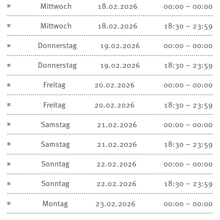
Mittwoch
18.02.2026
00:00 – 00:00
Mittwoch
18.02.2026
18:30 – 23:59
Donnerstag
19.02.2026
00:00 – 00:00
Donnerstag
19.02.2026
18:30 – 23:59
Freitag
20.02.2026
00:00 – 00:00
Freitag
20.02.2026
18:30 – 23:59
Samstag
21.02.2026
00:00 – 00:00
Samstag
21.02.2026
18:30 – 23:59
Sonntag
22.02.2026
00:00 – 00:00
Sonntag
22.02.2026
18:30 – 23:59
Montag
23.02.2026
00:00 – 00:00