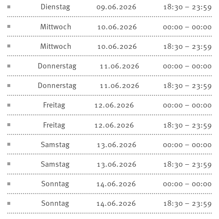
Dienstag
09.06.2026
18:30 – 23:59
Mittwoch
10.06.2026
00:00 – 00:00
Mittwoch
10.06.2026
18:30 – 23:59
Donnerstag
11.06.2026
00:00 – 00:00
Donnerstag
11.06.2026
18:30 – 23:59
Freitag
12.06.2026
00:00 – 00:00
Freitag
12.06.2026
18:30 – 23:59
Samstag
13.06.2026
00:00 – 00:00
Samstag
13.06.2026
18:30 – 23:59
Sonntag
14.06.2026
00:00 – 00:00
Sonntag
14.06.2026
18:30 – 23:59