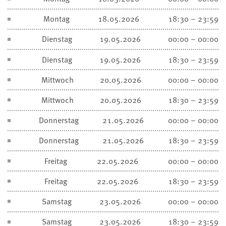
Montag
18.05.2026
18:30 – 23:59
Dienstag
19.05.2026
00:00 – 00:00
Dienstag
19.05.2026
18:30 – 23:59
Mittwoch
20.05.2026
00:00 – 00:00
Mittwoch
20.05.2026
18:30 – 23:59
Donnerstag
21.05.2026
00:00 – 00:00
Donnerstag
21.05.2026
18:30 – 23:59
Freitag
22.05.2026
00:00 – 00:00
Freitag
22.05.2026
18:30 – 23:59
Samstag
23.05.2026
00:00 – 00:00
Samstag
23.05.2026
18:30 – 23:59