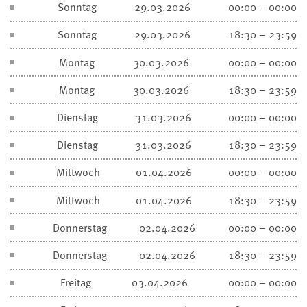
Sonntag
29.03.2026
00:00 – 00:00
Sonntag
29.03.2026
18:30 – 23:59
Montag
30.03.2026
00:00 – 00:00
Montag
30.03.2026
18:30 – 23:59
Dienstag
31.03.2026
00:00 – 00:00
Dienstag
31.03.2026
18:30 – 23:59
Mittwoch
01.04.2026
00:00 – 00:00
Mittwoch
01.04.2026
18:30 – 23:59
Donnerstag
02.04.2026
00:00 – 00:00
Donnerstag
02.04.2026
18:30 – 23:59
Freitag
03.04.2026
00:00 – 00:00