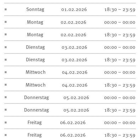
Sonntag
01.02.2026
18:30 – 23:59
Montag
02.02.2026
00:00 – 00:00
Montag
02.02.2026
18:30 – 23:59
Dienstag
03.02.2026
00:00 – 00:00
Dienstag
03.02.2026
18:30 – 23:59
Mittwoch
04.02.2026
00:00 – 00:00
Mittwoch
04.02.2026
18:30 – 23:59
Donnerstag
05.02.2026
00:00 – 00:00
Donnerstag
05.02.2026
18:30 – 23:59
Freitag
06.02.2026
00:00 – 00:00
Freitag
06.02.2026
18:30 – 23:59