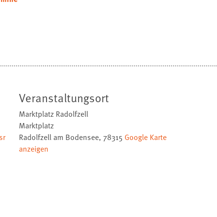
Veranstaltungsort
Marktplatz Radolfzell
Marktplatz
sr
Radolfzell am Bodensee
,
78315
Google Karte
anzeigen