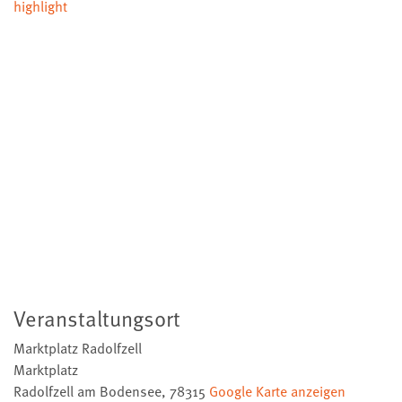
highlight
Veranstaltungsort
Marktplatz Radolfzell
Marktplatz
Radolfzell am Bodensee
,
78315
Google Karte anzeigen