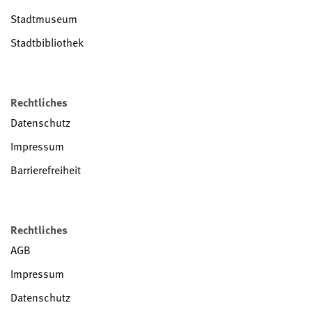
Stadtmuseum
Stadtbibliothek
Rechtliches
Datenschutz
Impressum
Barrierefreiheit
Rechtliches
AGB
Impressum
Datenschutz