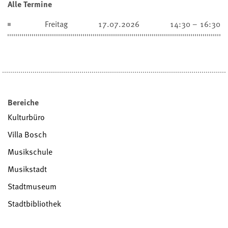
Alle Termine
Freitag
17.07.2026
14:30 – 16:30
Bereiche
Kulturbüro
Villa Bosch
Musikschule
Musikstadt
Stadtmuseum
Stadtbibliothek