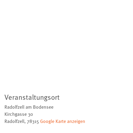
Veranstaltungsort
Radolfzell am Bodensee
Kirchgasse 30
Radolfzell
,
78315
Google Karte anzeigen