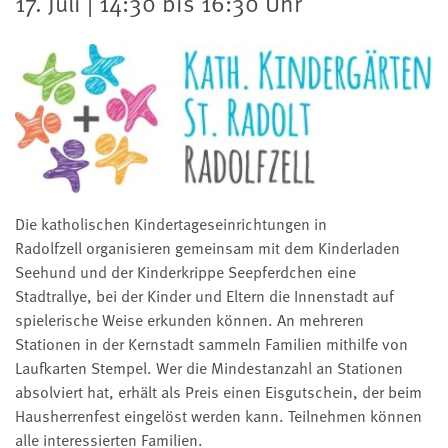
17. Juli | 14:30 bis 16:30 Uhr
Die katholischen Kindertageseinrichtungen in
Radolfzell organisieren gemeinsam mit dem Kinderladen
Seehund und der Kinderkrippe Seepferdchen eine
Stadtrallye, bei der Kinder und Eltern die Innenstadt auf
spielerische Weise erkunden können. An mehreren
Stationen in der Kernstadt sammeln Familien mithilfe von
Laufkarten Stempel. Wer die Mindestanzahl an Stationen
absolviert hat, erhält als Preis einen Eisgutschein, der beim
Hausherrenfest eingelöst werden kann. Teilnehmen können
alle interessierten Familien.