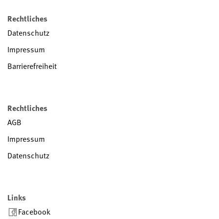
Rechtliches
Datenschutz
Impressum
Barrierefreiheit
Rechtliches
AGB
Impressum
Datenschutz
Links
Facebook