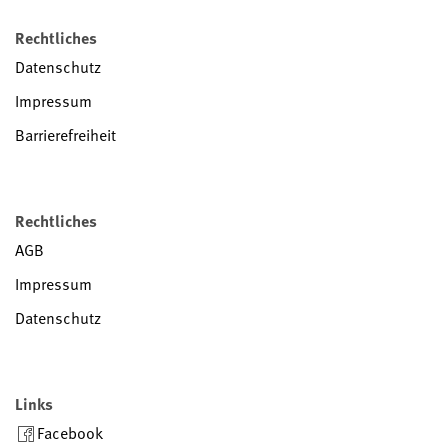
Rechtliches
Datenschutz
Impressum
Barrierefreiheit
Rechtliches
AGB
Impressum
Datenschutz
Links
Facebook