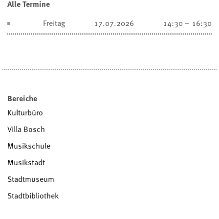
Alle Termine
Freitag
17.07.2026
14:30 – 16:30
Bereiche
Kulturbüro
Villa Bosch
Musikschule
Musikstadt
Stadtmuseum
Stadtbibliothek