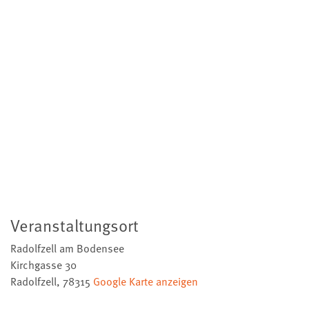
Veranstaltungsort
Radolfzell am Bodensee
Kirchgasse 30
Radolfzell
,
78315
Google Karte anzeigen