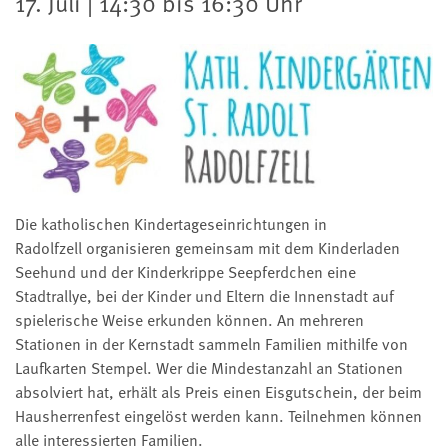
17. Juli | 14:30 bis 16:30 Uhr
Die katholischen Kindertageseinrichtungen in
Radolfzell organisieren gemeinsam mit dem Kinderladen
Seehund und der Kinderkrippe Seepferdchen eine
Stadtrallye, bei der Kinder und Eltern die Innenstadt auf
spielerische Weise erkunden können. An mehreren
Stationen in der Kernstadt sammeln Familien mithilfe von
Laufkarten Stempel. Wer die Mindestanzahl an Stationen
absolviert hat, erhält als Preis einen Eisgutschein, der beim
Hausherrenfest eingelöst werden kann. Teilnehmen können
alle interessierten Familien.